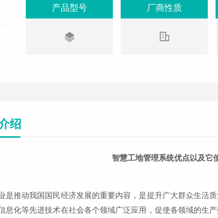
产品型号
厂商性质
介绍
智慧工地管理系统优点以及它
业是推动我国国民经济发展的重要内容，是提升广大群众生活质
信息化等先进技术在社会各个领域广泛应用，促使各领域的生产