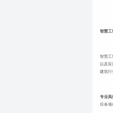
智慧工
智慧工
以及应
建筑行
专业高
目各项