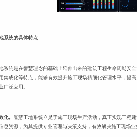
地系统的具体特点
地系统是在智慧理念的基础上延伸出来的建筑工程生命周期安全
用集成化等特点，能够有效提升施工现场精细化管理水平，提高
业广泛应用。
效化。
智慧工地系统立足于施工现场生产活动，真正实现工程建
信息资源，为其提供专业管理与决策支持，有效解决施工现场业