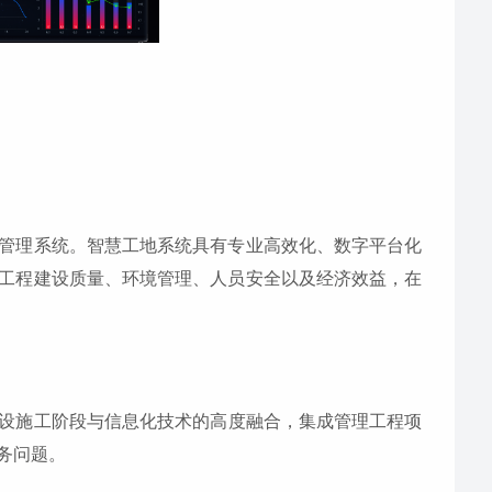
管理系统。智慧工地系统具有专业高效化、数字平台化
工程建设质量、环境管理、人员安全以及经济效益，在
设施工阶段与信息化技术的高度融合，集成管理工程项
务问题。