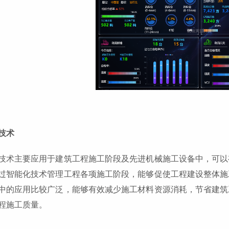
技术
技术主要应用于建筑工程施工阶段及先进机械施工设备中，可以
过智能化技术管理工程各项施工阶段，能够促使工程建设整体施
中的应用比较广泛，能够有效减少施工材料资源消耗，节省建筑
程施工质量。