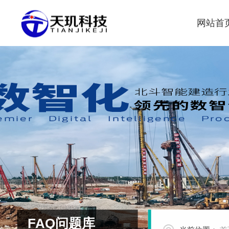
网站首
FAQ问题库