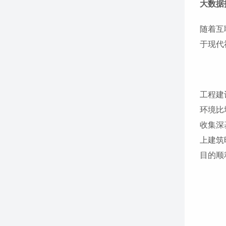
大数据
随着互
于现代
工程建
环境比
收集深
上建筑
目的顺