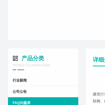
产品分类
详细
PRODUCT CLASSIFICATION
行业新闻
公司公告
建筑行
联网、
FAQ问题库