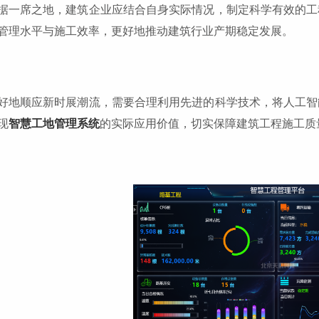
据一席之地，建筑企业应结合自身实际情况，制定科学有效的工
管理水平与施工效率，更好地推动建筑行业产期稳定发展。
好地顺应新时展潮流，需要合理利用先进的科学技术，将人工智
现
智慧工地管理系统
的实际应用价值，切实保障建筑工程施工质