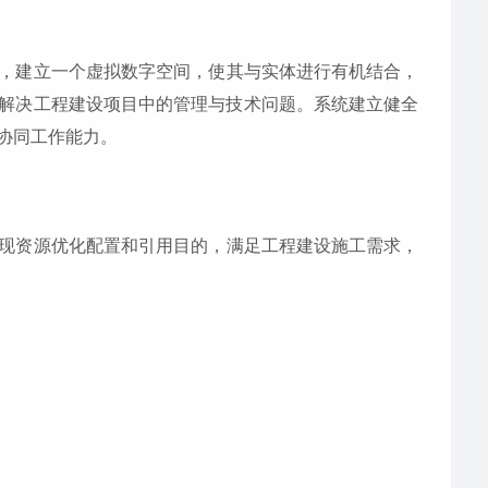
，建立一个虚拟数字空间，使其与实体进行有机结合，
解决工程建设项目中的管理与技术问题。系统建立健全
协同工作能力。
现资源优化配置和引用目的，满足工程建设施工需求，