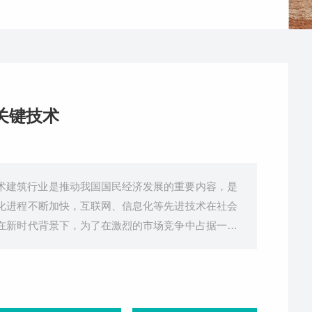
关键技术
术建筑行业是推动我国国民经济发展的重要内容，是
化进程不断加快，互联网、信息化等先进技术在社会
在新时代背景下，为了在激烈的市场竞争中占据一席
工程管理制度，合理应用智慧工地管理系统，有效提