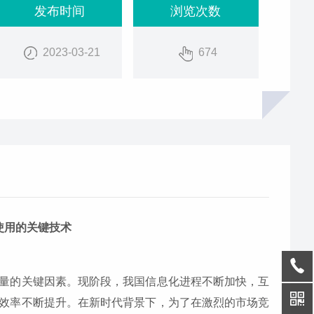
发布时间
浏览次数
2023-03-21
674
使用的关键技术
量的关键因素。现阶段，我国信息化进程不断加快，互
效率不断提升。在新时代背景下，为了在激烈的市场竞