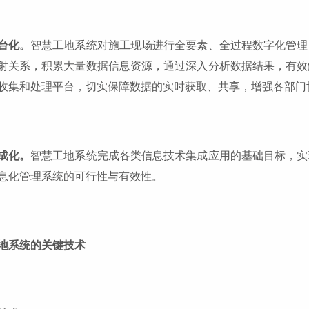
台化。
智慧工地系统对施工现场进行全要素、全过程数字化管理
射关系，积累大量数据信息资源，通过深入分析数据结果，有效
收集和处理平台，切实保障数据的实时获取、共享，增强各部门
成化。
智慧工地系统完成各类信息技术集成应用的基础目标，实
息化管理系统的可行性与有效性。
地系统的关键技术