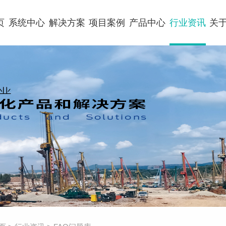
页
系统中心
解决方案
项目案例
产品中心
行业资讯
关