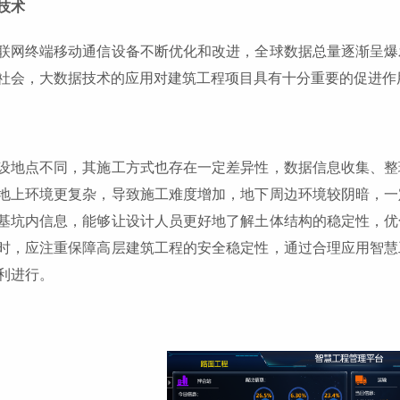
技术
联网终端移动通信设备不断优化和改进，全球数据总量逐渐呈爆
社会，大数据技术的应用对建筑工程项目具有十分重要的促进作
设地点不同，其施工方式也存在一定差异性，数据信息收集、整
地上环境更复杂，导致施工难度增加，地下周边环境较阴暗，一
基坑内信息，能够让设计人员更好地了解土体结构的稳定性，优
时，应注重保障高层建筑工程的安全稳定性，通过合理应用智慧
利进行。