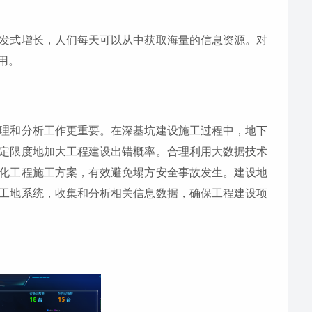
发式增长，人们每天可以从中获取海量的信息资源。对
用。
理和分析工作更重要。在深基坑建设施工过程中，地下
定限度地加大工程建设出错概率。合理利用大数据技术
化工程施工方案，有效避免塌方安全事故发生。建设地
工地系统，收集和分析相关信息数据，确保工程建设项