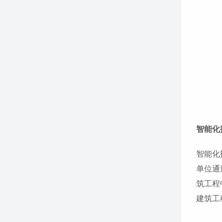
智能化
智能化
单位通
筑工程
建筑工