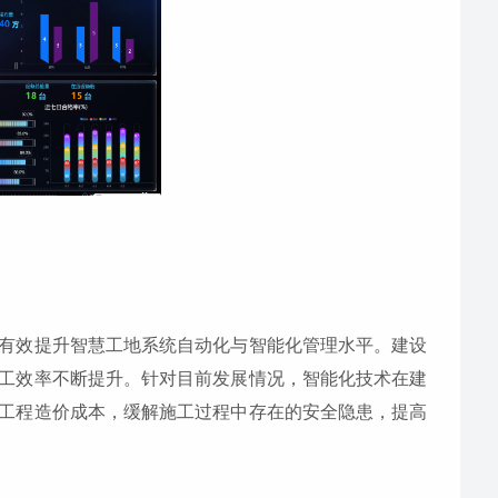
有效提升智慧工地系统自动化与智能化管理水平。建设
工效率不断提升。针对目前发展情况，智能化技术在建
工程造价成本，缓解施工过程中存在的安全隐患，提高