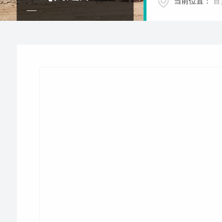
当前位置：
首