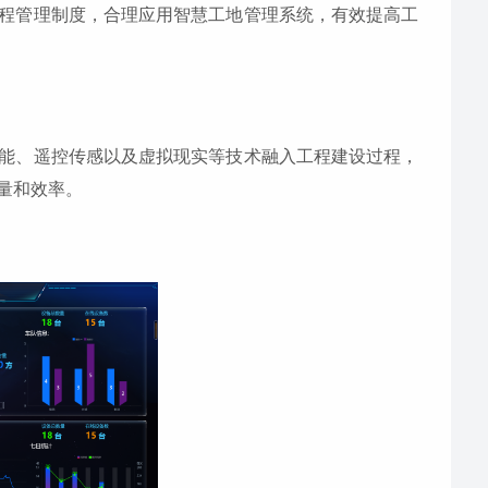
程管理制度，合理应用智慧工地管理系统，有效提高工
能、遥控传感以及虚拟现实等技术融入工程建设过程，
量和效率。