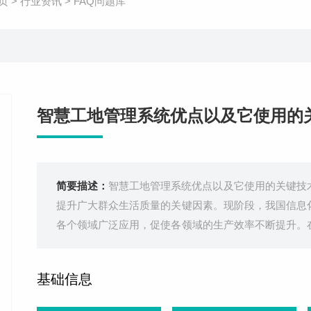
页
>
行业资讯
>
FAQ问题库
智慧工地管理系统优点以及它使用的
简要描述：
智慧工地管理系统优点以及它使用的关键技
提升广大群众生活质量的关键因素。现阶段，我国信息
各个领域广泛应用，促使各领域的生产效率不断提升。
之地，建筑企业应结合自身实际情况，制定科学有效的
高工程建设管理水平与施工效率，更好
基础信息