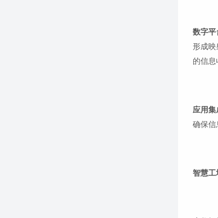
数字平
形成映
的信息
应用集
确保信
智慧工