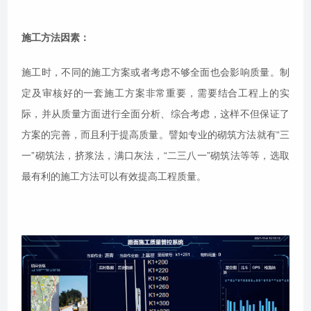
施工方法因素：
施工时，不同的施工方案或者考虑不够全面也会影响质量。制
定及审核好的一套施工方案非常重要，需要结合工程上的实
际，并从质量方面进行全面分析、综合考虑，这样不但保证了
方案的完善，而且利于提高质量。譬如专业的砌筑方法就有“三
一”砌筑法，挤浆法，满口灰法，“二三八一”砌筑法等等，选取
最有利的施工方法可以有效提高工程质量。