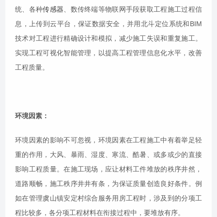
统、各种
传感器
、数传终端等物联网手段获取工程施工过程信
息，上传到云平台，保证数据安全，并用北斗定位系统和BIM
技术对工程进行精确设计和模拟，减少施工失误和重复施工。
实现工程可视化智能管理，以提高工程管理信息化水平，改善
工程质量。
环境因素：
环境因素的影响不可忽视，环境因素在工程施工中有着举足轻
重的作用，大风、暴雨、湿度、寒流、酷暑、或多或少的直接
影响工程质量。在施工现场，应让材料工件堆放的秩序井然，
道路顺畅，施工秩序井井有条，为保证质量创造良好条件。例
如在管理虞山镇安定村综合服务用房工程时，涉及到的分项工
程比较多，各分项工程材料在衔接过程中，要堆放有序。