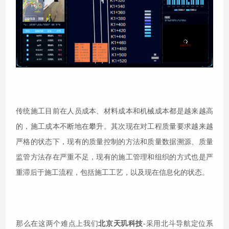
传统施工目前在人员成本、材料成本和机械成本都是越来越高
的，施工成本不断地在攀升。其次现在对工程质量要求越来越
严格的状态下，现有的质量控制的方法和质量数据溯源、质量
监管方法存在严重不足，现有的施工管理和组织的方式也是严
重滞后于施工流程，包括施工工艺，以及现在信息化的状态。
那么在这两个难点上我们
北京天玑科技
-采用北斗导航定位系