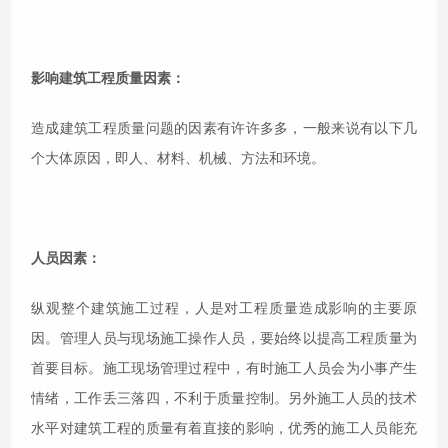
影响建筑工程质量因素：
造成建筑工程质量问题的因素有许许多多，一般来说有以下几
个大体原因，即人、材料、机械、方法和环境。
人员因素：
纵观整个建筑施工过程，人是对工程质量造成影响的主要原
因。管理人员与现场施工操作人员，要始终以提高工程质量为
首要目标。施工现场管理过程中，有时施工人员会为小事产生
情绪，工作丢三落四，不利于质量控制。另外施工人员的技术
水平对建筑工程的质量有着直接的影响，优秀的施工人员能充