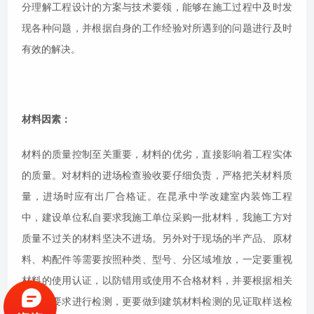
分理解工程设计的方案与技术要领，能够在施工过程中及时发
现各种问题，并根据自身的工作经验对所遇到的问题进行及时
有效的解决。
材料因素：
材料的质量控制至关重要，材料的优劣，直接影响着工程实体
的质量。对材料的进场检查验收要仔细负责，严格把关材料质
量，进场时应有出厂合格证。在昆承中学改建室内装饰工程
中，建设单位私自要求我施工单位采购一批材料，我施工方对
质量不过关的材料坚决不进场。另外对于现场的半产品、原材
料、构配件等需要按照种类、型号、分区域堆放，一定要重视
材料的使用认证，以防错用或使用不合格材料，并要根据相关
的规定要求进行检测，更要做到建筑材料检测的见证取样送检