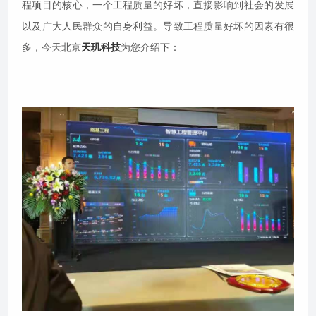
程项目的核心，一个工程质量的好坏，直接影响到社会的发展
以及广大人民群众的自身利益。导致工程质量好坏的因素有很
多，今天北京
天玑科技
为您介绍下：