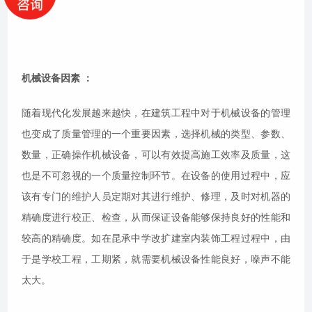
制度。
机械设备因素 ：
随着现代化发展越来越快，在建筑工程中对于机械设备的管理
也变成了质量管理的一个重要因素，选择机械的类型、参数、
数量，正确操作机械设备，可以有效提高施工效率及质量，这
也是不可忽视的一个质量控制环节。在设备的使用过程中，应
该有专门的维护人员定期对其进行维护、修理，及时对机器的
精确度进行校正、检查，从而保证设备能够保持良好的性能和
较高的精确度。如在昆承中学改扩建室内装饰工程过程中，由
于是学校工程，工期紧，就需要机械设备性能良好，噪声不能
太大。