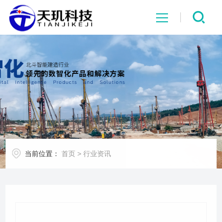
网站首页
系统中心
解决方案
项目案例
当前位置：
首页
>
行业资讯
产品中心
行业资讯