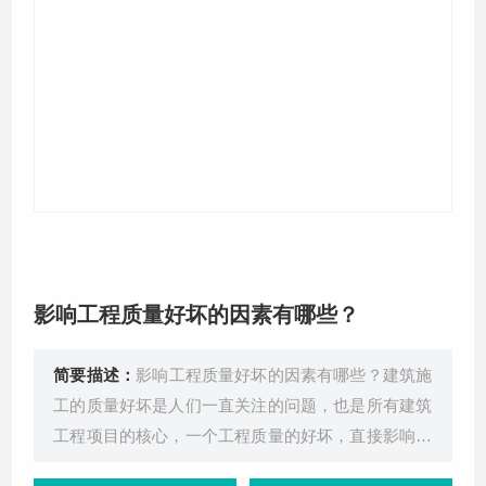
关于我们
影响工程质量好坏的因素有哪些？
简要描述：
影响工程质量好坏的因素有哪些？建筑施
工的质量好坏是人们一直关注的问题，也是所有建筑
工程项目的核心，一个工程质量的好坏，直接影响到
社会的发展以及广大人民群众的自身利益。导致工程