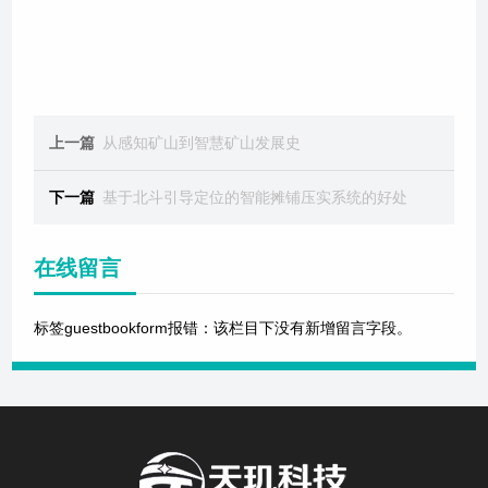
上一篇
从感知矿山到智慧矿山发展史
下一篇
基于北斗引导定位的智能摊铺压实系统的好处
在线留言
标签guestbookform报错：该栏目下没有新增留言字段。