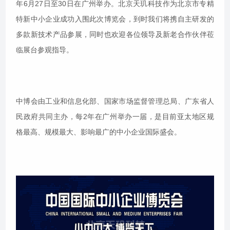
年6月27日至30日在广州举办。北京天玑科技作为北京市专精
特新中小企业成功入围此次博览会，到时我们将携自主研发的
多款新技术产品参展，同时也欢迎各位领导及新老合作伙伴莅
临展台参观指导。
中博会由工业和信息化部、国家市场监督管理总局、广东省人
民政府共同主办，每2年在广州举办一届，是目前亚太地区规
格最高、规模最大、影响最广的中小企业国际盛会。