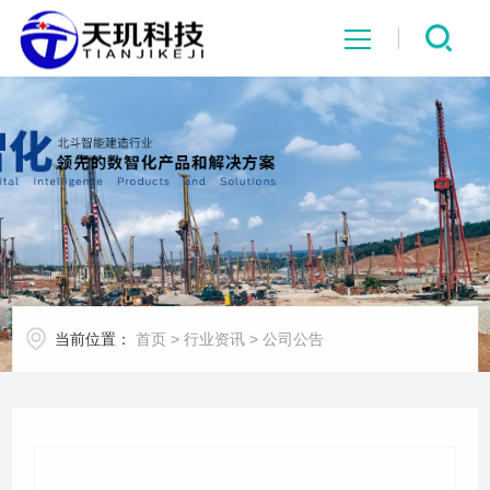
网站首页
系统中心
解决方案
项目案例
当前位置：
首页
>
行业资讯
>
公司公告
产品中心
行业资讯