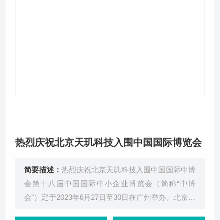
关于我们
热烈庆祝北京天玑科技入围中国国际博览会
简要描述：
热烈庆祝北京天玑科技入围中国国际中博
会第十八届中国国际中小企业博览会（简称“中博
会”）定于2023年6月27日至30日在广州举办。北京天
玑科技作为北京市专精特新中小企业成功入围此次博