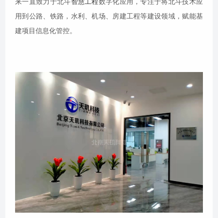
来一直致力于北斗
智慧工程
数字化应用，专注于将北斗技术应
用到公路、铁路，水利、机场、房建工程等建设领域，赋能基
建项目信息化管控。