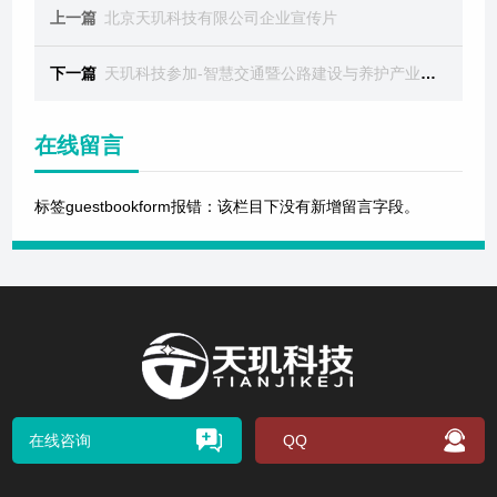
上一篇
北京天玑科技有限公司企业宣传片
下一篇
天玑科技参加-智慧交通暨公路建设与养护产业博览会
在线留言
标签guestbookform报错：该栏目下没有新增留言字段。
在线咨询
QQ