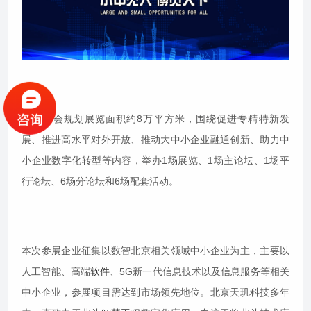
本次展会规划展览面积约8万平方米，围绕促进专精特新发
展、推进高水平对外开放、推动大中小企业融通创新、助力中
小企业数字化转型等内容，举办1场展览、1场主论坛、1场平
行论坛、6场分论坛和6场配套活动。
本次参展企业征集以数智北京相关领域中小企业为主，主要以
人工智能、高端
软件
、5G新一代信息技术以及信息服务等相关
中小企业，参展项目需达到市场领先地位。北京天玑科技多年