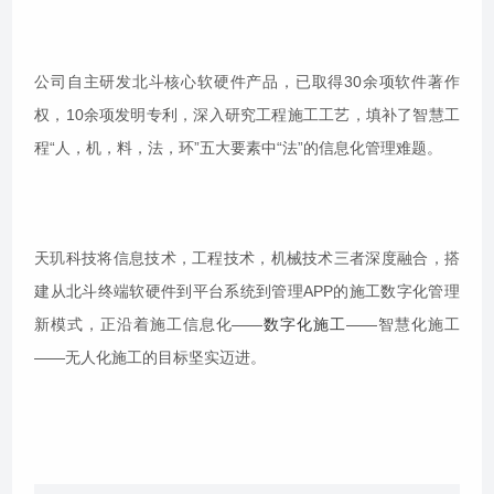
公司自主研发北斗核心软硬件产品，已取得30余项软件著作
权，10余项发明专利，深入研究工程施工工艺，填补了智慧工
程“人，机，料，法，环”五大要素中“法”的信息化管理难题。
天玑科技将信息技术，工程技术，机械技术三者深度融合，搭
建从北斗终端软硬件到平台系统到管理APP的施工数字化管理
新模式，正沿着施工信息化——
数字化施工
——智慧化施工
——无人化施工的目标坚实迈进。