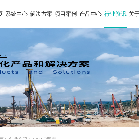
页
系统中心
解决方案
项目案例
产品中心
行业资讯
关