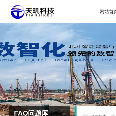
网站首
FAQ问题库