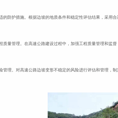
适的防护措施。根据边坡的地质条件和稳定性评估结果，采用合
程质量管理。在高速公路建设过程中，加强工程质量管理和监督
险管理。对高速公路边坡变形不稳定的风险进行评估和管理，制