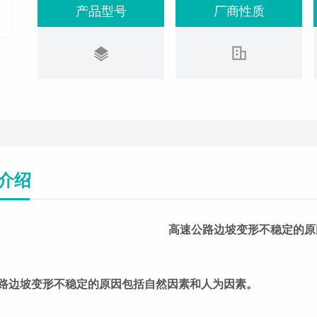
产品型号
厂商性质
介绍
高速公路边坡变形不稳定的原
路边坡变形不稳定的原因包括自然因素和人为因素。