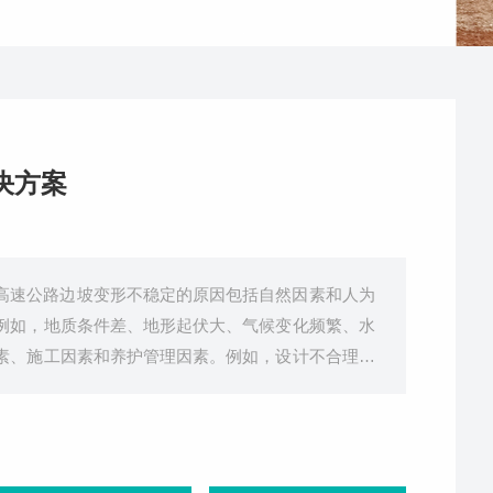
决方案
高速公路边坡变形不稳定的原因包括自然因素和人为
例如，地质条件差、地形起伏大、气候变化频繁、水
素、施工因素和养护管理因素。例如，设计不合理、
为了解决高速公路边坡变形不稳定的问题，可以考虑