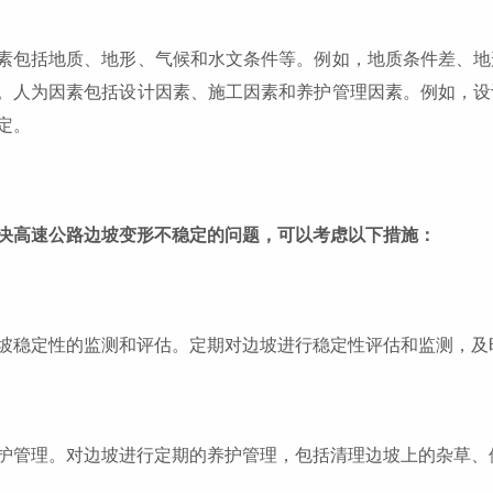
素包括地质、地形、气候和水文条件等。例如，地质条件差、地
。人为因素包括设计因素、施工因素和养护管理因素。例如，设
定。
决高速公路边坡变形不稳定的问题，可以考虑以下措施：
坡稳定性的监测和评估。定期对边坡进行稳定性评估和监测，及
护管理。对边坡进行定期的养护管理，包括清理边坡上的杂草、