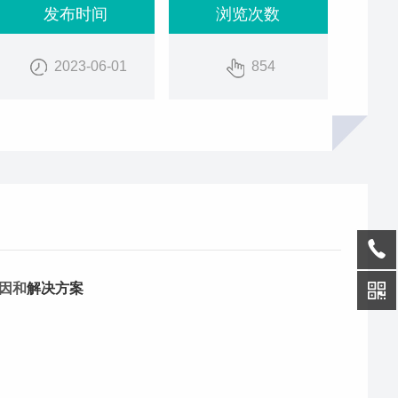
发布时间
浏览次数
2023-06-01
854
因和
解决方案