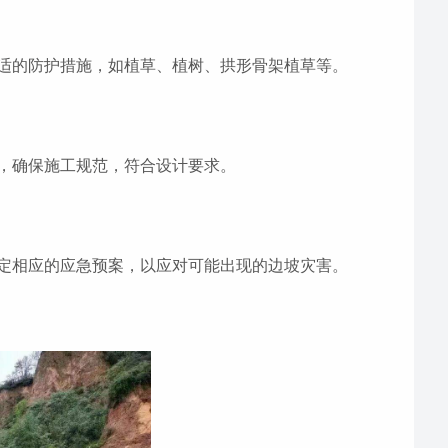
适的防护措施，如植草、植树、拱形骨架植草等。
，确保施工规范，符合设计要求。
定相应的应急预案，以应对可能出现的边坡灾害。