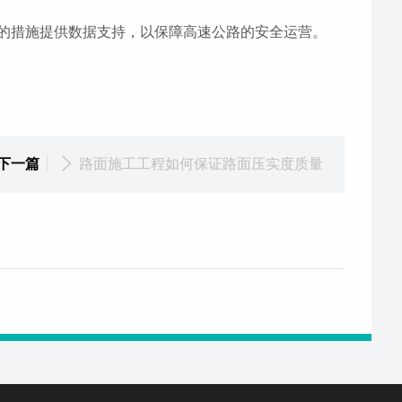
的措施提供数据支持，以保障高速公路的安全运营。
下一篇
路面施工工程如何保证路面压实度质量