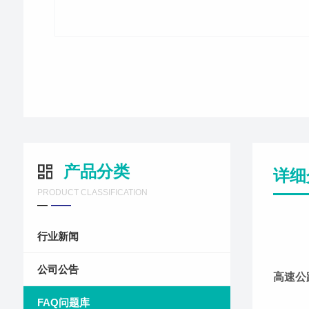
产品分类
详细
PRODUCT CLASSIFICATION
行业新闻
公司公告
高速公
FAQ问题库