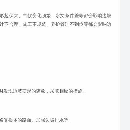
形起伏大、气候变化频繁、水文条件差等都会影响边坡
计不合理、施工不规范、养护管理不到位等都会影响边
时发现边坡变形的迹象，采取相应的措施。
修复损坏的路面、加强边坡排水等。