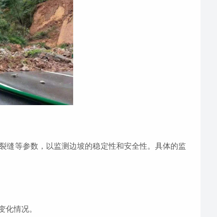
裂缝等参数，以监测边坡的稳定性和安全性。具体的监
变化情况。