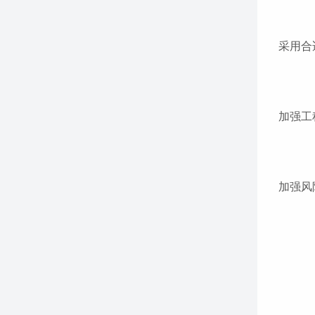
采用合
加强工
加强风