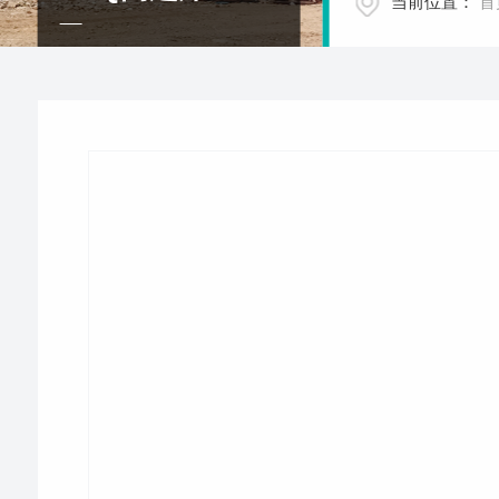
当前位置：
首