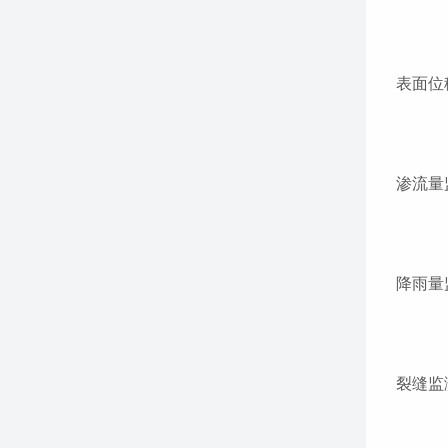
表面位
渗流量
降雨量
裂缝监