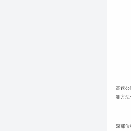
高速公
测方法
深部位