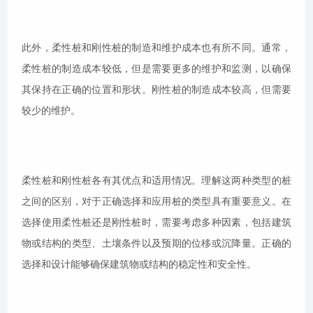
此外，柔性桩和刚性桩的制造和维护成本也有所不同。通常，
柔性桩的制造成本较低，但是需要更多的维护和监测，以确保
其保持在正确的位置和形状。刚性桩的制造成本较高，但需要
较少的维护。
柔性桩和刚性桩各有其优点和适用情况。理解这两种类型的桩
之间的区别，对于正确选择和应用桩的类型具有重要意义。在
选择使用柔性桩还是刚性桩时，需要考虑多种因素，包括建筑
物或结构的类型、土壤条件以及预期的位移或沉降量。正确的
选择和设计能够确保建筑物或结构的稳定性和安全性。