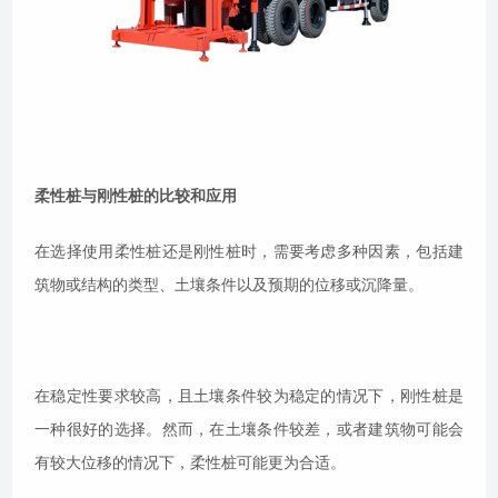
柔性桩与刚性桩的比较和应用
在选择使用柔性桩还是刚性桩时，需要考虑多种因素，包括建
筑物或结构的类型、土壤条件以及预期的位移或沉降量。
在稳定性要求较高，且土壤条件较为稳定的情况下，刚性桩是
一种很好的选择。然而，在土壤条件较差，或者建筑物可能会
有较大位移的情况下，柔性桩可能更为合适。