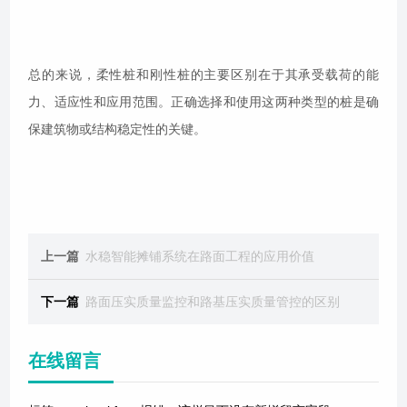
总的来说，柔性桩和刚性桩的主要区别在于其承受载荷的能
力、适应性和应用范围。正确选择和使用这两种类型的桩是确
保建筑物或结构稳定性的关键。
上一篇
水稳智能摊铺系统在路面工程的应用价值
下一篇
路面压实质量监控和路基压实质量管控的区别
在线留言