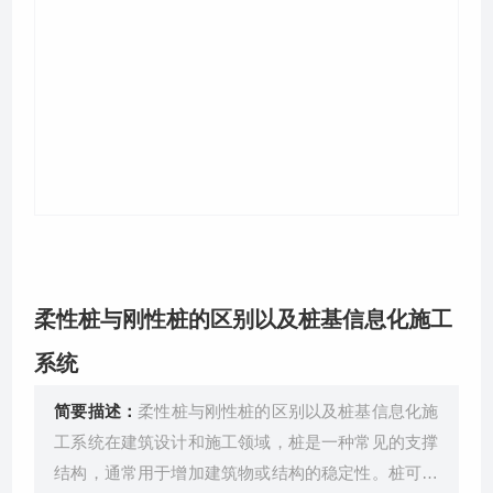
关于我们
柔性桩与刚性桩的区别以及桩基信息化施工
系统
简要描述：
柔性桩与刚性桩的区别以及桩基信息化施
工系统在建筑设计和施工领域，桩是一种常见的支撑
结构，通常用于增加建筑物或结构的稳定性。桩可以