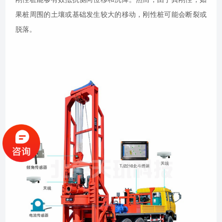
果桩周围的土壤或基础发生较大的移动，刚性桩可能会断裂或
脱落。