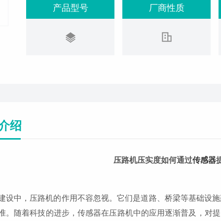
产品型号
厂商性质
介绍
压路机压实度如何通过
传感器
建设中，压路机的作用不容忽视。它们是道路、桥梁等基础设施
准。随着科技的进步，传感器在压路机中的应用逐渐普及，对提