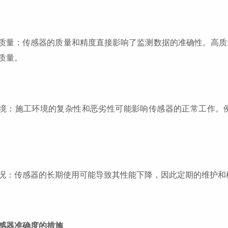
质量：传感器的质量和精度直接影响了监测数据的准确性。高质
质量。
境：施工环境的复杂性和恶劣性可能影响传感器的正常工作。
况：传感器的长期使用可能导致其性能下降，因此定期的维护和
感器准确度的措施