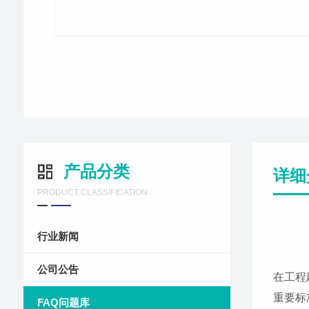
产品分类
详细
PRODUCT CLASSIFICATION
行业新闻
公司公告
在工程
重要标
FAQ问题库