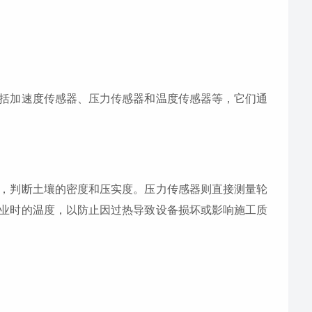
括加速度传感器、压力传感器和温度传感器等，它们通
，判断土壤的密度和压实度。压力传感器则直接测量轮
业时的温度，以防止因过热导致设备损坏或影响施工质