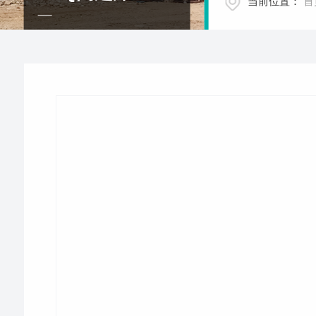
当前位置：
首