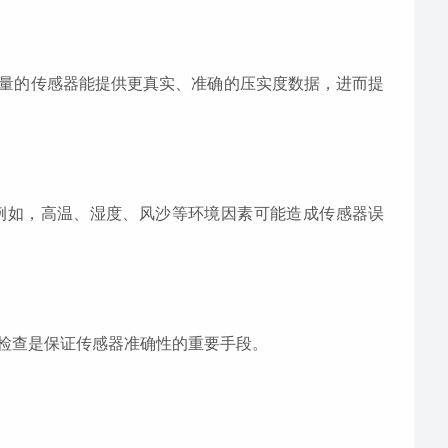
量的传感器能提供更真实、准确的压实度数据，进而提
例如，高温、湿度、风沙等环境因素可能造成传感器误
检查是保证传感器准确性的重要手段。