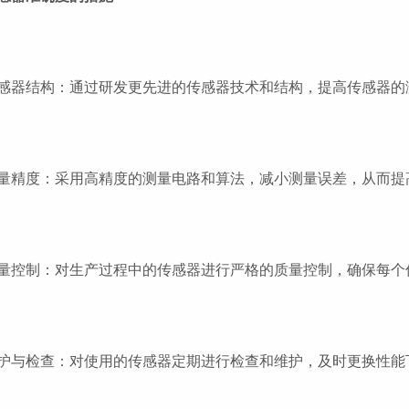
感器结构：通过研发更先进的传感器技术和结构，提高传感器的
量精度：采用高精度的测量电路和算法，减小测量误差，从而提
量控制：对生产过程中的传感器进行严格的质量控制，确保每个
护与检查：对使用的传感器定期进行检查和维护，及时更换性能