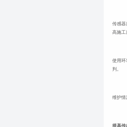
传感器
高施工
使用环
判。
维护情
提高传