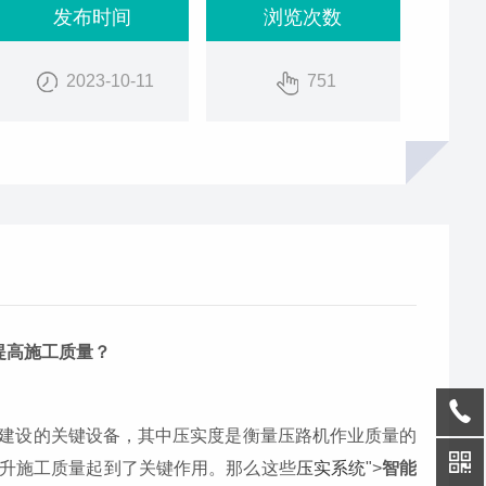
发布时间
浏览次数
2023-10-11
751
提高施工质量？
建设的关键设备，其中压实度是衡量压路机作业质量的
升施工质量起到了关键作用。那么这些
压实系统
">
智能