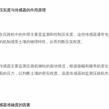
压实度与传感器的作用原理
在压路机中的作用主要是监测和控制压实度。这些传感器通常包
的机制感受土壤的物理特性，从而判断压实程度。
传感器主要监测压路机钢轮的振动情况，根据振幅和频率的变化
面的压力，以判断土壤的密实程度。温度传感器则监测压路机作
感器准确度的因素