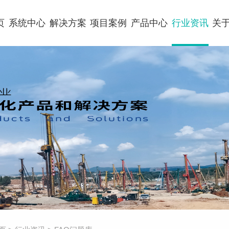
页
系统中心
解决方案
项目案例
产品中心
行业资讯
关