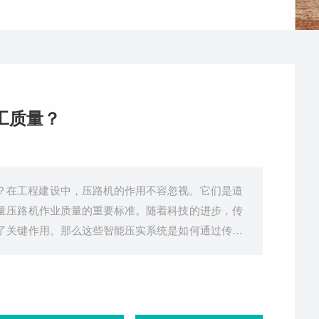
工质量？
？在工程建设中，压路机的作用不容忽视。它们是道
量压路机作业质量的重要标准。随着科技的进步，传
了关键作用。那么这些智能压实系统是如何通过传感
原理传感器在压路机中的作用主要是监测和控制压实