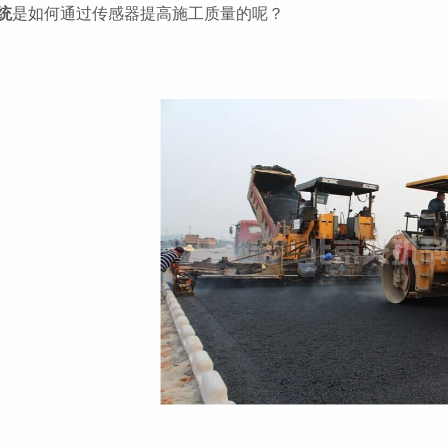
统
是如何通过传感器提高施工质量的呢？