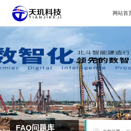
网站首
FAQ问题库