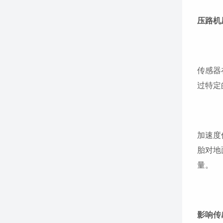
压路机
传感器
过特定
加速度
胎对地
量。
影响传