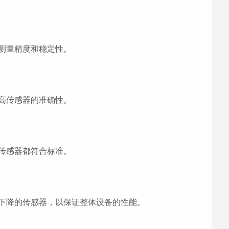
测量精度和稳定性。
高传感器的准确性。
传感器都符合标准。
下降的传感器，以保证整体设备的性能。