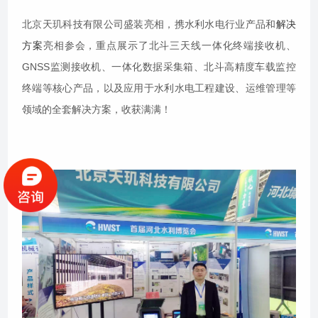
北京天玑科技有限公司盛装亮相，携水利水电行业产品和
解决
方案
亮相参会，重点展示了北斗三天线一体化终端接收机、
GNSS监测接收机、一体化数据采集箱、北斗高精度车载监控
终端等核心产品，以及应用于水利水电工程建设、运维管理等
领域的全套解决方案，收获满满！