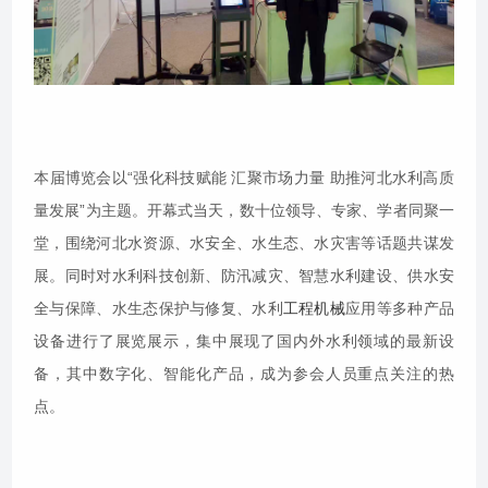
本届博览会以“强化科技赋能 汇聚市场力量 助推河北水利高质
量发展”为主题。开幕式当天，数十位领导、专家、学者同聚一
堂，围绕河北水资源、水安全、水生态、水灾害等话题共谋发
展。同时对水利科技创新、防汛减灾、智慧水利建设、供水安
全与保障、水生态保护与修复、水利
工程机械
应用等多种产品
设备进行了展览展示，集中展现了国内外水利领域的最新设
备，其中数字化、智能化产品，成为参会人员重点关注的热
点。