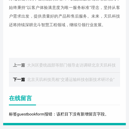
始终秉持“以客户体验满意度为唯一服务标准”理念，坚持从客
户需求出发，提供质量好的产品和售后服务。未来，天玑科技
还将持续深耕北斗智慧工程领域，继续引领行业发展。
上一篇
大兴区委统战部等部门领导走访调研北京天玑科技
下一篇
北京天玑科技亮相“交通运输科技创新技术研讨会”
在线留言
标签guestbookform报错：该栏目下没有新增留言字段。