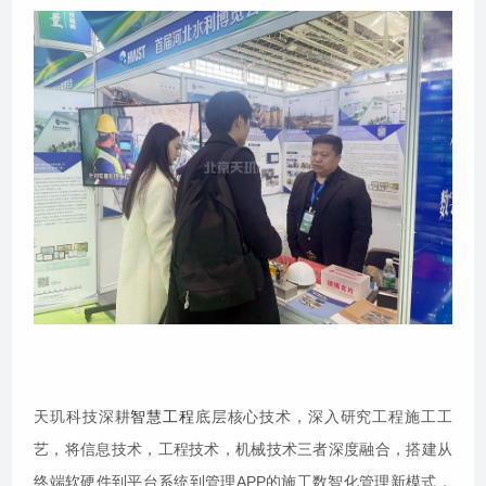
天玑科技深耕
智慧工程
底层核心技术，深入研究工程施工工
艺，将信息技术，工程技术，机械技术三者深度融合，搭建从
终端软硬件到平台系统到管理APP的施工数智化管理新模式，