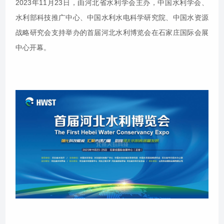
2023年11月23日，由河北省水利学会主办，中国水利学会、
水利部科技推广中心、中国水利水电科学研究院、中国水资源
战略研究会支持举办的首届河北水利博览会在石家庄国际会展
中心开幕。