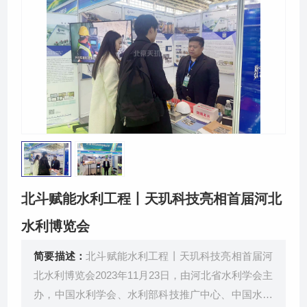
关于我们
北斗赋能水利工程丨天玑科技亮相首届河北
水利博览会
简要描述：
北斗赋能水利工程丨天玑科技亮相首届河
北水利博览会2023年11月23日，由河北省水利学会主
办，中国水利学会、水利部科技推广中心、中国水利