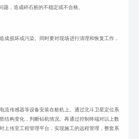
问题，造成碎石桩的不稳定或不合格。
造成损坏或污染。同时要对现场进行清理和恢复工作，
电流传感器等设备安装在桩机上。通过北斗卫星定位系
质结构变化，判断钻机情况。再通过控制终端对以上数
时上传至工程管理平台，实现施工的远程管理，整套系