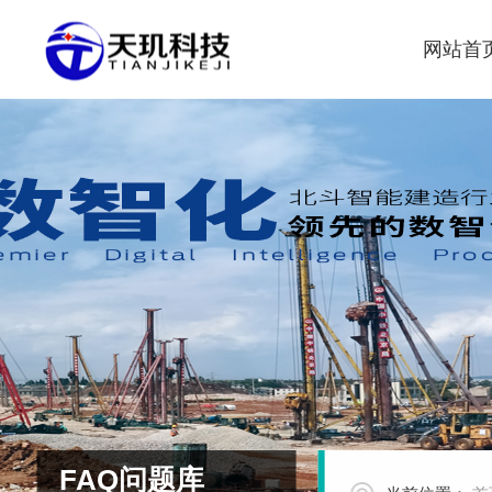
网站首
FAQ问题库