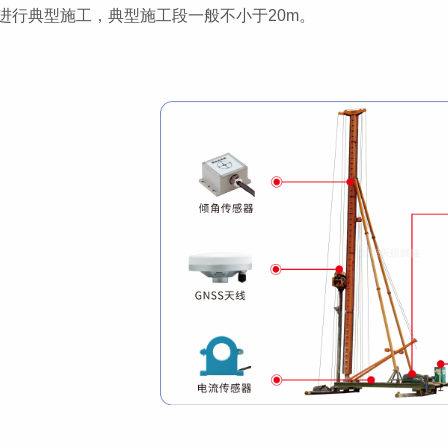
进行典型施工，典型施工段一般不小于20m。