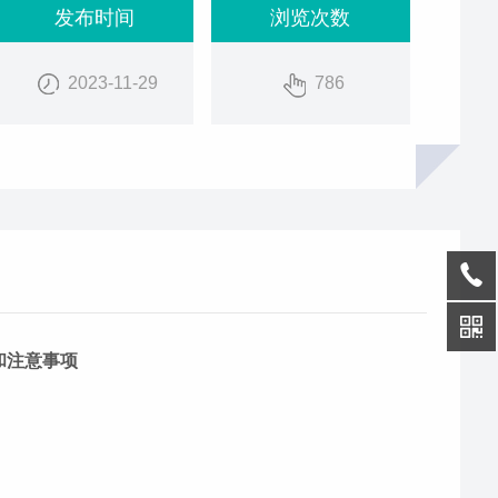
发布时间
浏览次数
2023-11-29
786
和注意事项