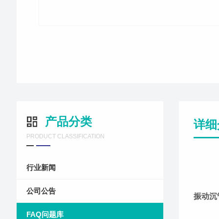
产品分类
详细
PRODUCT CLASSIFICATION
行业新闻
公司公告
振动沉
FAQ问题库