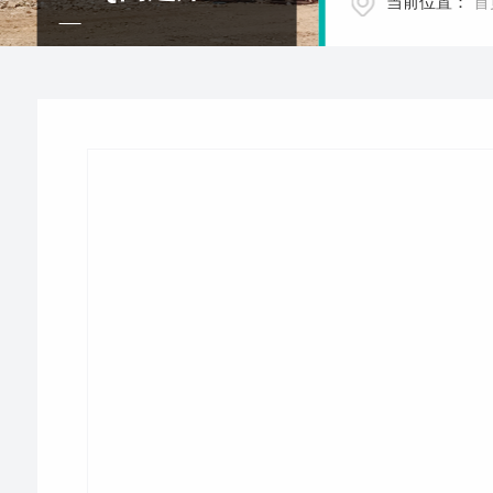
当前位置：
首