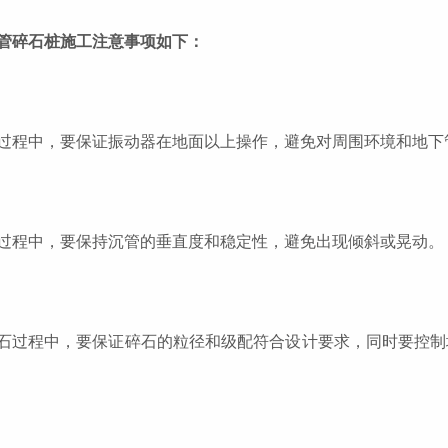
管碎石桩施工注意事项如下：
过程中，要保证振动器在地面以上操作，避免对周围环境和地下
过程中，要保持沉管的垂直度和稳定性，避免出现倾斜或晃动。
石过程中，要保证碎石的粒径和级配符合设计要求，同时要控制