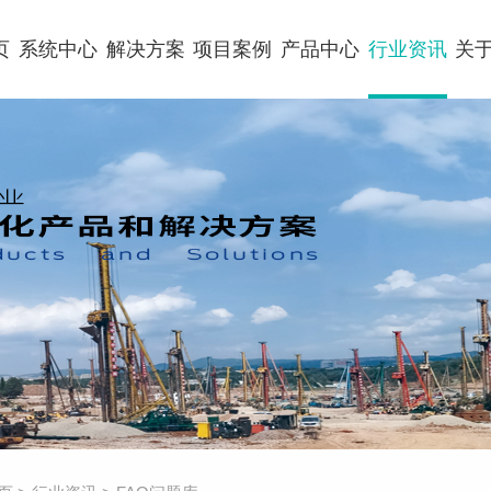
页
系统中心
解决方案
项目案例
产品中心
行业资讯
关