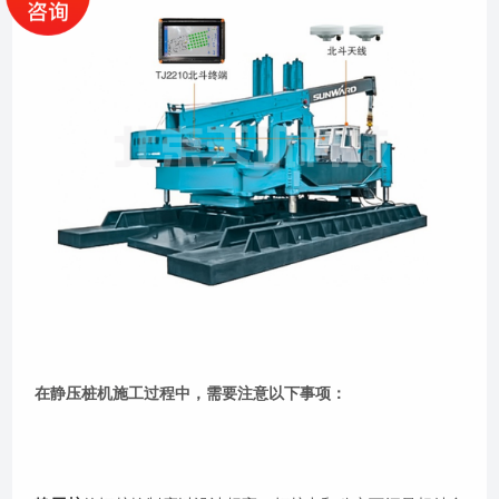
在静压桩机施工过程中，需要注意以下事项：