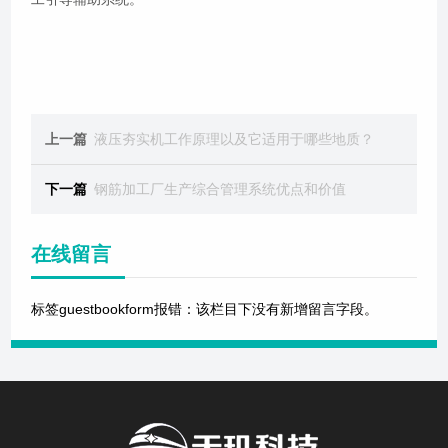
上一篇
液压夯实机工作原理以及它适用于哪些地质？
下一篇
钢筋加工厂生产综合管理系统优点和价值
在线留言
标签guestbookform报错：该栏目下没有新增留言字段。