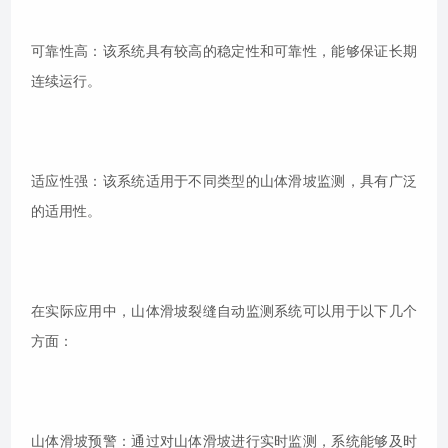
可靠性高：该系统具有较高的稳定性和可靠性，能够保证长期
连续运行。
适应性强：该系统适用于不同类型的山体滑坡监测，具有广泛
的适用性。
在实际应用中，山体滑坡裂缝自动监测系统可以用于以下几个
方面：
山体滑坡预警：通过对山体滑坡进行实时监测，系统能够及时