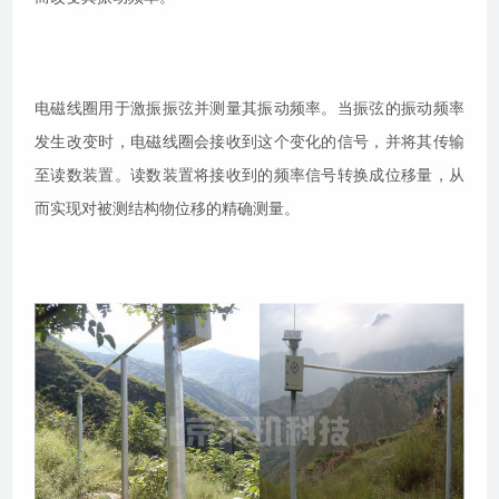
电磁线圈用于激振振弦并测量其振动频率。当振弦的振动频率
发生改变时，电磁线圈会接收到这个变化的信号，并将其传输
至读数装置。读数装置将接收到的频率信号转换成位移量，从
而实现对被测结构物位移的精确测量。