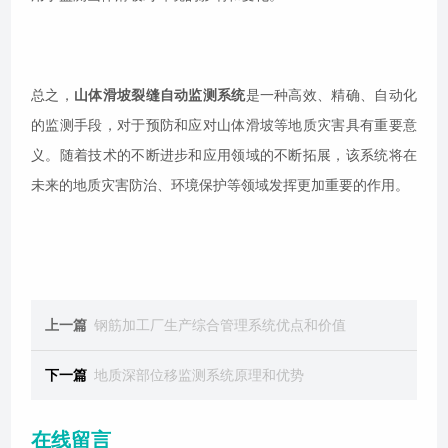
总之，
山体滑坡裂缝自动监测系统
是一种高效、精确、自动化
的监测手段，对于预防和应对山体滑坡等地质灾害具有重要意
义。随着技术的不断进步和应用领域的不断拓展，该系统将在
未来的地质灾害防治、环境保护等领域发挥更加重要的作用。
上一篇
钢筋加工厂生产综合管理系统优点和价值
下一篇
地质深部位移监测系统原理和优势
在线留言