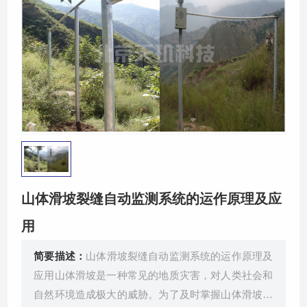
关于我们
山体滑坡裂缝自动监测系统的运作原理及应
用
简要描述：
山体滑坡裂缝自动监测系统的运作原理及
应用山体滑坡是一种常见的地质灾害，对人类社会和
自然环境造成极大的威胁。为了及时掌握山体滑坡的