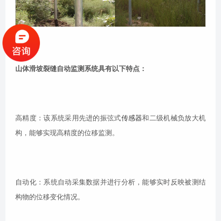
山体滑坡裂缝自动监测系统具有以下特点：
高精度：该系统采用先进的振弦式
传感器
和二级机械负放大机
构，能够实现高精度的位移监测。
自动化：系统自动采集数据并进行分析，能够实时反映被测结
构物的位移变化情况。