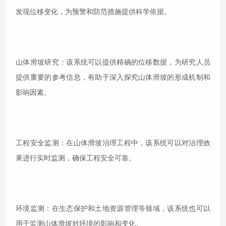
发现位移变化，为预警和防范措施提供科学依据。
山体滑坡研究：该系统可以提供精确的位移数据，为研究人员
提供重要的参考信息，有助于深入探究山体滑坡的形成机制和
影响因素。
工程安全监测：在山体滑坡治理工程中，该系统可以对治理效
果进行实时监测，确保工程安全可靠。
环境监测：在生态保护和土地资源管理等领域，该系统也可以
用于监测山体滑坡对环境的影响和变化。