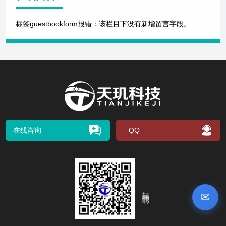
标签guestbookform报错：该栏目下没有新增留言字段。
在线咨询
QQ
扫码关注我们
✉