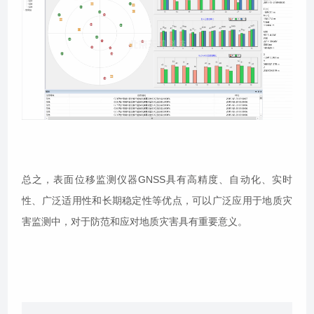
总之，表面位移监测仪器GNSS具有高精度、自动化、实时
性、广泛适用性和长期稳定性等优点，可以广泛应用于地质灾
害监测中，对于防范和应对地质灾害具有重要意义。