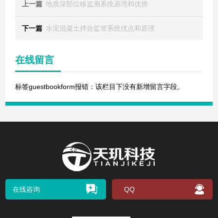
上一篇
地质深部位移监测系统原理和优势
下一篇
水泥混凝土拌合监管系统优点和原理
在线留言
标签guestbookform报错：该栏目下没有新增留言字段。
在线咨询
QQ