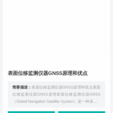
关于我们
表面位移监测仪器GNSS原理和优点
简要描述：
表面位移监测仪器GNSS原理和优点表面
位移监测仪器GNSS原理表面位移监测仪器GNSS
（Global Navigation Satellite System）是一种采用G
NSS自动化监测方式的表面位移监测系统。该系统的