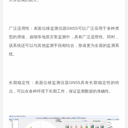
广泛适用性：表面位移监测仪器GNSS可以广泛应用于各种类
型的滑坡、崩塌等地质灾害监测中，具有广泛适用性。同时，
该系统还可以与其他监测手段相结合，形成更为全面的监测系
统。
长期稳定性：表面位移监测仪器GNSS具有长期稳定性的特
点，可以在各种环境下长期工作，保证监测数据的准确性。