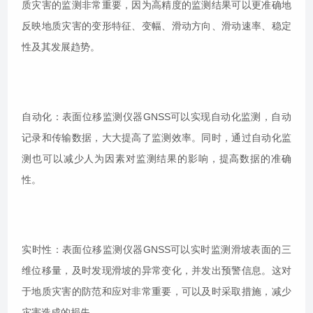
质灾害的监测非常重要，因为高精度的监测结果可以更准确地
反映地质灾害的变形特征、变幅、滑动方向、滑动速率、稳定
性及其发展趋势。
自动化：表面位移监测仪器GNSS可以实现自动化监测，自动
记录和传输数据，大大提高了监测效率。同时，通过自动化监
测也可以减少人为因素对监测结果的影响，提高数据的准确
性。
实时性：表面位移监测仪器GNSS可以实时监测滑坡表面的三
维位移量，及时发现滑坡的异常变化，并发出预警信息。这对
于地质灾害的防范和应对非常重要，可以及时采取措施，减少
灾害造成的损失。