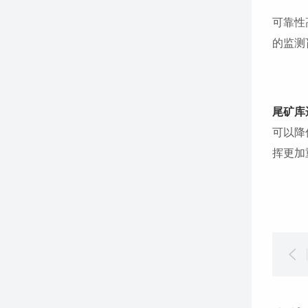
可靠性
的监测
尾矿库
可以降
挥更加