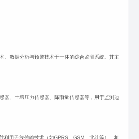
术、数据分析与预警技术于一体的综合监测系统。其主
感器、土壤压力传感器、降雨量传感器等，用于监测边
利用无线传输技术（如GPRS、GSM、北斗等），将