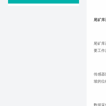
尾矿库
尾矿库
要工作
传感器
坡的位
数据采