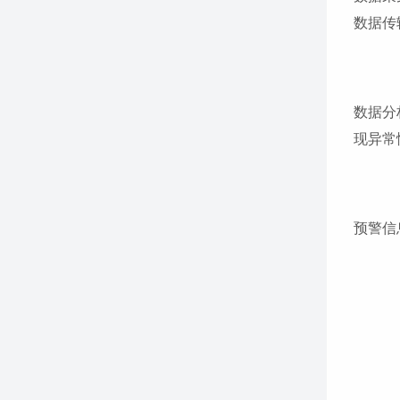
数据传
数据分
现异常
预警信