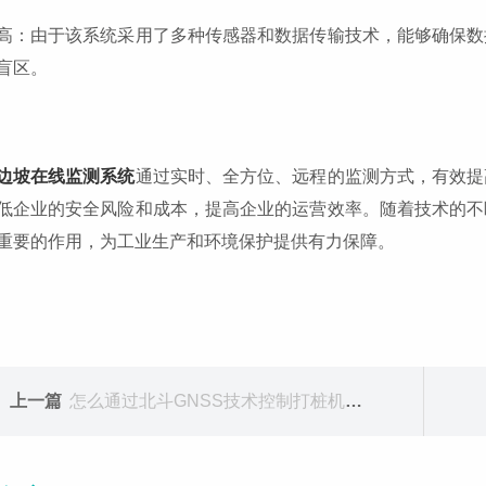
高：由于该系统采用了多种传感器和数据传输技术，能够确保数
盲区。
边坡在线监测系统
通过实时、全方位、远程的监测方式，有效提
低企业的安全风险和成本，提高企业的运营效率。随着技术的不
重要的作用，为工业生产和环境保护提供有力保障。
上一篇
怎么通过北斗GNSS技术控制打桩机的垂直度