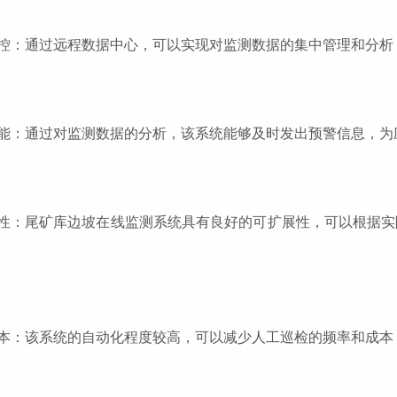
控：通过远程数据中心，可以实现对监测数据的集中管理和分析
能：通过对监测数据的分析，该系统能够及时发出预警信息，为
性：尾矿库边坡在线监测系统具有良好的可扩展性，可以根据实
本：该系统的自动化程度较高，可以减少人工巡检的频率和成本