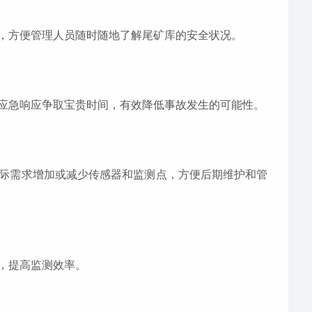
，方便管理人员随时随地了解尾矿库的安全状况。
应急响应争取宝贵时间，有效降低事故发生的可能性。
际需求增加或减少传感器和监测点，方便后期维护和管
，提高监测效率。