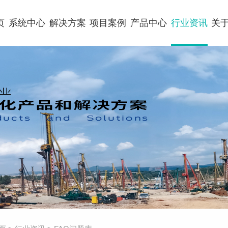
页
系统中心
解决方案
项目案例
产品中心
行业资讯
关