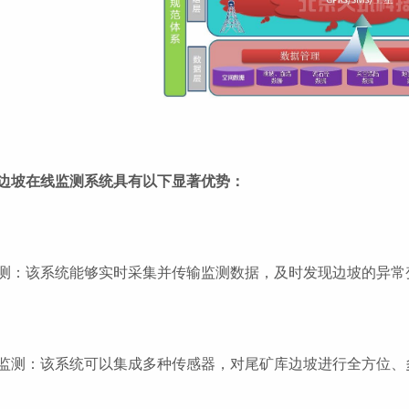
边坡在线监测系统具有以下显著优势：
测：该系统能够实时采集并传输监测数据，及时发现边坡的异常
监测：该系统可以集成多种传感器，对尾矿库边坡进行全方位、