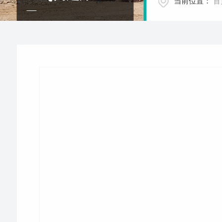
当前位置：
首