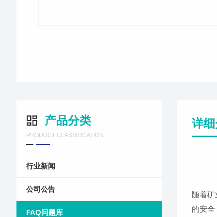
产品分类
详细
PRODUCT CLASSIFICATION
行业新闻
公司公告
随着矿
的安全
FAQ问题库