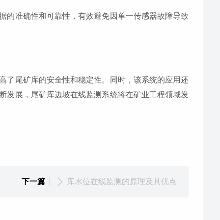
据的准确性和可靠性，有效避免因单一传感器故障导致
高了尾矿库的安全性和稳定性。同时，该系统的应用还
断发展，尾矿库边坡在线监测系统将在矿业工程领域发
下一篇
库水位在线监测的原理及其优点