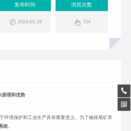
发布时间
浏览次数
2024-01-19
724
作原理和优势
于环境保护和工业生产具有重要意义。为了确保尾矿库
系统
。