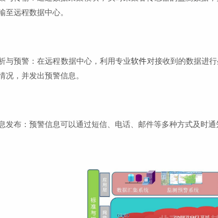
输至远程数据中心。
析与预警：在远程数据中心，利用专业
软件
对接收到的数据进行
情况，并发出预警信息。
息发布：预警信息可以通过短信、电话、邮件等多种方式及时通