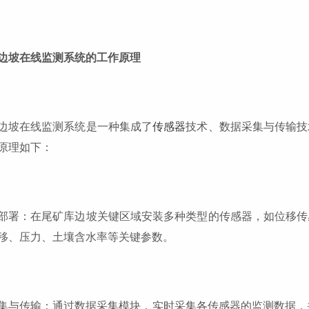
边坡在线监测系统的工作原理
边坡在线监测系统是一种集成了
传感器
技术、数据采集与传输技
原理如下：
部署：在尾矿库边坡关键区域安装多种类型的传感器，如位移传
移、压力、土壤含水率等关键参数。
集与传输：通过数据采集模块，实时采集各传感器的监测数据，并