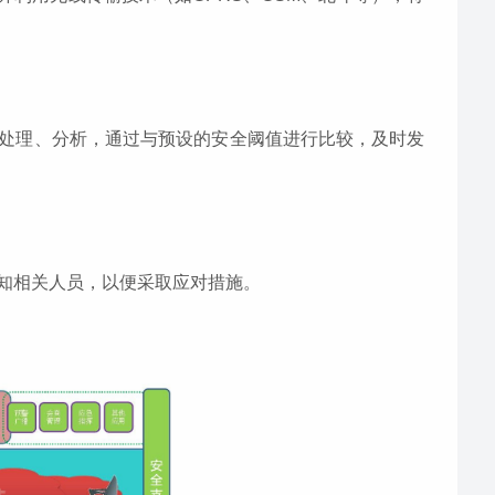
处理、分析，通过与预设的安全阈值进行比较，及时发
知相关人员，以便采取应对措施。