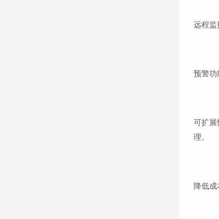
远程监
预警功
可扩展
理。
降低成