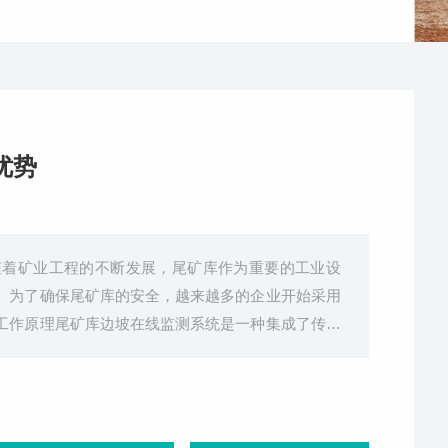
优势
随着矿业工程的不断发展，尾矿库作为重要的工业设
。为了确保尾矿库的安全，越来越多的企业开始采用
工作原理尾矿库边坡在线监测系统是一种集成了传感
一体的综合监测系统。其主要工作原理如下：传感器