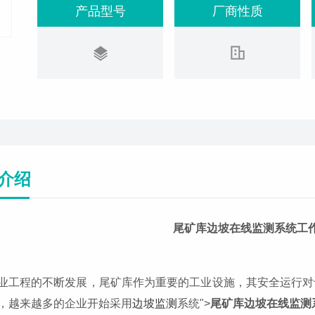
产品型号
厂商性质
介绍
尾矿库边坡在线监测系统工
业工程的不断发展，尾矿库作为重要的工业设施，其安全运行对
，越来越多的企业开始采用
边坡监测
系统">
尾矿库边坡在线监测