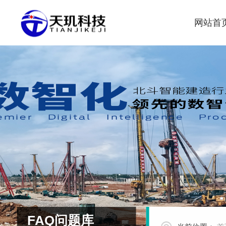
网站首
FAQ问题库