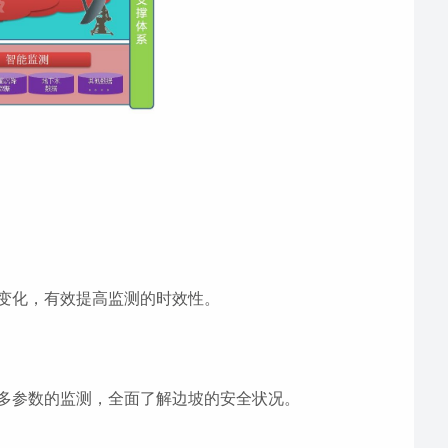
变化，有效提高监测的时效性。
多参数的监测，全面了解边坡的安全状况。