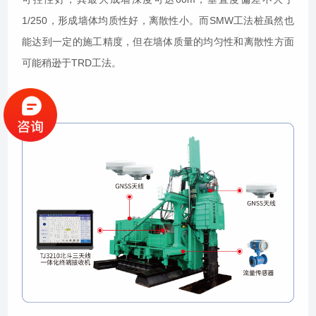
1/250，形成墙体均质性好，离散性小。而SMW工法桩虽然也
能达到一定的施工精度，但在墙体质量的均匀性和离散性方面
可能稍逊于TRD工法。