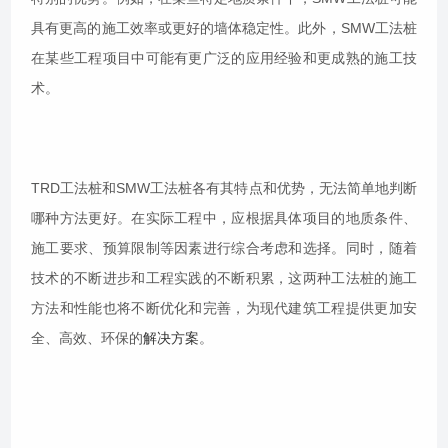
具有更高的施工效率或更好的墙体稳定性。此外，SMW工法桩
在某些工程项目中可能有更广泛的应用经验和更成熟的施工技
术。
TRD工法桩和SMW工法桩各有其特点和优势，无法简单地判断
哪种方法更好。在实际工程中，应根据具体项目的地质条件、
施工要求、预算限制等因素进行综合考虑和选择。同时，随着
技术的不断进步和工程实践的不断积累，这两种工法桩的施工
方法和性能也将不断优化和完善，为现代建筑工程提供更加安
全、高效、环保的
解决方案
。