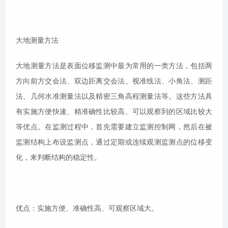
大地测量方法
大地测量方法是表面位移监测中最为常用的一类方法，包括两
方向前方交会法、双边距离交会法、视准线法、小角法、测距
法、几何水准测量法以及精密三角高程测量法等。这些方法具
有实施方便快速、精准确性比较高、可以观察到的区域比较大
等优点。在监测过程中，首先需要建立监测控制网，然后在被
监测结构上布设监测点，通过定期或连续观测监测点的位移变
化，来判断结构的稳定性。
优点：实施方便、准确性高、可观察区域大。