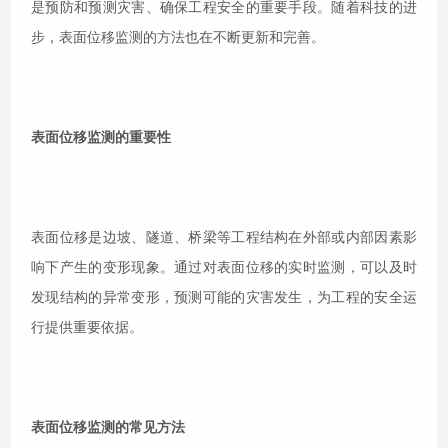
是预防和预测灾害、确保工程安全的重要手段。随着科技的进
步，表面位移监测的方法也在不断更新和完善。
表面位移监测的重要性
表面位移是边坡、隧道、桥梁等工程结构在外部或内部因素影
响下产生的变形现象。通过对表面位移的实时监测，可以及时
发现结构的异常变形，预测可能的灾害发生，为工程的安全运
行提供重要依据。
表面位移监测的常见方法