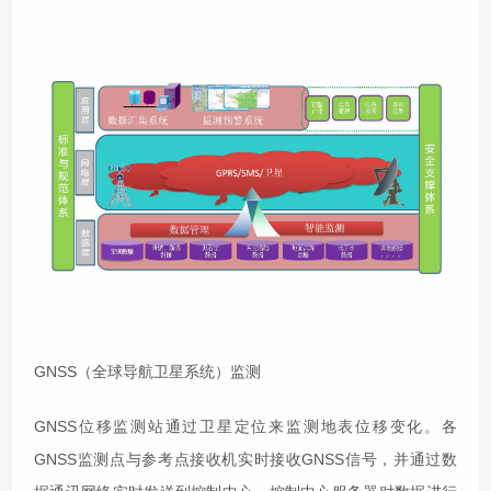
GNSS（全球导航卫星系统）监测
GNSS位移监测站通过卫星定位来监测地表位移变化。各
GNSS监测点与参考点接收机实时接收GNSS信号，并通过数