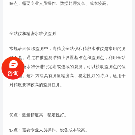
缺点：需要专业人员操作、数据处理复杂、成本较高。
全站仪和精密水准仪监测
常规表面位移监测中，高精度全站仪和精密水准仪是常用的测
量工具。通过在被监测结构上设置基准点和监测点，利用全站
仪和精密水准仪进行定期或连续的观测，可以获取监测点的位
移数据。这种方法具有测量精度高、稳定性好的特点，适用于
对精度要求较高的监测任务。
优点：测量精度高、稳定性好。
缺点：需要专业人员操作、设备成本较高。