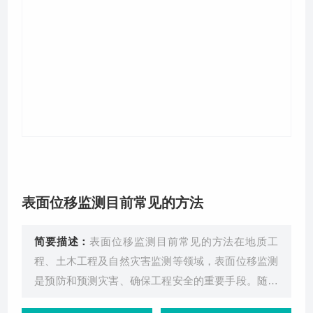
关于我们
表面位移监测目前常见的方法
简要描述：
表面位移监测目前常见的方法在地质工
程、土木工程及自然灾害监测等领域，表面位移监测
是预防和预测灾害、确保工程安全的重要手段。随着
科技的进步，表面位移监测的方法也在不断更新和完