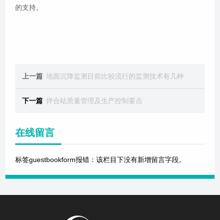
的支持。
上一篇
地面沉降监测目前比较流行的监测技术有几种
下一篇
拌合站质量管理及生产控制要点
在线留言
标签guestbookform报错：该栏目下没有新增留言字段。