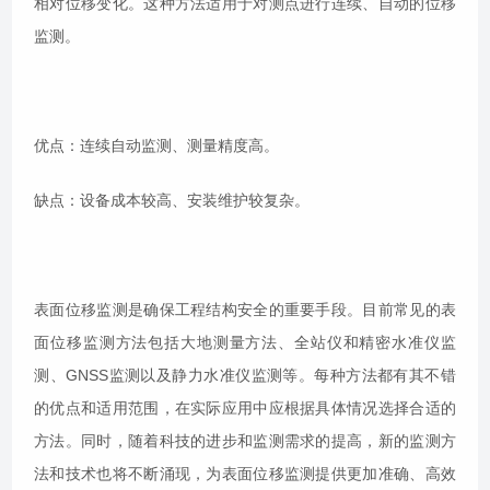
相对位移变化。这种方法适用于对测点进行连续、自动的位移
监测。
优点：连续自动监测、测量精度高。
缺点：设备成本较高、安装维护较复杂。
表面位移监测是确保工程结构安全的重要手段。目前常见的表
面位移监测方法包括大地测量方法、全站仪和精密水准仪监
测、GNSS监测以及静力水准仪监测等。每种方法都有其不错
的优点和适用范围，在实际应用中应根据具体情况选择合适的
方法。同时，随着科技的进步和监测需求的提高，新的监测方
法和技术也将不断涌现，为表面位移监测提供更加准确、高效