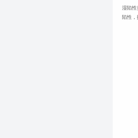
湿陷性
陷性，