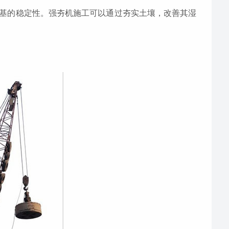
基的稳定性。强夯机施工可以通过夯实土壤，改善其湿