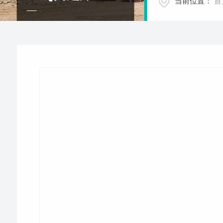
当前位置：
首