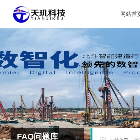
网站首
FAQ问题库