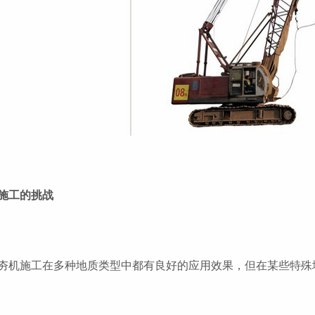
施工的挑战
夯机施工在多种地质类型中都有良好的应用效果，但在某些特殊