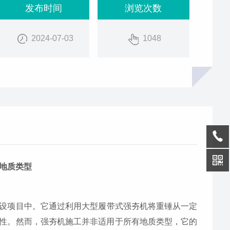
发布时间
浏览次数
2024-07-03
1048
地质类型
设项目中。它通过利用大型履带式强夯机将重锤从一定
性。然而，强夯机施工并非适用于所有地质类型，它的