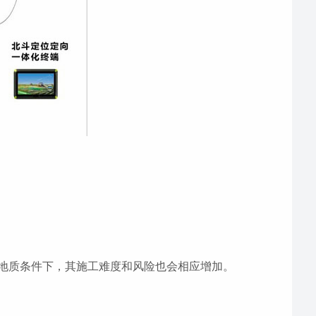
地质条件下，其施工难度和风险也会相应增加。