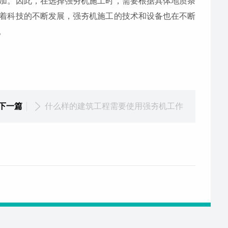
加。因此，在选择强夯机施工时，需要根据具体地质条
着科技的不断发展，强夯机施工的技术和设备也在不断
。
下一篇
什么样的建筑工程需要使用强夯机工作