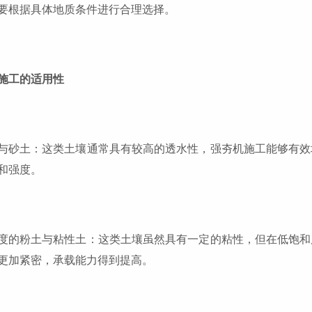
要根据具体地质条件进行合理选择。
施工的适用性
与砂土：这类土壤通常具有较高的透水性，强夯机施工能够有效
和强度。
度的粉土与粘性土：这类土壤虽然具有一定的粘性，但在低饱和
更加紧密，承载能力得到提高。