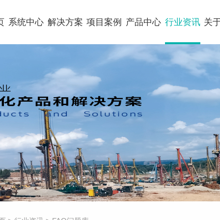
页
系统中心
解决方案
项目案例
产品中心
行业资讯
关