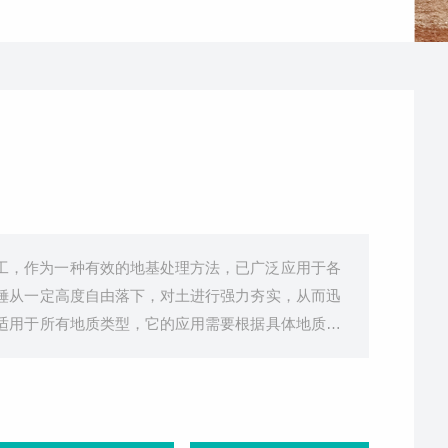
工，作为一种有效的地基处理方法，已广泛应用于各
锤从一定高度自由落下，对土进行强力夯实，从而迅
适用于所有地质类型，它的应用需要根据具体地质条
这类土壤通常具有较高的透水性，强夯机施工能够有