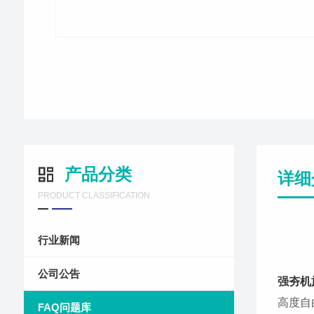
产品分类
详细
PRODUCT CLASSIFICATION
行业新闻
公司公告
强夯机
高度自
FAQ问题库