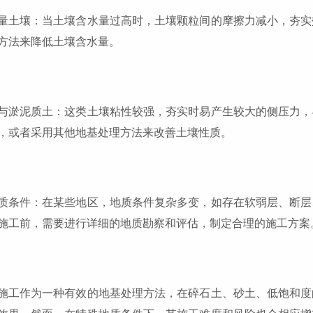
量土壤：当土壤含水量过高时，土壤颗粒间的摩擦力减小，夯实
方法来降低土壤含水量。
与淤泥质土：这类土壤粘性较强，夯实时易产生较大的侧压力，
，或者采用其他地基处理方法来改善土壤性质。
质条件：在某些地区，地质条件复杂多变，如存在软弱层、断层
施工前，需要进行详细的地质勘察和评估，制定合理的施工方案
施工作为一种有效的地基处理方法，在碎石土、砂土、低饱和度