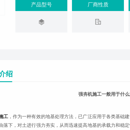
产品型号
厂商性质
介绍
强夯机施工一般用于什么
施工
，作为一种有效的地基处理方法，已广泛应用于各类基础建
由落下，对土进行强力夯实，从而迅速提高地基的承载力和稳定