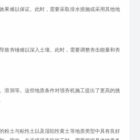
效果难以保证。此时，需要采取排水措施或采用其他地
导致夯锤难以深入土壤。此时，需要调整夯击能量和夯
、溶洞等。这些地质条件对强夯机施工提出了更高的挑
。
的粉土与粘性土以及湿陷性黄土等地质类型中具有良好