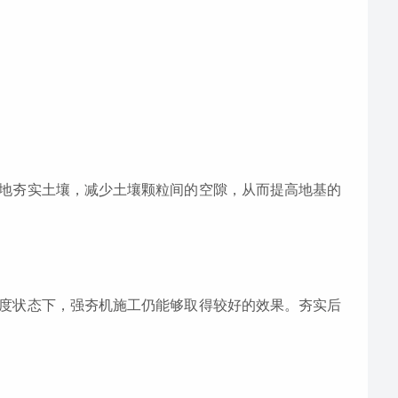
地夯实土壤，减少土壤颗粒间的空隙，从而提高地基的
度状态下，强夯机施工仍能够取得较好的效果。夯实后