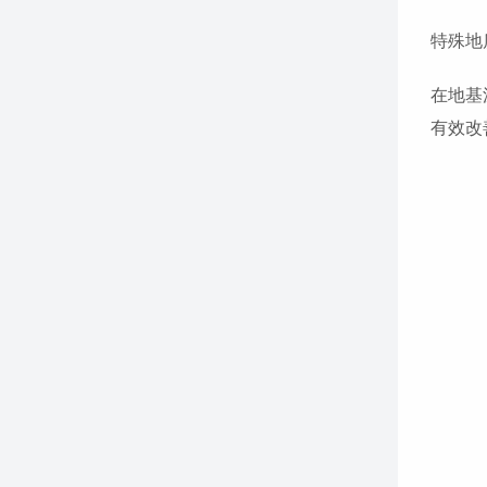
特殊地
在地基
有效改