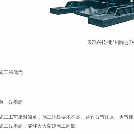
天玑科技-北斗智能
打
施工的优势
单，效率高
施工工艺相对简单，施工现场要求不高。通过分节压入、逐节接
施工效率高，能够大大缩短施工周期。