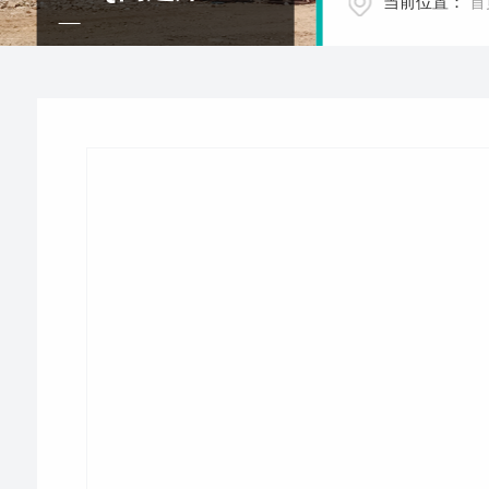
当前位置：
首