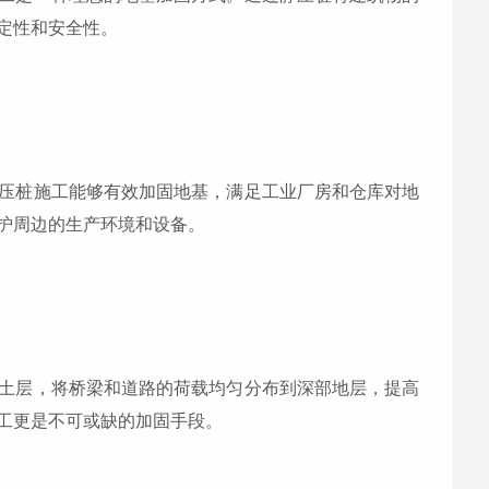
定性和安全性。
压桩施工能够有效加固地基，满足工业厂房和仓库对地
护周边的生产环境和设备。
土层，将桥梁和道路的荷载均匀分布到深部地层，提高
工更是不可或缺的加固手段。