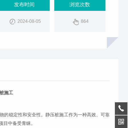
发布时间
浏览次数
2024-08-05
864
桩施工
物的稳定性和安全性。静压桩施工作为一种高效、可靠
项目中备受青睐。