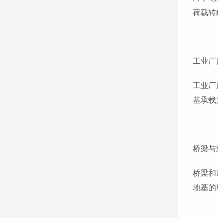
荷载转
工业厂
工业厂
基承载
桥梁与
桥梁和
地基的