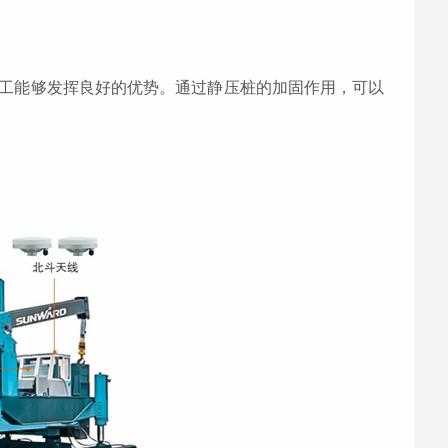
工能够发挥良好的优势。通过静压桩的加固作用，可以