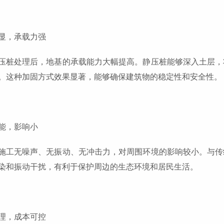
显，承载力强
压桩处理后，地基的承载能力大幅提高。静压桩能够深入土层，
。这种加固方式效果显著，能够确保建筑物的稳定性和安全性。
能，影响小
施工无噪声、无振动、无冲击力，对周围环境的影响较小。与传
染和振动干扰，有利于保护周边的生态环境和居民生活。
理，成本可控