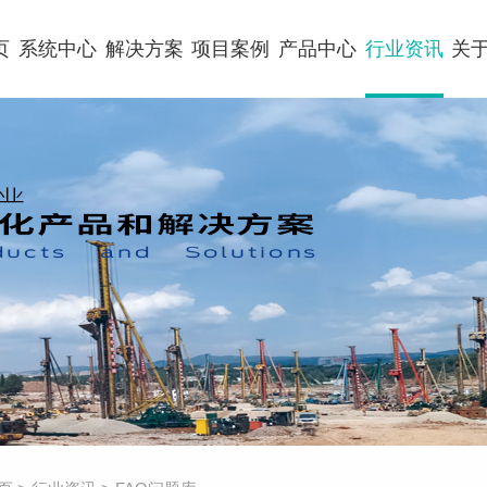
页
系统中心
解决方案
项目案例
产品中心
行业资讯
关