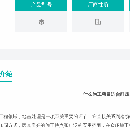
产品型号
厂商性质
介绍
什么施工项目适合静压
工程领域，地基处理是一项至关重要的环节，它直接关系到建筑
加固方式，因其良好的施工特点和广泛的应用范围，在众多施工