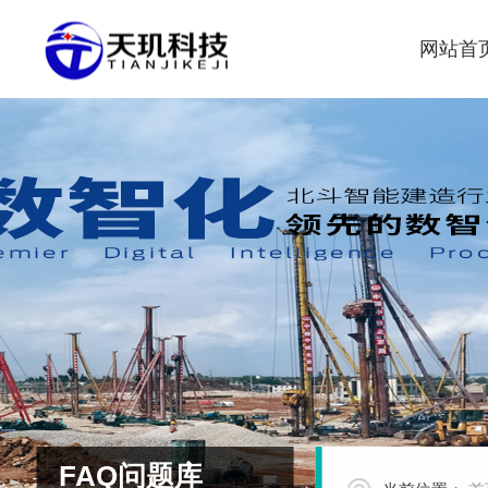
网站首
FAQ问题库