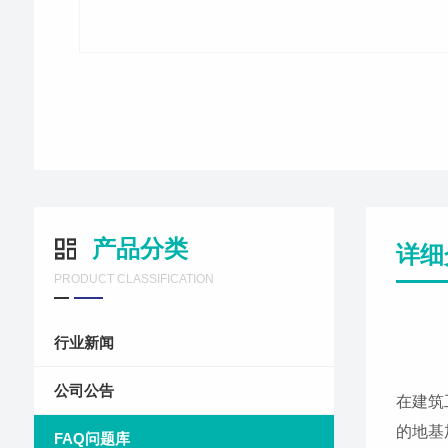
产品分类
详细
PRODUCT CLASSIFICATION
行业新闻
公司公告
在建筑
的地基
FAQ问题库