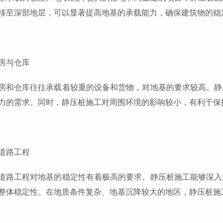
移至深部地层，可以显著提高地基的承载能力，确保建筑物的稳
房与仓库
房和仓库往往承载着较重的设备和货物，对地基的要求较高。静
力的需求。同时，静压桩施工对周围环境的影响较小，有利于保
道路工程
道路工程对地基的稳定性有着极高的要求。静压桩施工能够深入
整体稳定性。在地质条件复杂、地基沉降较大的地区，静压桩施