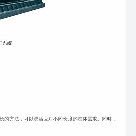
桩系统
长的方法，可以灵活应对不同长度的桩体需求。同时，