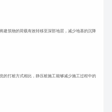
将建筑物的荷载有效转移至深部地层，减少地基的沉降
统的打桩方式相比，静压桩施工能够减少施工过程中的