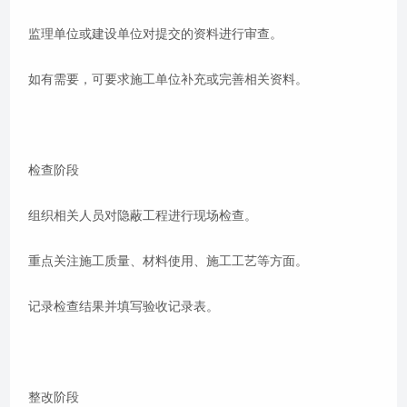
监理单位或建设单位对提交的资料进行审查。
如有需要，可要求施工单位补充或完善相关资料。
检查阶段
组织相关人员对隐蔽工程进行现场检查。
重点关注施工质量、材料使用、施工工艺等方面。
记录检查结果并填写验收记录表。
整改阶段