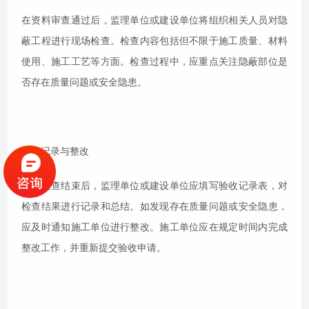
在资料审查通过后，监理单位或建设单位将组织相关人员对隐
蔽工程进行现场检查。检查内容包括但不限于施工质量、材料
使用、施工工艺等方面。检查过程中，应重点关注隐蔽部位是
否存在质量问题或安全隐患。
验收记录与整改
现场检查结束后，监理单位或建设单位应填写验收记录表，对
检查结果进行记录和总结。如发现存在质量问题或安全隐患，
应及时通知施工单位进行整改。施工单位应在规定时间内完成
整改工作，并重新提交验收申请。