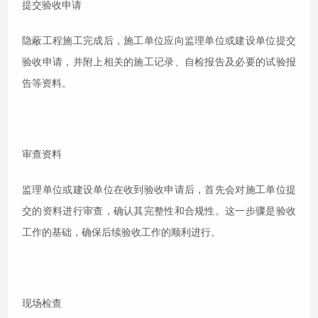
提交验收申请
隐蔽工程施工完成后，施工单位应向监理单位或建设单位提交
验收申请，并附上相关的施工记录、自检报告及必要的试验报
告等资料。
审查资料
监理单位或建设单位在收到验收申请后，首先会对施工单位提
交的资料进行审查，确认其完整性和合规性。这一步骤是验收
工作的基础，确保后续验收工作的顺利进行。
现场检查