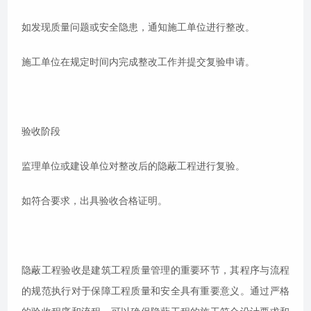
如发现质量问题或安全隐患，通知施工单位进行整改。
施工单位在规定时间内完成整改工作并提交复验申请。
验收阶段
监理单位或建设单位对整改后的隐蔽工程进行复验。
如符合要求，出具验收合格证明。
隐蔽工程验收是建筑工程质量管理的重要环节，其程序与流程
的规范执行对于保障工程质量和安全具有重要意义。通过严格