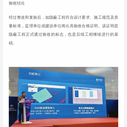
验收结论
经过整改和复验后，如隐蔽工程符合设计要求、施工规范及质
量标准，监理单位或建设单位将出具验收合格证明。该证明是
隐蔽工程正式通过验收的标志，也是后续工程继续进行的基
础。