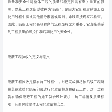
质量和安全性对整体工程的质量和稳定性具有至关重要的影
响。隐蔽工程之所以被称为“隐蔽”，是因为它们在后续施工或
使用过程中将被其他部分覆盖或遮挡，难以直接观察和检查。
因此，隐蔽工程的验收程序与流程显得尤为重要，它直接关系
到工程质量的可控性和后期使用的安全性。
隐蔽工程验收的定义与意义
隐蔽工程验收是指在施工过程中，对已完成但将被后续工程所
覆盖或遮挡的隐蔽部位进行的质量检查和确认工作。这一过程
旨在确保隐蔽工程的施工符合设计要求、施工规范及质量标
准，从而保障整体工程的质量和安全。