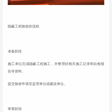
隐蔽工程验收的流程
准备阶段
施工单位完成隐蔽工程施工，并整理好相关施工记录和自检报
告等资料。
提交验收申请至监理单位或建设单位。
审查阶段