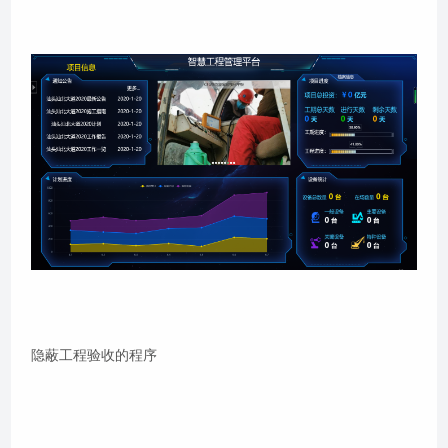
隐蔽工程验收的程序