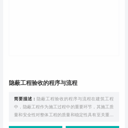
关于我们
隐蔽工程验收的程序与流程
简要描述：
隐蔽工程验收的程序与流程在建筑工程
中，隐蔽工程作为施工过程中的重要环节，其施工质
量和安全性对整体工程的质量和稳定性具有至关重要
的影响。隐蔽工程之所以被称为“隐蔽”，是因为它们