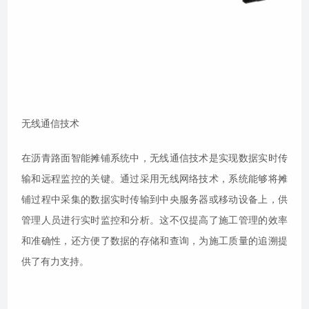
无线通信技术
在沥青路面智能摊铺系统中，无线通信技术是实现数据实时传
输和远程监控的关键。通过采用无线网络技术，系统能够将摊
铺过程中采集的数据实时传输到中央服务器或移动设备上，供
管理人员进行实时监控和分析。这不仅提高了施工管理的效率
和准确性，还方便了数据的存储和查询，为施工质量的追溯提
供了有力支持。