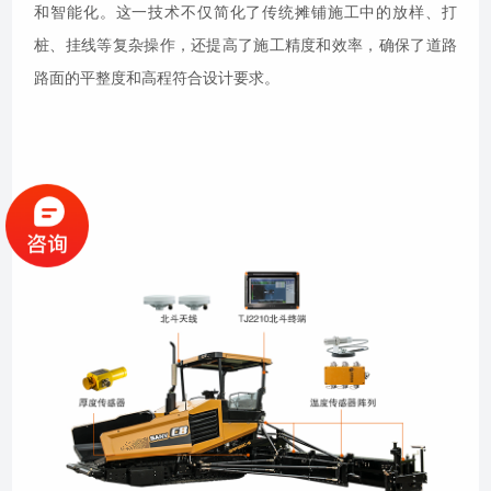
和智能化。这一技术不仅简化了传统摊铺施工中的放样、打
桩、挂线等复杂操作，还提高了施工精度和效率，确保了道路
路面的平整度和高程符合设计要求。