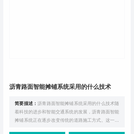
关于我们
沥青路面智能摊铺系统采用的什么技术
简要描述：
沥青路面智能摊铺系统采用的什么技术随
着科技的进步和智能交通系统的发展，沥青路面智能
摊铺系统正在逐步改变传统的道路施工方式。这一系
统集成了多项前沿技术，极大地提高了施工效率和质