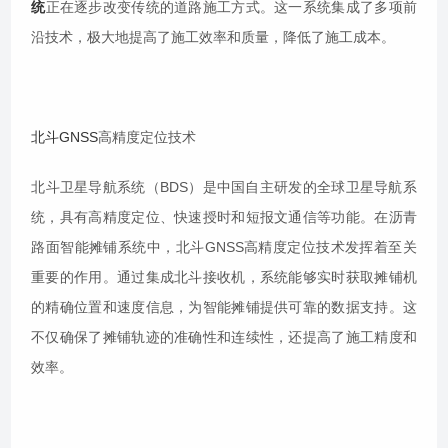
统
正在逐步改变传统的道路施工方式。这一系统集成了多项前
沿技术，极大地提高了施工效率和质量，降低了施工成本。
北斗GNSS
高精度定位技术
北斗卫星导航系统（BDS）是中国自主研发的全球卫星导航系
统，具有高精度定位、快速授时和短报文通信等功能。在沥青
路面智能摊铺系统中，北斗GNSS高精度定位技术发挥着至关
重要的作用。通过集成北斗接收机，系统能够实时获取摊铺机
的精确位置和速度信息，为智能摊铺提供可靠的数据支持。这
不仅确保了摊铺轨迹的准确性和连续性，还提高了施工精度和
效率。