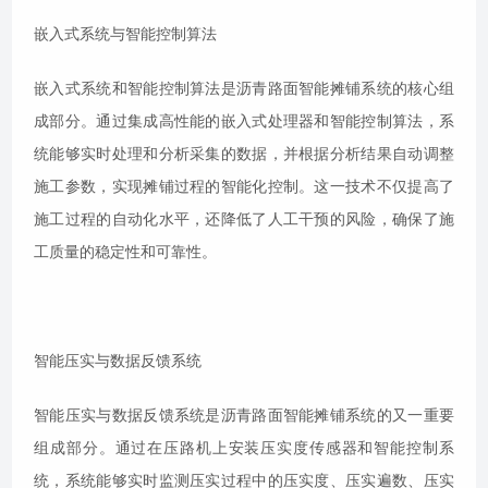
嵌入式系统与智能控制算法
嵌入式系统和智能控制算法是沥青路面智能摊铺系统的核心组
成部分。通过集成高性能的嵌入式处理器和智能控制算法，系
统能够实时处理和分析采集的数据，并根据分析结果自动调整
施工参数，实现摊铺过程的智能化控制。这一技术不仅提高了
施工过程的自动化水平，还降低了人工干预的风险，确保了施
工质量的稳定性和可靠性。
智能压实与数据反馈系统
智能压实与数据反馈系统是沥青路面智能摊铺系统的又一重要
组成部分。通过在压路机上安装压实度传感器和智能控制系
统，系统能够实时监测压实过程中的压实度、压实遍数、压实