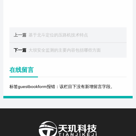
上一篇
基于北斗定位的压路机技术特点
下一篇
大坝安全监测的主要内容包括哪些方面
在线留言
标签guestbookform报错：该栏目下没有新增留言字段。