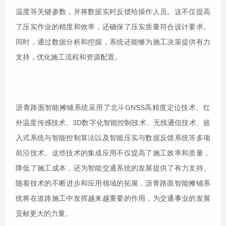
温度等关键参数，并将数据实时反馈给操作人员。这不仅提高
了压实作业的精度和效率，还确保了压实质量符合设计要求。
同时，通过数据分析和挖掘，系统还能够为施工决策提供有力
支持，优化施工流程和资源配置。
沥青路面智能摊铺系统采用了北斗GNSS高精度定位技术、红
外温度传感技术、3D数字化智能控制技术、无线通信技术、嵌
入式系统与智能控制算法以及智能压实与数据反馈系统等多项
前沿技术。这些技术的集成应用不仅提高了施工效率和质量，
降低了施工成本，还为智能交通系统的发展提供了有力支持。
随着技术的不断进步和应用领域的拓展，沥青路面智能摊铺系
统将在道路施工中发挥越来越重要的作用，为交通事业的发展
贡献更大的力量。