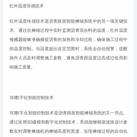
红外温度传感技术
红外温度传感技术是沥青路面智能摊铺系统中的另一项关键技
术。通过在摊铺过程中实时监测沥青混合料的温度，红外温度
传感器
能够准确捕捉沥青的加热和冷却过程，确保施工过程中
的温度控制。当温度超出设定范围时，系统会自动报警，提醒
操作人员及时调整施工参数，避免沥青因温度过高或过低而影
响施工质量。
3D数字化智能控制技术
3D数字化智能控制技术是沥青路面智能摊铺系统的又一亮点。
通过采用3D建模和数字化控制技术，系统能够根据道路设计参
数实时调整摊铺机的摊铺高度和宽度，实现摊铺过程的自动化