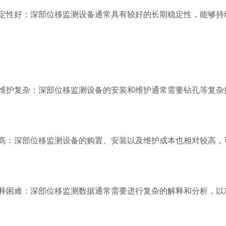
定性好：深部位移监测设备通常具有较好的长期稳定性，能够持
维护复杂：深部位移监测设备的安装和维护通常需要钻孔等复杂
高：深部位移监测设备的购置、安装以及维护成本也相对较高，
释困难：深部位移监测数据通常需要进行复杂的解释和分析，以