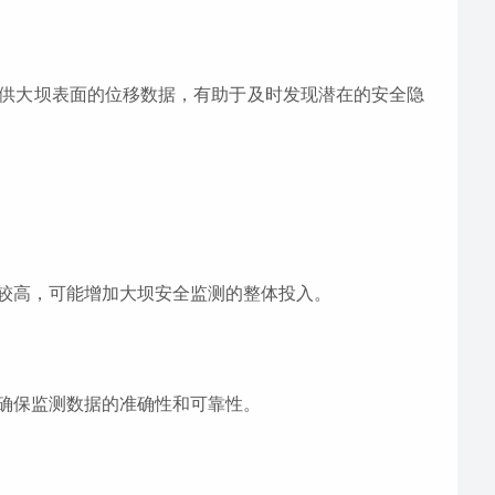
供大坝表面的位移数据，有助于及时发现潜在的安全隐
较高，可能增加大坝安全监测的整体投入。
确保监测数据的准确性和可靠性。