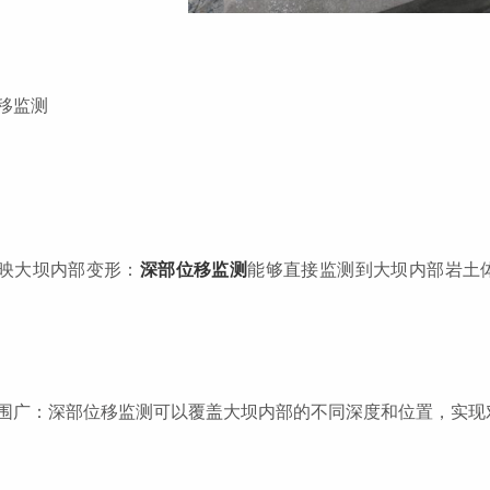
移监测
映大坝内部变形：
深部位移监测
能够直接监测到大坝内部岩土
围广：深部位移监测可以覆盖大坝内部的不同深度和位置，实现