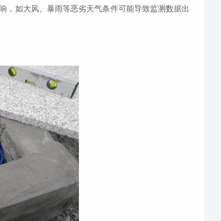
响，如大风、暴雨等恶劣天气条件可能导致监测数据出