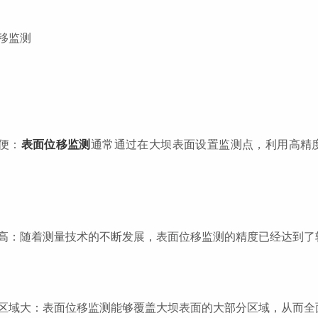
移监测
便：
表面位移监测
通常通过在大坝表面设置监测点，利用高精
高：随着测量技术的不断发展，表面位移监测的精度已经达到了
区域大：表面位移监测能够覆盖大坝表面的大部分区域，从而全