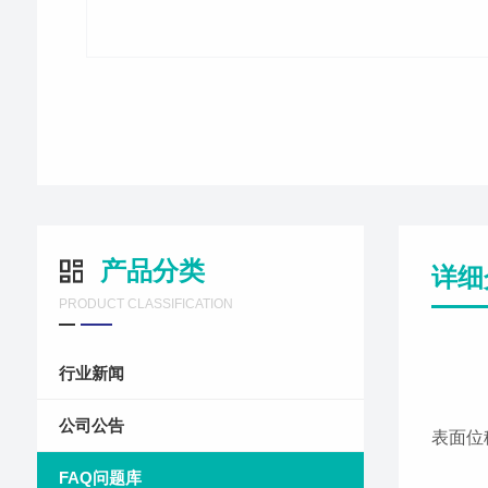
产品分类
详细
PRODUCT CLASSIFICATION
行业新闻
公司公告
表面位
FAQ问题库