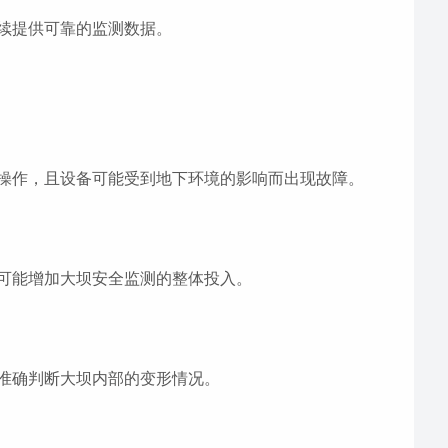
续提供可靠的监测数据。
操作，且设备可能受到地下环境的影响而出现故障。
可能增加大坝安全监测的整体投入。
准确判断大坝内部的变形情况。