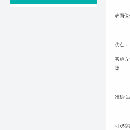
表面位
优点：
实施方
捷。
准确性
可观察