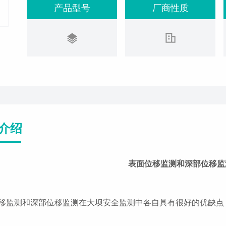
产品型号
厂商性质
介绍
表面位移监测和深部位移监
移监测和深部位移监测在大坝安全监测中各自具有很好的优缺点