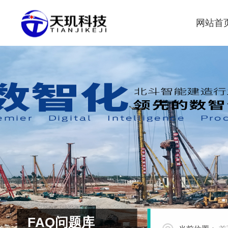
网站首
FAQ问题库