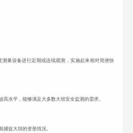
度测量设备进行定期或连续观测，实施起来相对简便快
较高水平，能够满足大多数大坝安全监测的需求。
面捕捉大坝的变形情况。