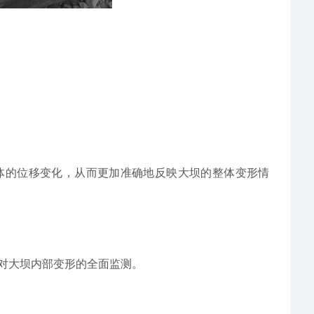
体的位移变化，从而更加准确地反映大坝的整体变形情
对大坝内部变形的全面监测。