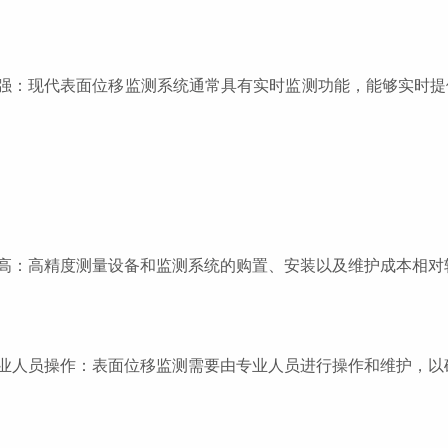
强：现代表面位移监测系统通常具有实时监测功能，能够实时提
高：高精度测量设备和监测系统的购置、安装以及维护成本相对
业人员操作：表面位移监测需要由专业人员进行操作和维护，以