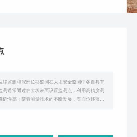
点
位移监测和深部位移监测在大坝安全监测中各自具有
监测通常通过在大坝表面设置监测点，利用高精度测
准确性高：随着测量技术的不断发展，表面位移监测
监测的需求。可观察区域大：表面位移监测能够覆盖