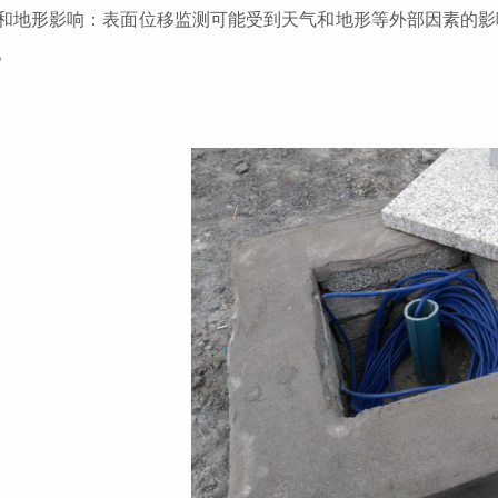
和地形影响：表面位移监测可能受到天气和地形等外部因素的影
。