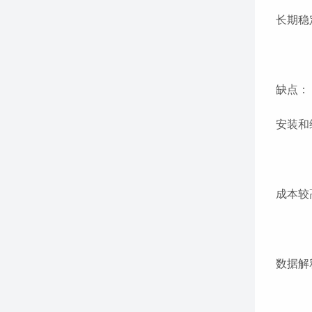
长期稳
缺点：
安装和
成本较
数据解