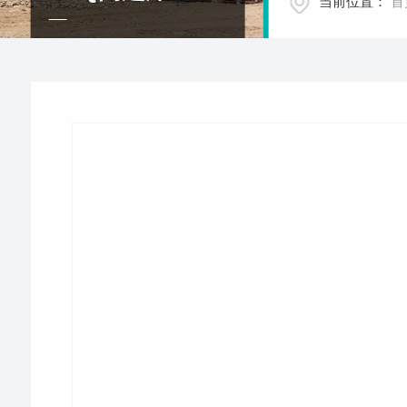
当前位置：
首