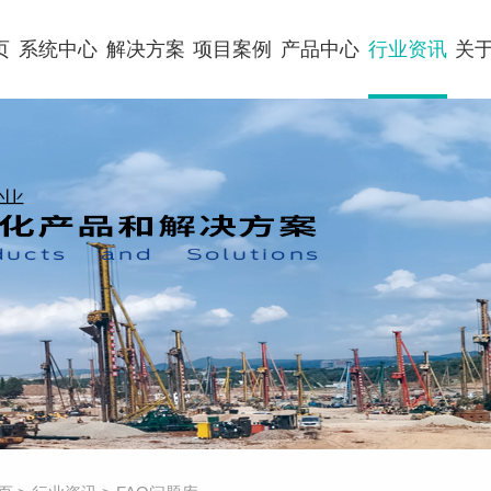
页
系统中心
解决方案
项目案例
产品中心
行业资讯
关