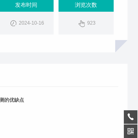
发布时间
浏览次数
2024-10-16
923
测的优缺点