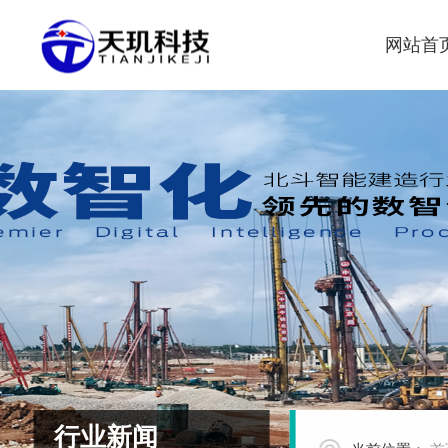
网站首
行业新闻