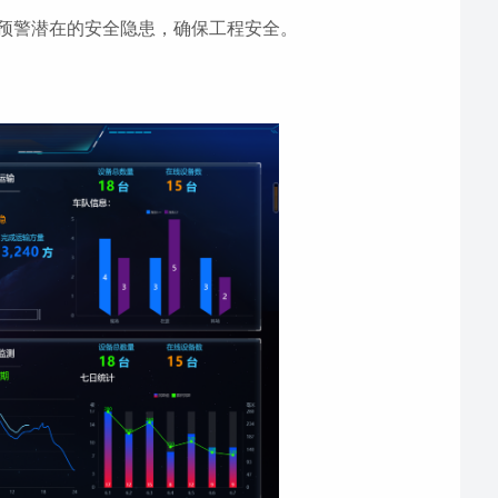
预警潜在的安全隐患，确保工程安全。