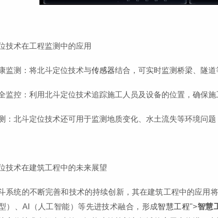
位技术在工程监测中的应用
康监测：将北斗定位技术与
传感器
结合，可实时监测桥梁、隧道
全监控：利用北斗定位技术追踪施工人员及设备的位置，确保施
测：北斗定位技术还可用于监测地质变化、水土流失等环境问题
位技术在建筑工程中的未来展望
斗系统的不断完善和技术的持续创新，其在建筑工程中的应用将
型）、AI（人工智能）等先进技术融合，形成
智慧工程
">
智慧