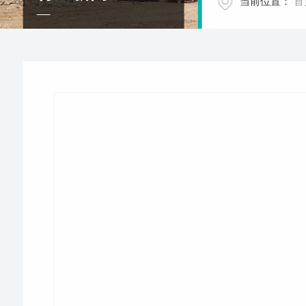
当前位置：
首