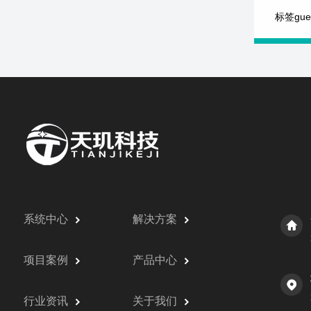
标签gu
系统中心
解决方案
项目案例
产品中心
行业资讯
关于我们