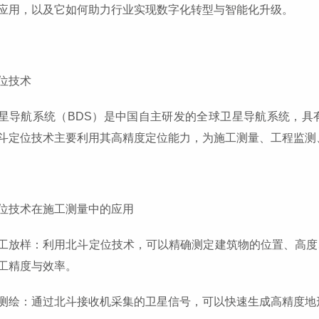
应用，以及它如何助力行业实现数字化转型与智能化升级。
位技术
星导航系统（BDS）是中国自主研发的全球卫星导航系统，具
斗定位技术主要利用其高精度定位能力，为施工测量、工程监测
位技术在施工测量中的应用
工放样：利用北斗定位技术，可以精确测定建筑物的位置、高度
工精度与效率。
测绘：通过北斗接收机采集的卫星信号，可以快速生成高精度地