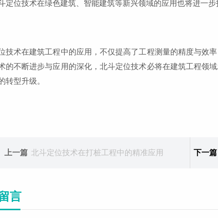
斗定位技术在绿色建筑、智能建筑等新兴领域的应用也将进一步
位技术在建筑工程中的应用，不仅提高了工程测量的精度与效率
术的不断进步与应用的深化，北斗定位技术必将在建筑工程领域
的转型升级。
上一篇
北斗定位技术在打桩工程中的精准应用
下一篇
留言