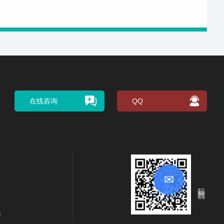
在线咨询
QQ
✉
扫码关注我们
m