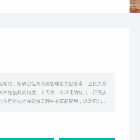
程领域，精确定位与高效管理是关键要素，直接关系
技术凭借其高精度、全天候、全球化的特点，正逐步
北斗定位技术在建筑工程中的革新应用，以及它如何
北斗卫星导航系统（BDS）是中国自主研发的全球卫