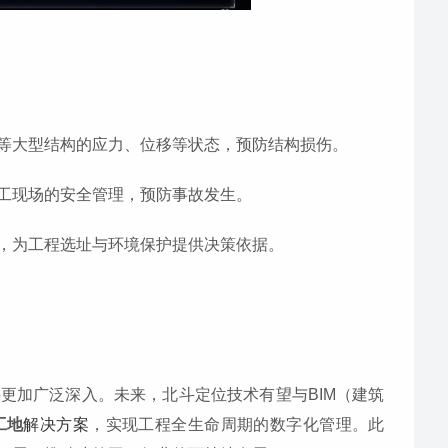
等大型结构的应力、位移等状态，预防结构损伤。
工现场的安全管理，预防事故发生。
，为工程选址与环境保护提供决策依据。
更加广泛深入。未来，北斗定位技术有望与BIM（建筑
工地
解决方案
，实现工程全生命周期的数字化管理。此