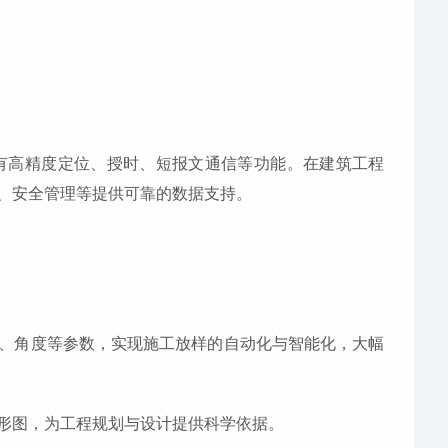
有高精度定位、授时、短报文通信等功能。在建筑工程
、安全管理等提供可靠的数据支持。
、角度等参数，实现施工放样的自动化与智能化，大幅
形图，为工程规划与设计提供科学依据。