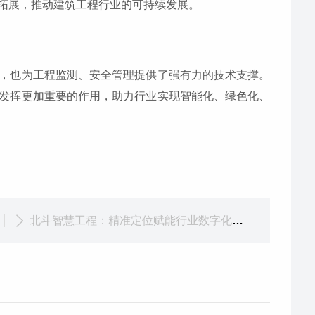
拓展，推动建筑工程行业的可持续发展。
，也为工程监测、安全管理提供了强有力的技术支撑。
发挥更加重要的作用，助力行业实现智能化、绿色化、
北斗智慧工程：精准定位赋能行业数字化转型