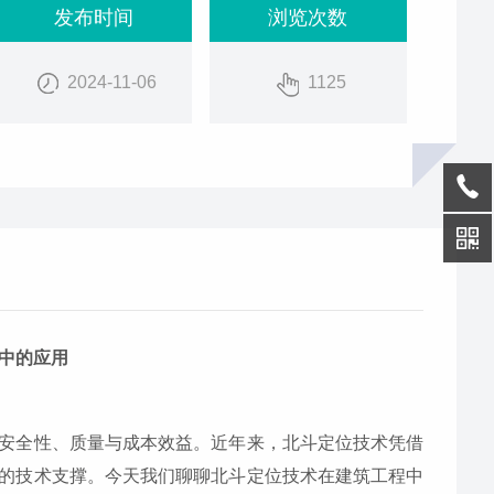
发布时间
浏览次数
2024-11-06
1125
中的应用
安全性、质量与成本效益。近年来，北斗定位技术凭借
的技术支撑。今天我们聊聊北斗定位技术在建筑工程中