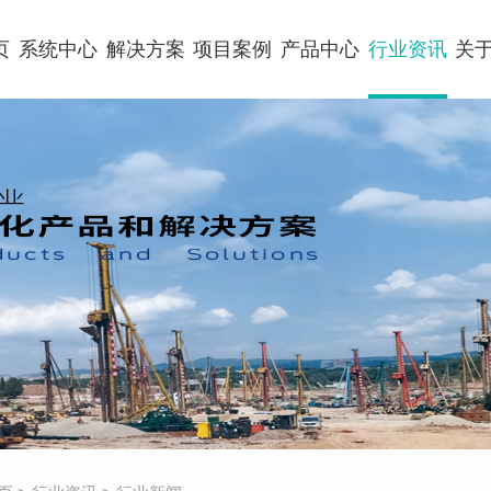
页
系统中心
解决方案
项目案例
产品中心
行业资讯
关