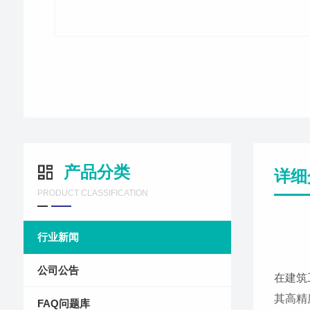
产品分类
详细
PRODUCT CLASSIFICATION
行业新闻
公司公告
在建筑
其高精
FAQ问题库