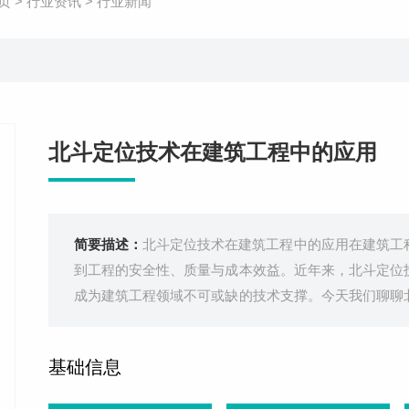
页
>
行业资讯
>
行业新闻
北斗定位技术在建筑工程中的应用
简要描述：
北斗定位技术在建筑工程中的应用在建筑工
到工程的安全性、质量与成本效益。近年来，北斗定位
成为建筑工程领域不可或缺的技术支撑。今天我们聊聊
助力行业实现数字化转型与智能化升级。北斗定位技术
星导航系统，具有高精度定位、授时
基础信息