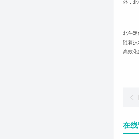
外，北
北斗定
随着技
高效化
在线