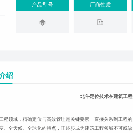
产品型号
厂商性质
介绍
北斗定位技术在建筑工程
工程领域，精确定位与高效管理是关键要素，直接关系到工程的
度、全天候、全球化的特点，正逐步成为建筑工程领域不可或缺