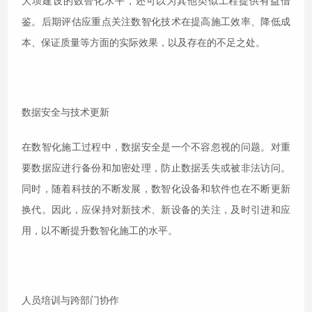
大坝建设的数智化水平，还可以为其他类似工程提供有益借
鉴。后期评估应重点关注数智化技术在提高施工效率、降低成
本、保证质量等方面的实际效果，以及存在的不足之处。
数据安全与技术更新
在数智化施工过程中，数据安全是一个不容忽视的问题。对重
要数据应进行备份和加密处理，防止数据丢失或被非法访问。
同时，随着科技的不断发展，数智化设备和软件也在不断更新
换代。因此，应保持对新技术、新设备的关注，及时引进和应
用，以不断提升数智化施工的水平。
人员培训与跨部门协作