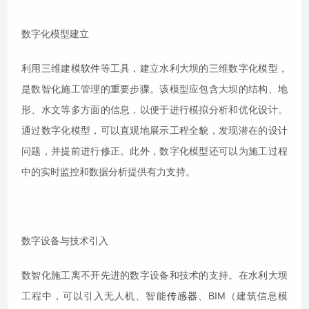
数字化模型建立
利用三维建模
软件
等工具，建立水利大坝的三维数字化模型，
是数智化施工管理的重要步骤。该模型应包含大坝的结构、地
形、水文等多方面的信息，以便于进行模拟分析和优化设计。
通过数字化模型，可以直观地展示工程全貌，发现潜在的设计
问题，并提前进行修正。此外，数字化模型还可以为施工过程
中的实时监控和数据分析提供有力支持。
数字设备与技术引入
数智化施工离不开先进的数字设备和技术的支持。在水利大坝
工程中，可以引入无人机、智能
传感器
、BIM（建筑信息模