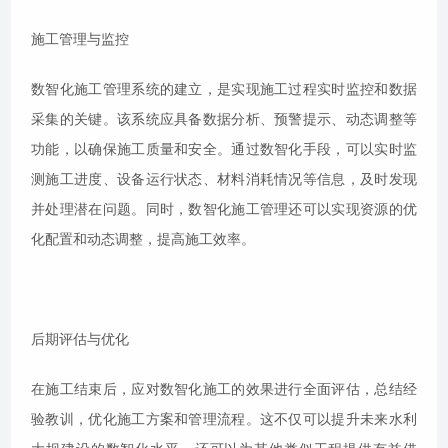
施工管理与监控
数智化施工管理系统的建立，是实现施工过程实时监控和数据
采集的关键。该系统应具备数据分析、预警提示、动态调整等
功能，以确保施工质量和安全。通过数智化手段，可以实时监
测施工进度、设备运行状态、材料消耗情况等信息，及时发现
并处理潜在问题。同时，数智化施工管理还可以实现资源的优
化配置和动态调整，提高施工效率。
后期评估与优化
在施工结束后，应对数智化施工的效果进行全面评估，总结经
验教训，优化施工方案和管理流程。这不仅可以提升未来水利