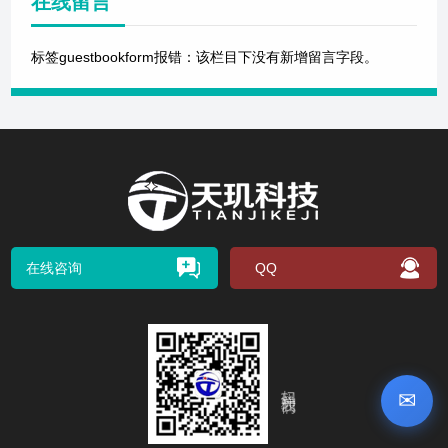
在线留言
标签guestbookform报错：该栏目下没有新增留言字段。
在线咨询
QQ
扫码关注我们
✉