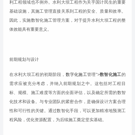
利工程领域也不例外。水利大坝工程作为关乎国计民生的重要
基础设施，其施工管理直接关系到工程的安全、质量和效率。
因此，实施数智化施工管理方案，对于提升水利大坝工程的整
体效能具有重要意义。
前期规划与设计
在水利大坝工程的初期阶段，
数字化施工
管理">
数智化施工
的
需求应被充分考虑，并纳入前期规划之中。这包括对工程目
标、规模、施工难度等方面的全面评估，以及确定所需的数智
化技术和设备。与专业团队的紧密合作，是确保设计方案合理
性和可行性的关键。通过数智化手段，可以更加精准地预测工
程风险，优化资源配置，为后续施工奠定坚实基础。