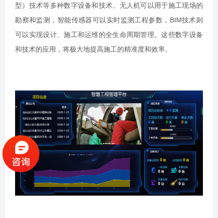
型）技术等多种数字设备和技术。无人机可以用于施工现场的
勘察和监测，智能传感器可以实时监测工程参数，BIM技术则
可以实现设计、施工和运维的全生命周期管理。这些数字设备
和技术的应用，将极大地提高施工的精准度和效率。