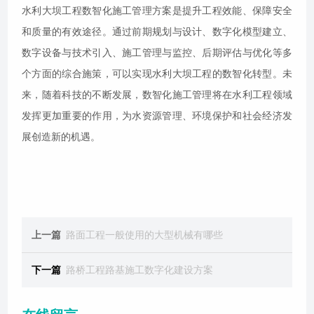
水利大坝工程数智化施工管理方案是提升工程效能、保障安全
和质量的有效途径。通过前期规划与设计、数字化模型建立、
数字设备与技术引入、施工管理与监控、后期评估与优化等多
个方面的综合施策，可以实现水利大坝工程的数智化转型。未
来，随着科技的不断发展，数智化施工管理将在水利工程领域
发挥更加重要的作用，为水资源管理、环境保护和社会经济发
展创造新的机遇。
上一篇
路面工程一般使用的大型机械有哪些
下一篇
路桥工程路基施工数字化建设方案