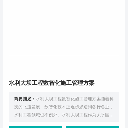
关于我们
水利大坝工程数智化施工管理方案
简要描述：
水利大坝工程数智化施工管理方案随着科
技的飞速发展，数智化技术正逐步渗透到各行各业，
水利工程领域也不例外。水利大坝工程作为关乎国计
民生的重要基础设施，其施工管理直接关系到工程的