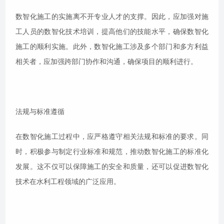
数智化施工的实施离不开专业人才的支撑。因此，应加强对施
工人员的数智化技术培训，提高他们的技能水平，确保数智化
施工的顺利实施。此外，数智化施工涉及多个部门和多方利益
相关者，应加强跨部门协作和沟通，确保项目的顺利进行。
法规与标准遵循
在数智化施工过程中，应严格遵守相关法规和标准的要求。同
时，积极参与制定行业标准和规范，推动数智化施工的标准化
发展。这不仅可以保障施工的安全和质量，还可以促进数智化
技术在水利工程领域的广泛应用。