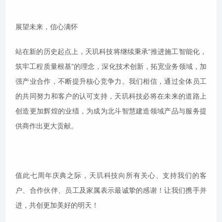
展望未来，信心满怀
站在新的历史起点上，天玑科技将继续秉承“推进施工智能化，
筑牢工程质量根基”的理念，深化技术创新，拓宽业务领域，加
强产业合作，不断提升核心竞争力。我们相信，通过全体员工
的共同努力和客户的认可支持，天玑科技必将在未来的道路上
创造更加辉煌的业绩，为成为北斗智慧建造领域产品与服务提
供商作出更大贡献。
值此七周年庆典之际，天玑科技向所有关心、支持我们的客
户、合作伙伴、员工及家属表示最诚挚的感谢！让我们携手并
进，共创更加美好的明天！