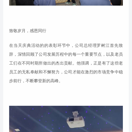
致敬岁月，感恩同行
在当天庆典活动的的表彰环节中，公司总经理罗树江首先致
辞，深情回顾了公司发展历程中的每一个重要节点，以及老员
工们在不同时期所做出的杰出贡献。他强调，正是有了这些老
员工的无私奉献和不懈努力，公司才能在激烈的市场竞争中稳
步前行，不断攀登新的高峰。