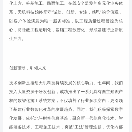
化土方、桩基施工、路面施工、在线安全监测的多元化业务体
系，天玑科技始终坚守“诚信、创新、专注，感恩”的价值观，
以客户体验满意为唯一服务标准，以工程质量过程管控为核
心，将隐蔽工程透明化，基础工程数智化，形成基建行业新质
生产力。
创新驱动，引领未来
技术创新是推动天玑科技持续发展的核心动力。七年间，我们
投入大量资源于研发创新，成功推出了一系列具有自主知识产
权的数智化施工系统方案，不仅填补了行业多项空白，更引领
了基建行业数智化变革的发展趋势。同时，我们积极探索数字
化发展，依托北斗时空信息基准，融合新一代信息化技术、智
能装备技术、工程施工技术，突破“工法”管理难题，优化内部