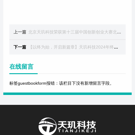
上一篇
北京天玑科技荣获第十三届中国创新创业大赛北斗应用专业赛企业组
下一篇
【以终为始，开启新篇章】天玑科技2024年终总结会圆满举行
在线留言
标签guestbookform报错：该栏目下没有新增留言字段。