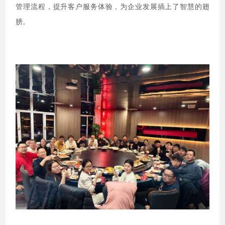
管理流程，提升客户服务体验，为企业发展插上了智慧的翅
膀。