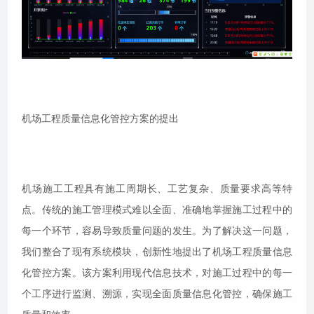
机场工程质量信息化管控方案的提出
机场施工工程具有施工周期长、工艺复杂、质量要求高等特
点。传统的施工管理模式难以全面、准确地掌握施工过程中的
每一个环节，容易导致质量问题的发生。为了解决这一问题，
我们整合了现有系统模块，创新性地提出了机场工程质量信息
化管控方案。该方案利用现代信息技术，对施工过程中的每一
个工序进行监测、溯源，实现全面质量信息化管控，确保施工