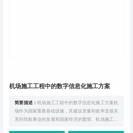
关于我们
机场施工工程中的数字信息化施工方案
简要描述：
机场施工工程中的数字信息化施工方案机
场作为国家重要基础设施，其建设质量和效率直接关
系到民航事业的发展和国家经济的繁荣。机场施工工
程从基础处理到跑道铺设，涵盖了夯实作业、土地平