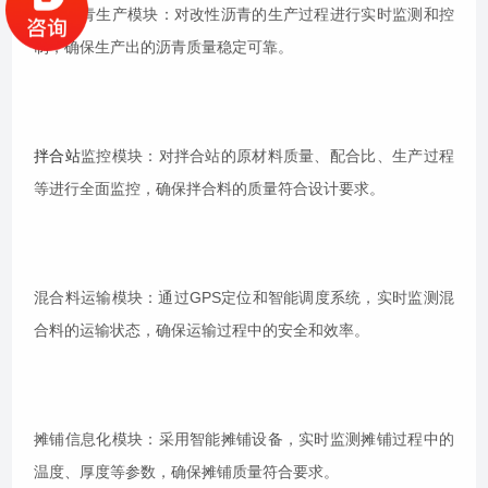
改性沥青生产模块：对改性沥青的生产过程进行实时监测和控
制，确保生产出的沥青质量稳定可靠。
拌合站
监控模块：对拌合站的原材料质量、配合比、生产过程
等进行全面监控，确保拌合料的质量符合设计要求。
混合料运输模块：通过GPS定位和智能调度系统，实时监测混
合料的运输状态，确保运输过程中的安全和效率。
摊铺信息化模块：采用智能摊铺设备，实时监测摊铺过程中的
温度、厚度等参数，确保摊铺质量符合要求。