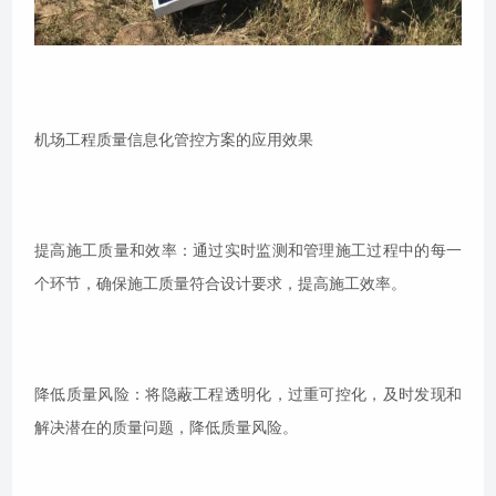
机场工程质量信息化管控方案的应用效果
提高施工质量和效率：通过实时监测和管理施工过程中的每一
个环节，确保施工质量符合设计要求，提高施工效率。
降低质量风险：将隐蔽工程透明化，过重可控化，及时发现和
解决潜在的质量问题，降低质量风险。