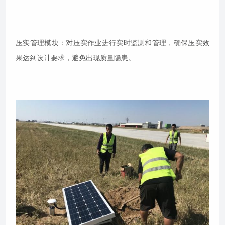
压实管理模块：对压实作业进行实时监测和管理，确保压实效
果达到设计要求，避免出现质量隐患。