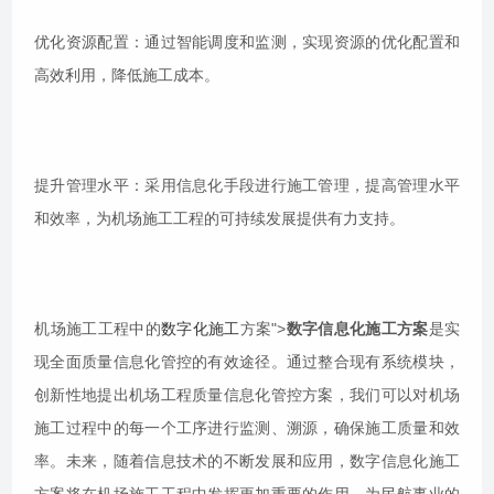
优化资源配置：通过智能调度和监测，实现资源的优化配置和
高效利用，降低施工成本。
提升管理水平：采用信息化手段进行施工管理，提高管理水平
和效率，为机场施工工程的可持续发展提供有力支持。
机场施工工程中的
数字化施工
方案">
数字信息化施工方案
是实
现全面质量信息化管控的有效途径。通过整合现有系统模块，
创新性地提出机场工程质量信息化管控方案，我们可以对机场
施工过程中的每一个工序进行监测、溯源，确保施工质量和效
率。未来，随着信息技术的不断发展和应用，数字信息化施工
方案将在机场施工工程中发挥更加重要的作用，为民航事业的