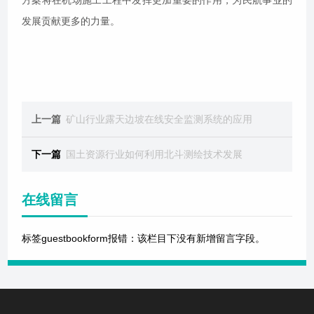
发展贡献更多的力量。
上一篇
矿山行业露天边坡在线安全监测系统的应用
下一篇
国土资源行业如何利用北斗测绘技术发展
在线留言
标签guestbookform报错：该栏目下没有新增留言字段。