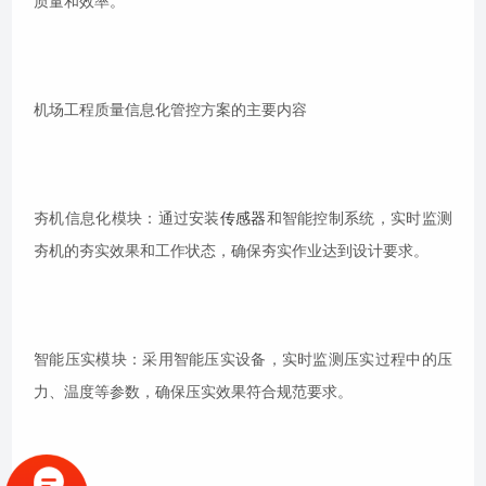
质量和效率。
机场工程质量信息化管控方案的主要内容
夯机信息化模块：通过安装
传感器
和智能控制系统，实时监测
夯机的夯实效果和工作状态，确保夯实作业达到设计要求。
智能压实模块：采用智能压实设备，实时监测压实过程中的压
力、温度等参数，确保压实效果符合规范要求。