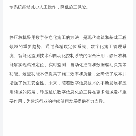
制系统能够减少人工操作，降低施工风险。
静压桩机采用数字信息化施工的方法，是现代建筑和基础工程
领域的重要趋势。通过高精度定位系统、数字化施工管理系
统、智能化监测技术和自动化控制系统的综合应用，静压桩机
能够实现精准定位、实时监测、自动化控制和数据驱动决策等
功能。这些功能不仅提高了施工效率和质量，还降低了成本并
增强了施工安全性。未来，随着数字信息技术的不断发展和应
用领域的拓展，静压桩机数字信息化施工将在更多领域发挥重
要作用，为建筑行业的持续健康发展提供有力支撑。