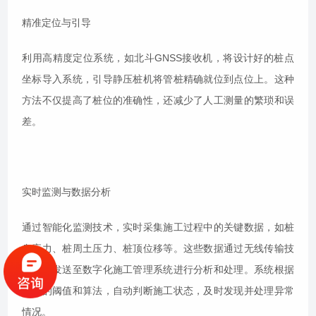
精准定位与引导
利用高精度定位系统，如北斗GNSS接收机，将设计好的桩点
坐标导入系统，引导静压桩机将管桩精确就位到点位上。这种
方法不仅提高了桩位的准确性，还减少了人工测量的繁琐和误
差。
实时监测与数据分析
通过智能化监测技术，实时采集施工过程中的关键数据，如桩
身应力、桩周土压力、桩顶位移等。这些数据通过无线传输技
术实时发送至数字化施工管理系统进行分析和处理。系统根据
预设的阈值和算法，自动判断施工状态，及时发现并处理异常
情况。