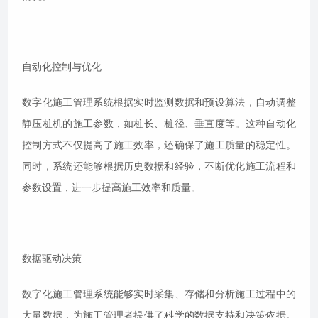
自动化控制与优化
数字化施工管理系统根据实时监测数据和预设算法，自动调整
静压桩机的施工参数，如桩长、桩径、垂直度等。这种自动化
控制方式不仅提高了施工效率，还确保了施工质量的稳定性。
同时，系统还能够根据历史数据和经验，不断优化施工流程和
参数设置，进一步提高施工效率和质量。
数据驱动决策
数字化施工管理系统能够实时采集、存储和分析施工过程中的
大量数据，为施工管理者提供了科学的数据支持和决策依据。