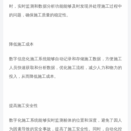
时，实时监测和数据分析功能能够及时发现并处理施工过程中
的问题，确保施工质量的稳定性。
降低施工成本
数字信息化施工系统能够自动记录和存储施工数据，方便施工
人员快速获取和分析数据，优化施工流程，减少人力和物力的
投入，从而降低施工成本。
提高施工安全性
数字化施工系统能够实时监测桩体的位置和深度，避免了因人
为因素导致的安全事故，提高了施工安全性。同时，自动化控