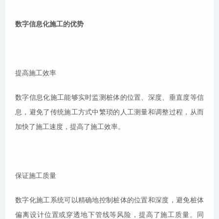
数字信息化施工的优势
提高施工效率
数字信息化施工能够实时监测桩体的位置、深度、垂直度等信
息，避免了传统施工方式中繁琐的人工测量和调整过程，从而
加快了施工速度，提高了施工效率。
保证施工质量
数字化施工系统可以精确地控制桩体的位置和深度，避免桩体
偏离设计位置或穿透地下管线等风险，提高了施工质量。同