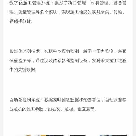
数字化施工
管理系统：集成了项目管理、材料管理、设备管
理、质量管理等多个模块，实现施工信息的实时采集、传输、
存储和分析。
智能化监测技术：包括桩身应力监测、桩周土压力监测、桩顶
位移监测等，通过安装
传感器
和监测设备，实时采集施工过程
中的关键数据。
自动化控制系统：根据实时监测数据和预设算法，自动调整静
压桩机的施工参数，如桩长、桩径、垂直度等。