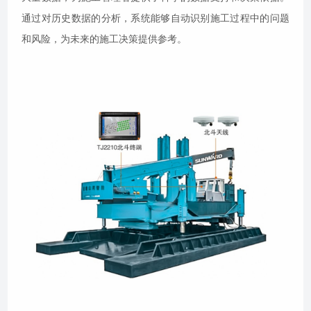
通过对历史数据的分析，系统能够自动识别施工过程中的问题
和风险，为未来的施工决策提供参考。