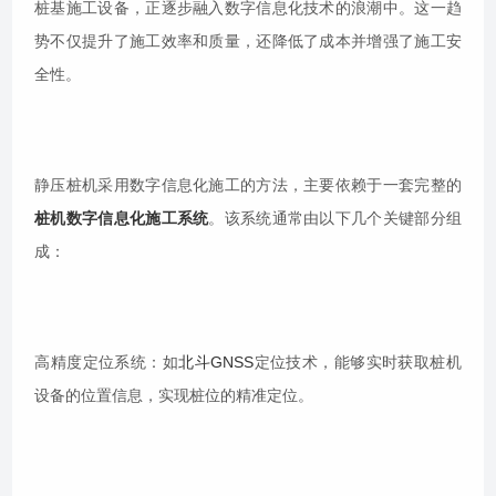
桩基施工设备，正逐步融入数字信息化技术的浪潮中。这一趋
势不仅提升了施工效率和质量，还降低了成本并增强了施工安
全性。
静压桩机采用数字信息化施工的方法，主要依赖于一套完整的
桩机数字信息化施工系统
。该系统通常由以下几个关键部分组
成：
高精度定位系统：如
北斗GNSS
定位技术，能够实时获取桩机
设备的位置信息，实现桩位的精准定位。