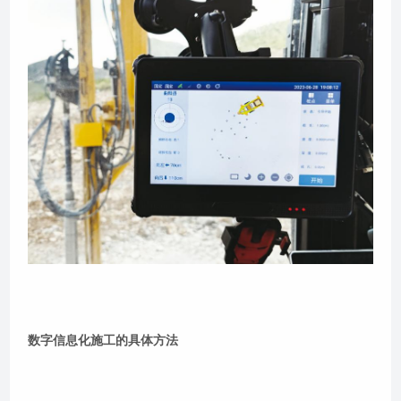
数字信息化施工的具体方法