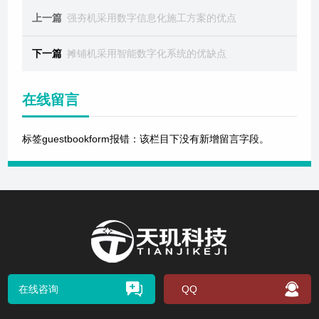
上一篇
强夯机采用数字信息化施工方案的优点
下一篇
摊铺机采用智能数字化系统的优缺点
在线留言
标签guestbookform报错：该栏目下没有新增留言字段。
在线咨询
QQ