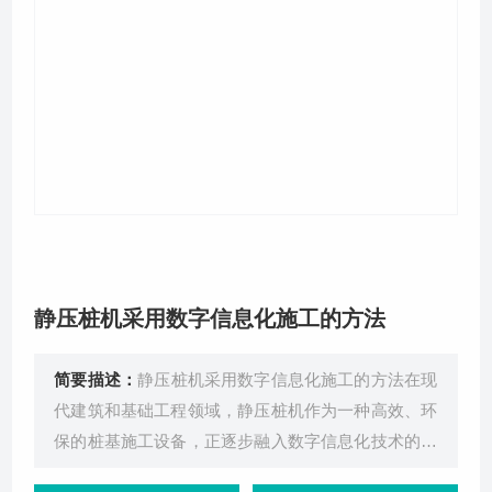
关于我们
静压桩机采用数字信息化施工的方法
简要描述：
静压桩机采用数字信息化施工的方法在现
代建筑和基础工程领域，静压桩机作为一种高效、环
保的桩基施工设备，正逐步融入数字信息化技术的浪
潮中。这一趋势不仅提升了施工效率和质量，还降低