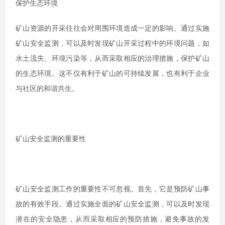
保护生态环境
矿山资源的开采往往会对周围环境造成一定的影响。通过实施
矿山安全监测，可以及时发现矿山开采过程中的环境问题，如
水土流失、环境污染等，从而采取相应的治理措施，保护矿山
的生态环境。这不仅有利于矿山的可持续发展，也有利于企业
与社区的和谐共生。
矿山安全监测的重要性
矿山安全监测工作的重要性不可忽视。首先，它是预防矿山事
故的有效手段。通过实施全面的矿山安全监测，可以及时发现
潜在的安全隐患，从而采取相应的预防措施，避免事故的发