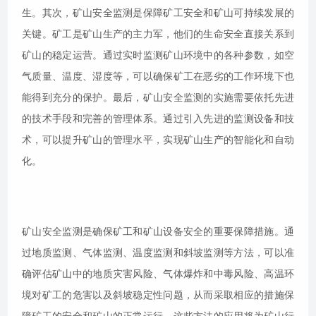
生。其次，矿山安全监测是保障矿工安全和矿山可持续发展的
关键。矿工是矿山生产的主力军，他们的生命安全直接关系到
矿山的稳定运营。通过实时监测矿山环境中的各种参数，如空
气质量、温度、湿度等，可以确保矿工在恶劣的工作环境下也
能得到充分的保护。最后，矿山安全监测的实施需要依托先进
的技术手段和完善的管理体系。通过引入先进的监测设备和技
术，可以提升矿山的管理水平，实现矿山生产的智能化和自动
化。
矿山安全监测是确保矿工和矿山设备安全的重要保障措施。通
过地质监测、气体监测、温度监测和斜坡监测等方法，可以准
确评估矿山中的地质灾害风险、气体爆炸和中毒风险、高温环
境对矿工的危害以及斜坡稳定性问题，从而采取相应的措施保