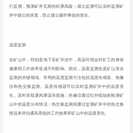
行监测，预测矿井瓦斯的积累风险；煤尘监测可以实时监测矿
井中煤尘的浓度，防止煤尘爆炸事故的发生。
温度监测
在矿山中，特别是地下采矿作业中，高温环境会对矿工的身体
健康和工作效率造成不利影响。因此，温度监测也是矿山安全
监测的关键领域。常用的温度监测方法包括温度传感器、热像
仪和热交换监测。温度传感器可以实时监测矿井中的温度变
化，及时采取通风降温等措施；热像仪通过红外线辐射检测矿
山中的温度分布情况；热交换监测则通过监测矿井中的热交换
情况来评估通风系统的工作效果和矿山中的温度变化。