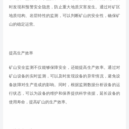
时发现和预警安全隐患，防止重大地质灾害发生。通过对矿区
地质结构、岩层特性的监测，可以判断矿山的安全性，确保矿
山的稳定运营。
提高生产效率
矿山安全监测不仅能够保障安全，还能提高生产效率。通过对
矿山设备的实时监测，可以及时发现设备的异常情况，避免设
备故障对生产造成的影响。同时，根据监测数据分析设备的运
行状态，可以为设备的维护和保养提供科学依据，延长设备的
使用寿命，提高矿山的生产效率。