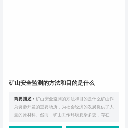
关于我们
矿山安全监测的方法和目的是什么
简要描述：
矿山安全监测的方法和目的是什么矿山作
为资源开发的重要场所，为社会经济的发展提供了大
量的原材料。然而，矿山工作环境复杂多变，存在着
诸多安全隐患。近年来，矿山事故时有发生，严重威