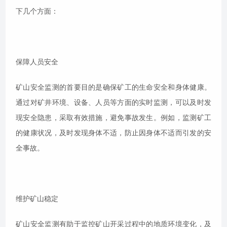
下几个方面：
保障人员安全
矿山安全监测的首要目的是确保矿工的生命安全和身体健康。
通过对矿井环境、设备、人员等方面的实时监测，可以及时发
现安全隐患，采取有效措施，避免事故发生。例如，监测矿工
的健康状况，及时发现身体不适，防止因身体不适而引发的安
全事故。
维护矿山稳定
矿山安全监测有助于监控矿山开采过程中的地质环境变化，及