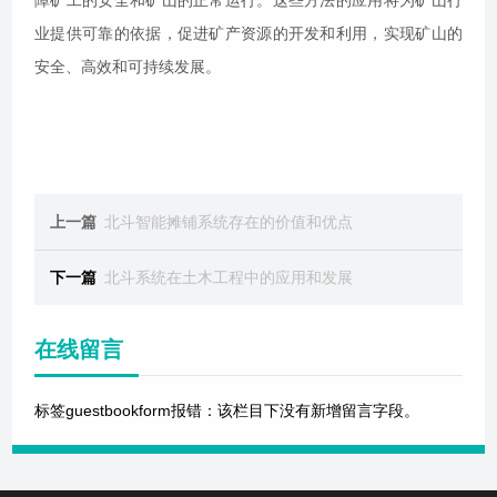
障矿工的安全和矿山的正常运行。这些方法的应用将为矿山行
业提供可靠的依据，促进矿产资源的开发和利用，实现矿山的
安全、高效和可持续发展。
上一篇
北斗智能摊铺系统存在的价值和优点
下一篇
北斗系统在土木工程中的应用和发展
在线留言
标签guestbookform报错：该栏目下没有新增留言字段。