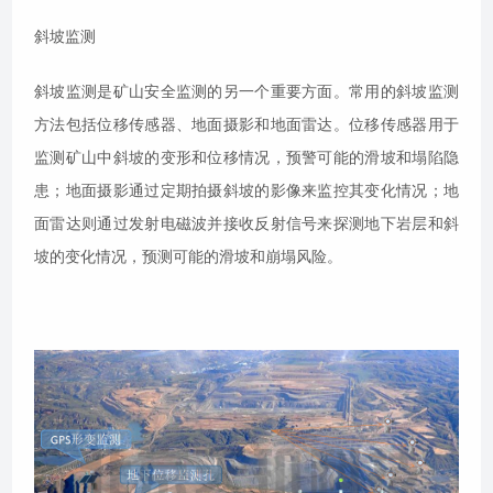
斜坡监测
斜坡监测是矿山安全监测的另一个重要方面。常用的斜坡监测
方法包括位移传感器、地面摄影和地面雷达。位移传感器用于
监测矿山中斜坡的变形和位移情况，预警可能的滑坡和塌陷隐
患；地面摄影通过定期拍摄斜坡的影像来监控其变化情况；地
面雷达则通过发射电磁波并接收反射信号来探测地下岩层和斜
坡的变化情况，预测可能的滑坡和崩塌风险。