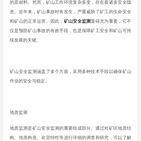
的原材料。然而，矿山工作环境复杂多变，存在着诸多安全隐
患。近年来，矿山事故时有发生，严重威胁了矿工的生命安全
和矿山的正常运营。因此，
矿山安全监测
显得尤为重要，它不
仅是预防矿山事故的有效手段，也是保障矿工安全和矿山可持
续发展的关键。
矿山安全监测涵盖了多个方面，采用多种技术手段以确保矿山
作业的安全与稳定。
地质监测
地质监测是矿山安全监测的重要组成部分。通过对矿区地质结
构、地质构造、岩层特性等进行详细的调查和研究，可以了解