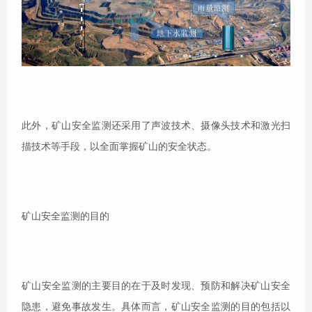
此外，矿山安全监测还采用了声波技术、摄像头技术和激光扫
描技术等手段，以全面掌握矿山的安全状态。
矿山安全监测的目的
矿山安全监测的主要目的在于及时发现、预防和解决矿山安全
隐患，避免事故发生。具体而言，矿山安全监测的目的包括以