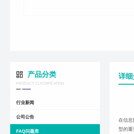
产品分类
详细
PRODUCT CLASSIFICATION
行业新闻
公司公告
在信息
型的重
FAQ问题库