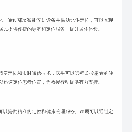
化。通过部署智能安防设备并借助北斗定位，可以实现
居民提供便捷的导航和定位服务，提升居住体验。
精度定位和实时通信技术，医生可以远程监控患者的健
以迅速定位患者位置，为救援行动提供有力支持。
可以提供精准的定位和健康管理服务。家属可以通过定