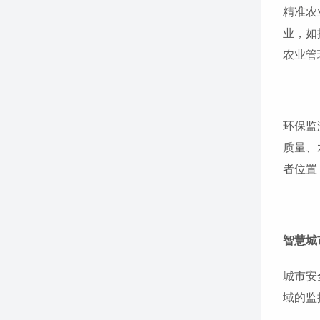
精准农
业，如
农业管
环保监
质量、
者位置
智慧城
城市安
域的监