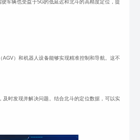
驶车辆也受益于5G的低延迟和北斗的高精度定位，提
（AGV）和机器人设备能够实现精准控制和导航。这不
。
，及时发现并解决问题。结合北斗的定位数据，可以实