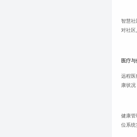
智慧社
对社区
医疗与
远程医
康状况
健康管
位系统