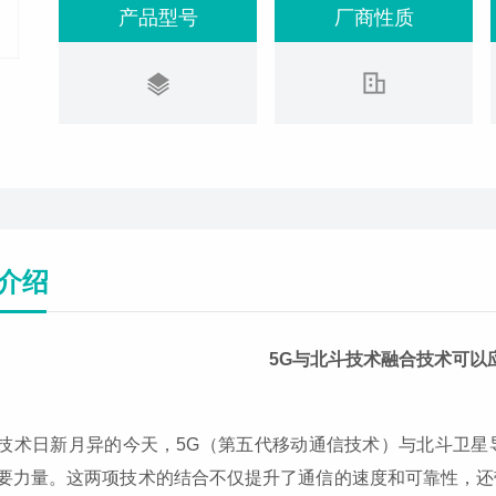
产品型号
厂商性质
介绍
5G与北斗技术融合技术可以
技术日新月异的今天，5G（第五代移动通信技术）与北斗卫星
要力量。这两项技术的结合不仅提升了通信的速度和可靠性，还