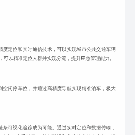
精度定位和实时通信技术，可以实现城市公共交通车辆
，可以精准定位人群并实现分流，提升应急管理能力。
到空闲停车位，并通过高精度导航实现精准泊车，极大
链条可视化追踪成为可能。通过实时定位和数据传输，