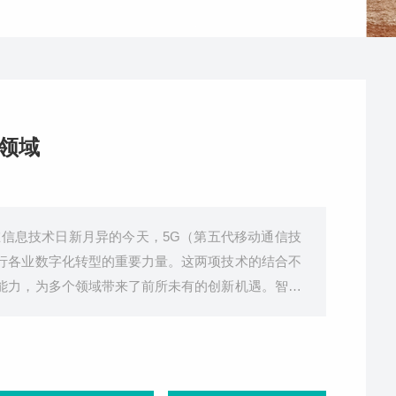
领域
在信息技术日新月异的今天，5G（第五代移动通信技
行各业数字化转型的重要力量。这两项技术的结合不
能力，为多个领域带来了前所未有的创新机遇。智慧
交通管理更加智能高效。通过高精度定位和实时通信