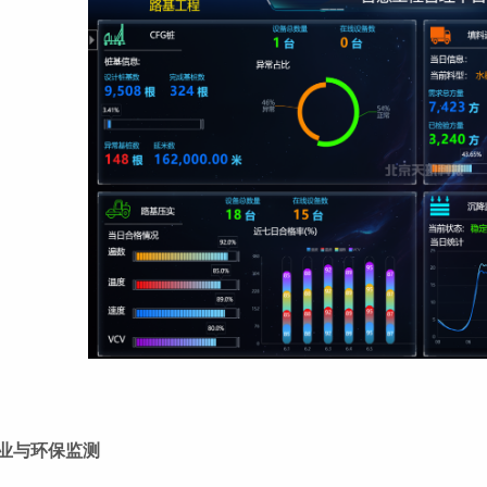
业与环保监测