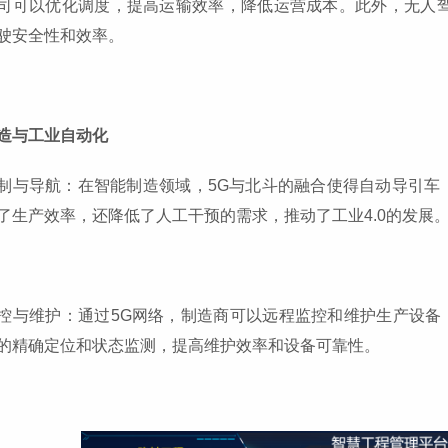
司可以优化调度，提高运输效率，降低运营成本。此外，无人驾
驶安全性和效率。
造与工业自动化
制与导航：在智能制造领域，5G与北斗的融合使得自动导引车
了生产效率，还降低了人工干预的需求，推动了工业4.0的发展
控与维护：通过5G网络，制造商可以远程监控和维护生产设备
的精确定位和状态监测，提高维护效率和设备可靠性。