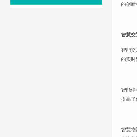
的创新
智慧交
智能交
的实时
智能停
提高了
智慧物