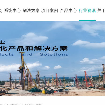
页
系统中心
解决方案
项目案例
产品中心
行业资讯
关