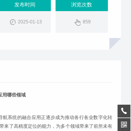
发布时间
浏览次数
2025-01-13
859
应用哪些领域
导航系统的融合应用正逐步成为推动各行各业数字化转
带来了高精度定位的能力，为多个领域带来了前所未有