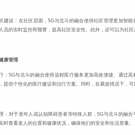
区建设：在社区层面，5G与北斗的融合使得社区管理更加智能
人员的实时监控和预警，提高社区安全性。此外，还可以为社区
健康管理
疗：5G与北斗的融合使得远程医疗服务更加高效便捷。通过高
，提供个性化的医疗建议和治疗方案。同时，在紧急情况下，可
理：对于老年人或认知障碍患者等特殊人群，5G与北斗的融合
实时查看老人的位置和健康状况，确保他们的安全和生活质量。