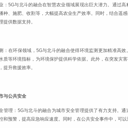
业：5G与北斗的融合在智慧农业领域展现出巨大潜力。通过高
播种、施肥、收割等，大幅提高农业生产效率。同时，结合遥感
理提供数据支持。
测：在环保领域，5G与北斗的融合使得环境监测更加精准高效
水质等环境指标，为环境保护提供科学依据。此外，在突发灾害
，提升救援效率。
市与公共安全
全管理：5G与北斗的融合为城市安全管理提供了有力支持。通
控和预警，提高应急响应速度。同时，在公共安全事件中，可以