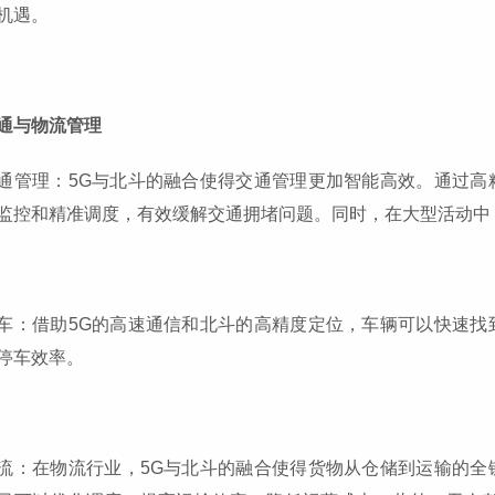
机遇。
通与物流管理
通管理：5G与北斗的融合使得交通管理更加智能高效。通过高
监控和精准调度，有效缓解交通拥堵问题。同时，在大型活动中
车：借助5G的高速通信和北斗的高精度定位，车辆可以快速找
停车效率。
流：在物流行业，5G与北斗的融合使得货物从仓储到运输的全