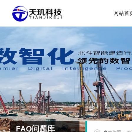
网站首
FAQ问题库