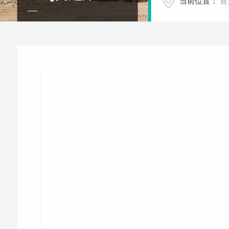
当前位置：
首