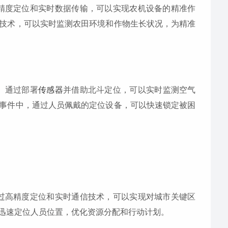
精度定位和实时数据传输，可以实现农机设备的精准作
技术，可以实时监测农田环境和作物生长状况，为精准
。通过部署
传感器
并借助北斗定位，可以实时监测空气
事件中，通过人员佩戴的定位设备，可以快速锁定被困
过高精度定位和实时通信技术，可以实现对城市关键区
迅速定位人员位置，优化资源分配和行动计划。