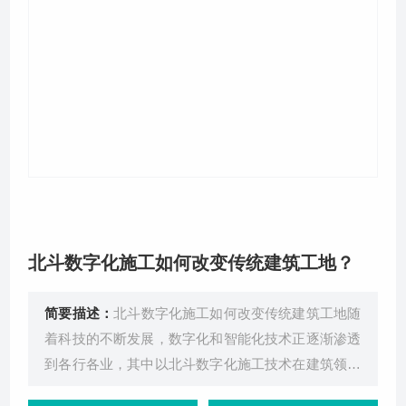
关于我们
北斗数字化施工如何改变传统建筑工地？
简要描述：
北斗数字化施工如何改变传统建筑工地随
着科技的不断发展，数字化和智能化技术正逐渐渗透
到各行各业，其中以北斗数字化施工技术在建筑领域
的应用尤为引人注目。这项技术不仅