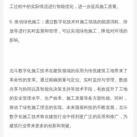
工过程中的实际情况进行智能优化，进一步提高施工质量。
5. 推动绿色施工：通过数字化技术对施工现场的能源消耗、排
放等进行实时监测和管理，可以实现绿色施工，降低对环境的
影响。
北斗数字化施工技术在建筑领域的应用为传统建筑工地带来了
革命性的变革。通过精确测量与定位、实时监控与管理、数据
共享与协同以及智能化决策支持等技术手段，有效提升了工地
的安全管理水平、生产效率、施工质量等各方面性能。同时，
推动了绿色施工理念的实现。未来随着科技的不断发展，北斗
数字化施工技术将在建筑行业中得到更广泛的应用和推广，为
建筑行业带来更多的创新和突破。