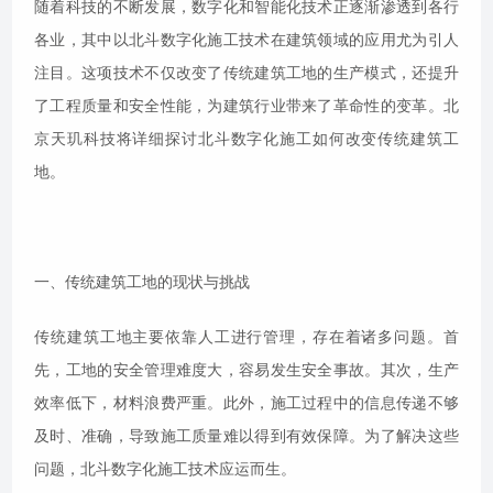
随着科技的不断发展，数字化和智能化技术正逐渐渗透到各行
各业，其中以北斗数字化施工技术在建筑领域的应用尤为引人
注目。这项技术不仅改变了传统建筑工地的生产模式，还提升
了工程质量和安全性能，为建筑行业带来了革命性的变革。北
京天玑科技将详细探讨北斗数字化施工如何改变传统建筑工
地。
一、传统建筑工地的现状与挑战
传统建筑工地主要依靠人工进行管理，存在着诸多问题。首
先，工地的安全管理难度大，容易发生安全事故。其次，生产
效率低下，材料浪费严重。此外，施工过程中的信息传递不够
及时、准确，导致施工质量难以得到有效保障。为了解决这些
问题，北斗数字化施工技术应运而生。