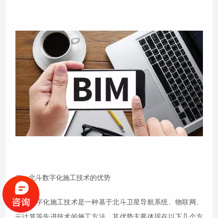
二、北斗数字化施工技术的优势
北斗数字化施工技术是一种基于北斗卫星导航系统、物联网、
云计算等先进技术的施工方法。其优势主要体现在以下几个方