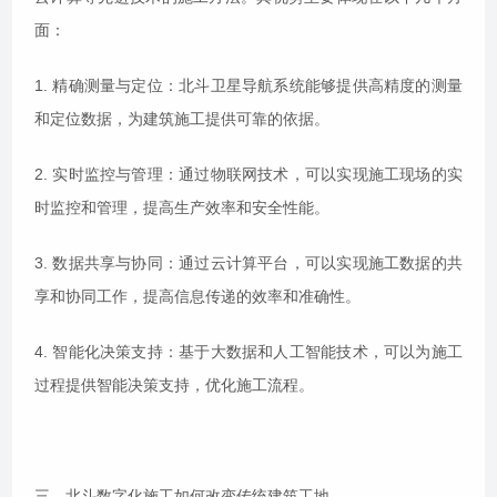
面：
1. 精确测量与定位：北斗卫星导航系统能够提供高精度的测量
和定位数据，为建筑施工提供可靠的依据。
2. 实时监控与管理：通过物联网技术，可以实现施工现场的实
时监控和管理，提高生产效率和安全性能。
3. 数据共享与协同：通过云计算平台，可以实现施工数据的共
享和协同工作，提高信息传递的效率和准确性。
4. 智能化决策支持：基于大数据和人工智能技术，可以为施工
过程提供智能决策支持，优化施工流程。
三、北斗数字化施工如何改变传统建筑工地