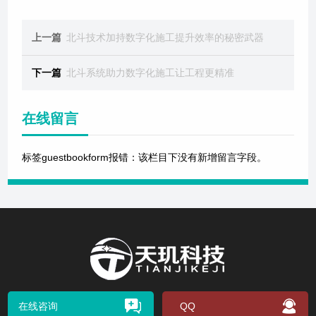
上一篇
北斗技术加持数字化施工提升效率的秘密武器
下一篇
北斗系统助力数字化施工让工程更精准
在线留言
标签guestbookform报错：该栏目下没有新增留言字段。
在线咨询
QQ