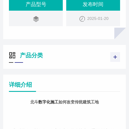
产品型号
发布时间
2025-01-20
产品分类
详细介绍
北斗
数字化施工
如何改变传统建筑工地