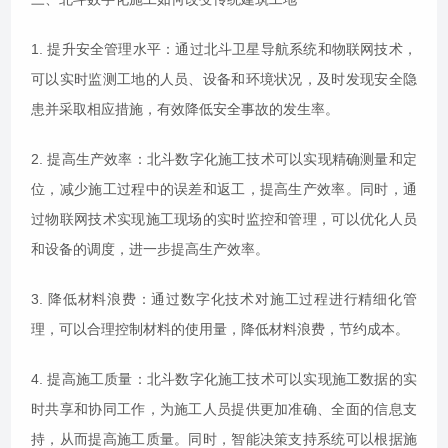
1. 提升安全管理水平：通过北斗卫星导航系统和物联网技术，
可以实时监测工地的人员、设备和环境状况，及时发现安全隐
患并采取相应措施，有效降低安全事故的发生率。
2. 提高生产效率：北斗数字化施工技术可以实现精确测量和定
位，减少施工过程中的误差和返工，提高生产效率。同时，通
过物联网技术实现施工现场的实时监控和管理，可以优化人员
和设备的调度，进一步提高生产效率。
3. 降低材料浪费：通过数字化技术对施工过程进行精细化管
理，可以合理控制材料的使用量，降低材料浪费，节约成本。
4. 提高施工质量：北斗数字化施工技术可以实现施工数据的实
时共享和协同工作，为施工人员提供更加准确、全面的信息支
持，从而提高施工质量。同时，智能决策支持系统可以根据施