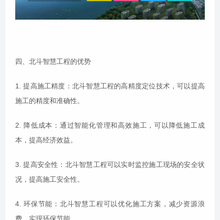
四、北斗智慧工程的优势
1. 提高施工精度：北斗智慧工程的高精度定位技术，可以提高
施工的精度和准确性。
2. 降低成本：通过智能化管理和高效施工，可以降低施工成
本，提高经济效益。
3. 提高安全性：北斗智慧工程可以实时监控施工现场的安全状
况，提高施工安全性。
4. 环保节能：北斗智慧工程可以优化施工方案，减少资源浪
费，实现环保节能。