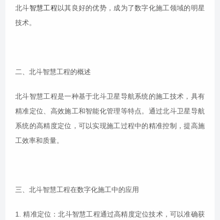
北斗
智慧工程
以其良好的优势，成为了数字化施工领域的明星
技术。
二、北斗智慧工程的概述
北斗智慧工程是一种基于北斗卫星导航系统的施工技术，具有
精准定位、高效施工和智能化管理等特点。通过北斗卫星导航
系统的高精度定位，可以实现施工过程中的精准控制，提高施
工效率和质量。
三、北斗智慧工程在数字化施工中的应用
1. 精准定位：北斗智慧工程通过高精度定位技术，可以准确获