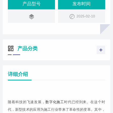
产品型号
发布时间
2025-02-10
产品分类
详细介绍
随着科技的飞速发展，
数字化施工
时代已经到来。在这个时
代，新型技术的应用为施工行业带来了革命性的变革。其中，