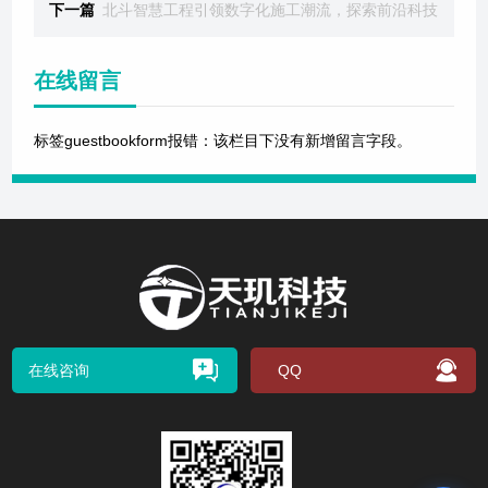
下一篇
北斗智慧工程引领数字化施工潮流，探索前沿科技
在线留言
标签guestbookform报错：该栏目下没有新增留言字段。
在线咨询
QQ