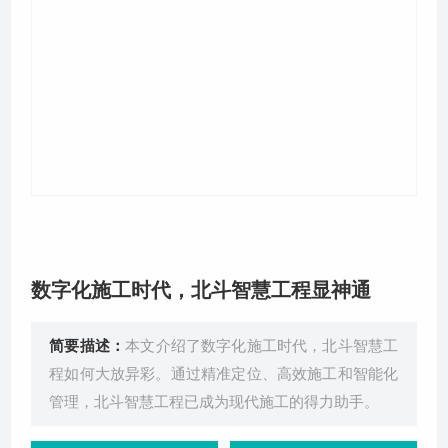
关于我们
数字化施工时代，北斗智慧工程显神通
简要描述：
本文介绍了数字化施工时代，北斗智慧工
程如何大放异彩。通过精准定位、高效施工和智能化
管理，北斗智慧工程已成为现代施工的得力助手。