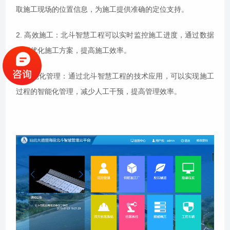
取施工现场的位置信息，为施工提供准确的定位支持。
2. 高效施工：北斗智慧工程可以实时监控施工进度，通过数据
分析优化施工方案，提高施工效率。
3. 智能化管理：通过北斗智慧工程的技术应用，可以实现施工
过程的智能化管理，减少人工干预，提高管理效率。