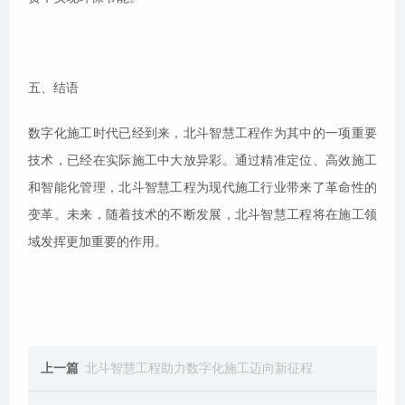
五、结语
数字化施工时代已经到来，北斗智慧工程作为其中的一项重要
技术，已经在实际施工中大放异彩。通过精准定位、高效施工
和智能化管理，北斗智慧工程为现代施工行业带来了革命性的
变革。未来，随着技术的不断发展，北斗智慧工程将在施工领
域发挥更加重要的作用。
上一篇
北斗智慧工程助力数字化施工迈向新征程