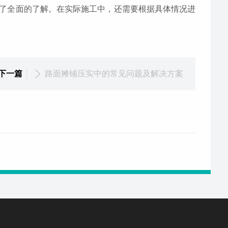
了全面的了解。在实际施工中，还需要根据具体情况进
下一篇
路面摊铺压实中的常见问题及解决方案