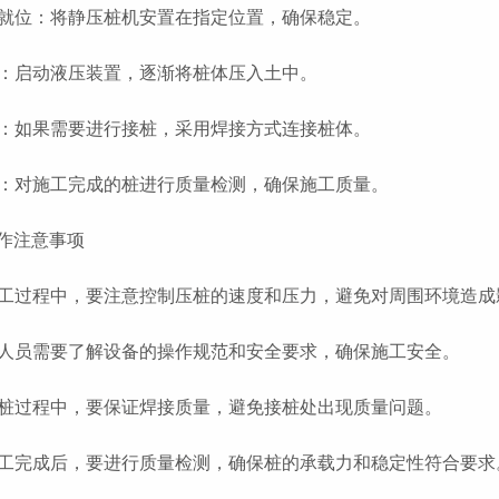
桩机就位：将静压桩机安置在指定位置，确保稳定。
压桩：启动液压装置，逐渐将桩体压入土中。
焊接：如果需要进行接桩，采用焊接方式连接桩体。
检测：对施工完成的桩进行质量检测，确保施工质量。
作注意事项
在施工过程中，要注意控制压桩的速度和压力，避免对周围环境造成
施工人员需要了解设备的操作规范和安全要求，确保施工安全。
在接桩过程中，要保证焊接质量，避免接桩处出现质量问题。
在施工完成后，要进行质量检测，确保桩的承载力和稳定性符合要求