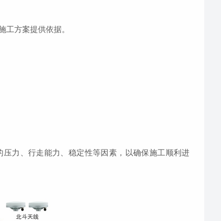
定施工方案提供依据。
的压力、行走能力、稳定性等因素，以确保施工顺利进