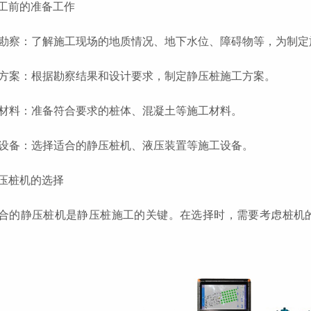
工前的准备工作
现场勘察：了解施工现场的地质情况、地下水位、障碍物等，为制
设计方案：根据勘察结果和设计要求，制定静压桩施工方案。
施工材料：准备符合要求的桩体、混凝土等施工材料。
施工设备：选择适合的静压桩机、液压装置等施工设备。
压桩机的选择
合的静压桩机是静压桩施工的关键。在选择时，需要考虑桩机