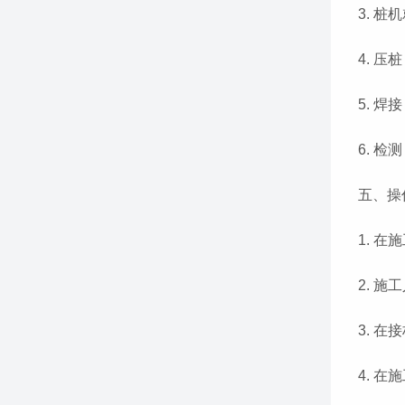
3. 
4. 
5. 
6. 
五、操
1. 
2. 
3. 
4. 