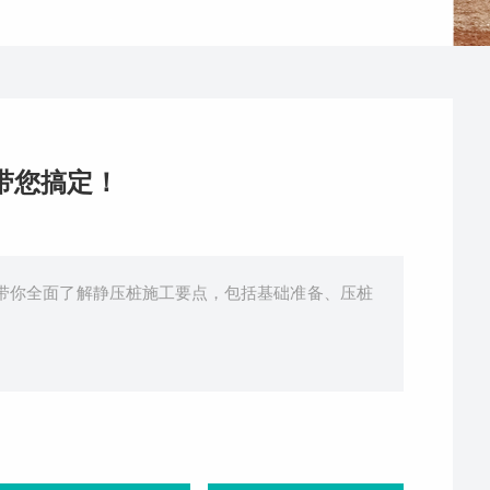
带您搞定！
带你全面了解静压桩施工要点，包括基础准备、压桩