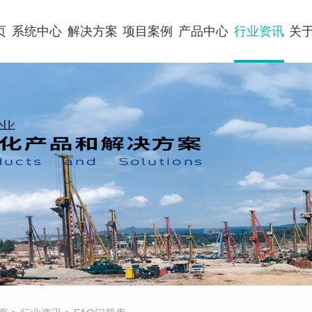
页
系统中心
解决方案
项目案例
产品中心
行业资讯
关