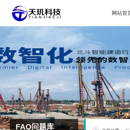
网站首
FAQ问题库