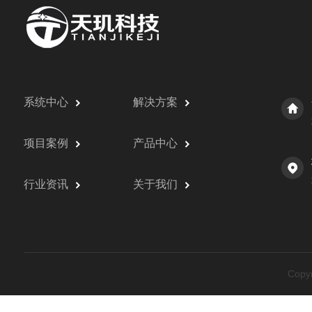
系统中心
解决方案
项目案例
产品中心
行业资讯
关于我们
Cop