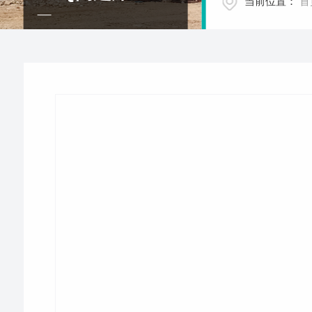
当前位置：
首