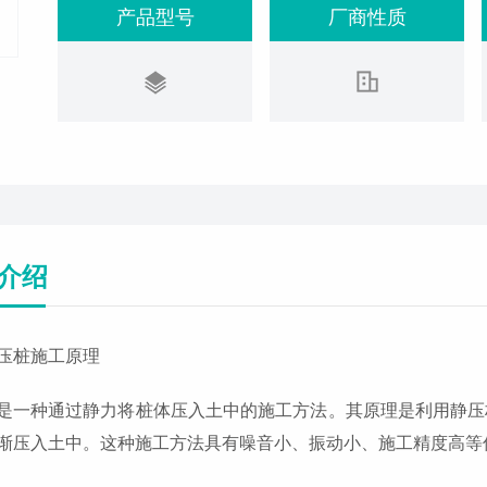
产品型号
厂商性质
介绍
压桩施工原理
是一种通过静力将桩体压入土中的施工方法。其原理是利用静压
渐压入土中。这种施工方法具有噪音小、振动小、施工精度高等