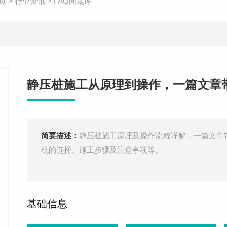
页
>
行业资讯
>
FAQ问题库
静压桩施工从原理到操作，一篇文章
简要描述：
静压桩施工原理及操作流程详解，一篇文章
机的选择、施工步骤及注意事项等。
基础信息