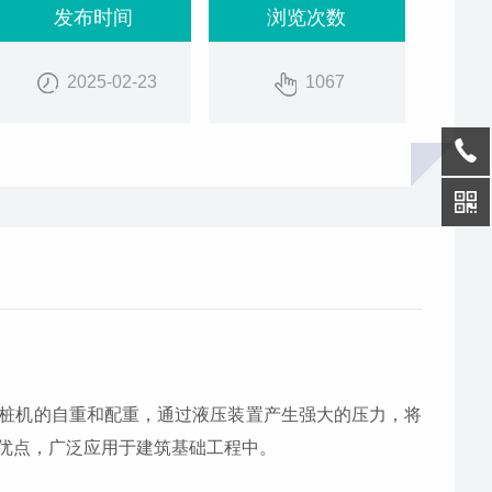
发布时间
浏览次数
2025-02-23
1067
桩机的自重和配重，通过液压装置产生强大的压力，将
优点，广泛应用于建筑基础工程中。