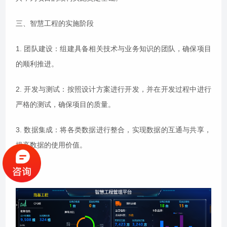
三、智慧工程的实施阶段
1. 团队建设：组建具备相关技术与业务知识的团队，确保项目
的顺利推进。
2. 开发与测试：按照设计方案进行开发，并在开发过程中进行
严格的测试，确保项目的质量。
3. 数据集成：将各类数据进行整合，实现数据的互通与共享，
提高数据的使用价值。