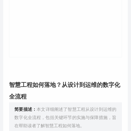
关于我们
​智慧工程如何落地？从设计到运维的数字化
全流程
简要描述：
本文详细阐述了智慧工程从设计到运维的
数字化全流程，包括关键环节的实施与保障措施，旨
在帮助读者了解智慧工程如何落地。