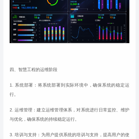
四、智慧工程的运维阶段
1. 系统部署：将系统部署到实际环境中，确保系统的稳定运
行。
2. 运维管理：建立运维管理体系，对系统进行日常监控、维护
与优化，确保系统的持续稳定运行。
3. 培训与支持：为用户提供系统的培训与支持，提高用户的使