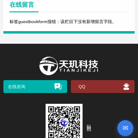
在线留言
标签guestbookform报错：该栏目下没有新增留言字段。
在线咨询
QQ
扫码关注我们
✉