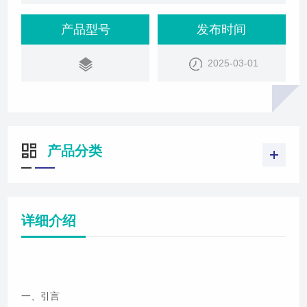
产品型号
发布时间
2025-03-01
产品分类
详细介绍
一、引言