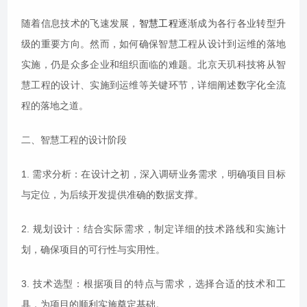
随着信息技术的飞速发展，
智慧工程
逐渐成为各行各业转型升
级的重要方向。然而，如何确保智慧工程从设计到运维的落地
实施，仍是众多企业和组织面临的难题。北京天玑科技将从智
慧工程的设计、实施到运维等关键环节，详细阐述数字化全流
程的落地之道。
二、智慧工程的设计阶段
1. 需求分析：在设计之初，深入调研业务需求，明确项目目标
与定位，为后续开发提供准确的数据支撑。
2. 规划设计：结合实际需求，制定详细的技术路线和实施计
划，确保项目的可行性与实用性。
3. 技术选型：根据项目的特点与需求，选择合适的技术和工
具，为项目的顺利实施奠定基础。