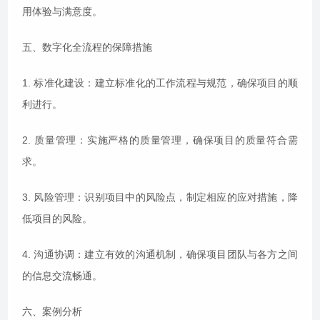
用体验与满意度。
五、数字化全流程的保障措施
1. 标准化建设：建立标准化的工作流程与规范，确保项目的顺
利进行。
2. 质量管理：实施严格的质量管理，确保项目的质量符合需
求。
3. 风险管理：识别项目中的风险点，制定相应的应对措施，降
低项目的风险。
4. 沟通协调：建立有效的沟通机制，确保项目团队与各方之间
的信息交流畅通。
六、案例分析