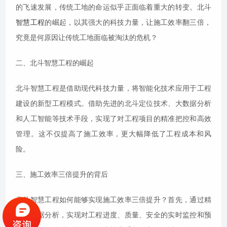
的飞速发展，传统工地的命运似乎正面临着重大的转变。北斗
智慧工程
的崛起，以其强大的科技力量，让施工效率翻三倍，
究竟是何原因让传统工地面临被淘汰的危机？
二、北斗智慧工程的崛起
北斗智慧工程是借助现代科技力量，将智能化技术应用于工程
建设的新型工程模式。借助先进的北斗定位技术、大数据分析
和人工智能等技术手段，实现了对工程项目的精准把控和高效
管理。这不仅提高了施工效率，更大幅降低了工程成本和风
险。
三、施工效率三倍提升的背后
北斗智慧工程如何能够实现施工效率三倍提升？首先，通过精
准的数据分析，实现对工程进度、质量、安全的实时监控和预