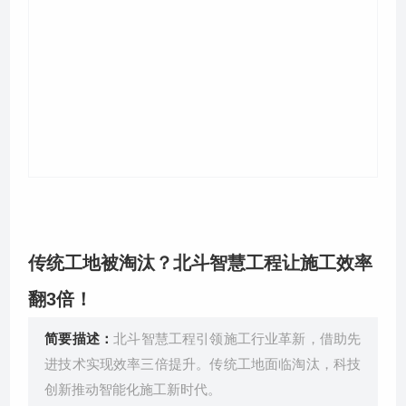
关于我们
​传统工地被淘汰？北斗智慧工程让施工效率
翻3倍！​
简要描述：
北斗智慧工程引领施工行业革新，借助先
进技术实现效率三倍提升。传统工地面临淘汰，科技
创新推动智能化施工新时代。