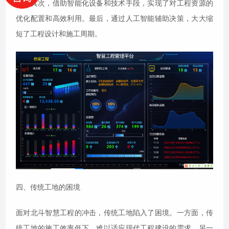
警。其次，借助智能化设备和技术手段，实现了对工程资源的
优化配置和高效利用。最后，通过人工智能辅助决策，大大缩
短了工程设计和施工周期。
四、传统工地的困境
面对北斗智慧工程的冲击，传统工地陷入了困境。一方面，传
统工地的施工效率低下，难以适应现代工程建设的需求。另一