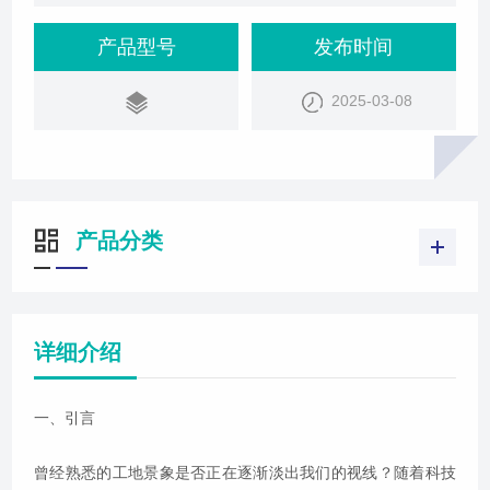
产品型号
发布时间
2025-03-08
产品分类
详细介绍
一、引言
曾经熟悉的工地景象是否正在逐渐淡出我们的视线？随着科技