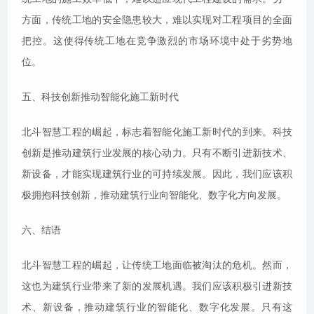
方面，传统工地的安全隐患较大，难以实现对工程项目的全面
把控。这使得传统工地在竞争激烈的市场环境中处于劣势地
位。
五、科技创新推动智能化施工新时代
北斗智慧工程的崛起，标志着智能化施工新时代的到来。科技
创新是推动建筑行业发展的核心动力。只有不断引进新技术、
新设备，才能实现建筑行业的可持续发展。因此，我们应该积
极拥抱科技创新，推动建筑行业向智能化、数字化方向发展。
六、结语
北斗智慧工程的崛起，让传统工地面临被淘汰的危机。然而，
这也为建筑行业带来了新的发展机遇。我们应该积极引进新技
术、新设备，推动建筑行业的智能化、数字化发展。只有这