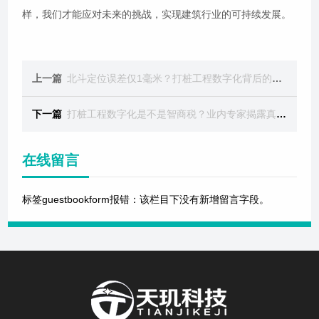
样，我们才能应对未来的挑战，实现建筑行业的可持续发展。
上一篇
​北斗定位误差仅1毫米？打桩工程数字化背后的黑科技！​
下一篇
​打桩工程数字化是不是智商税？业内专家揭露真相！​
在线留言
标签guestbookform报错：该栏目下没有新增留言字段。