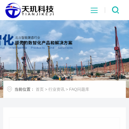
网站首页
系统中心
解决方案
项目案例
当前位置：
首页
>
行业资讯
>
FAQ问题库
产品中心
行业资讯