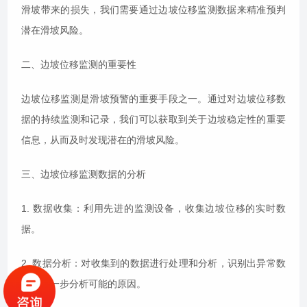
滑坡带来的损失，我们需要通过边坡位移监测数据来精准预判
潜在滑坡风险。
二、边坡位移监测的重要性
边坡位移监测是滑坡预警的重要手段之一。通过对边坡位移数
据的持续监测和记录，我们可以获取到关于边坡稳定性的重要
信息，从而及时发现潜在的滑坡风险。
三、边坡位移监测数据的分析
1. 数据收集：利用先进的监测设备，收集边坡位移的实时数
据。
2. 数据分析：对收集到的数据进行处理和分析，识别出异常数
据，进一步分析可能的原因。