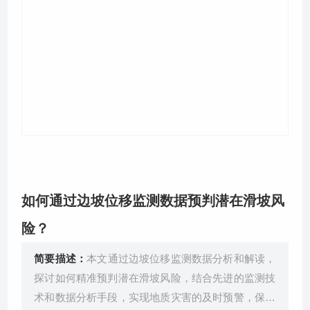
关于我们
如何通过边坡位移监测数据预判潜在滑坡风
险？
简要描述：
本文通过边坡位移监测数据分析和解读，
探讨如何精准预判潜在滑坡风险，结合先进的监测技
术和数据分析手段，实现地质灾害的及时预警，保障