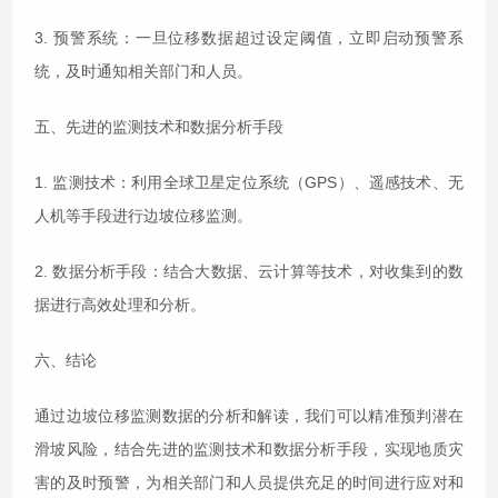
3. 预警系统：一旦位移数据超过设定阈值，立即启动预警系
统，及时通知相关部门和人员。
五、先进的监测技术和数据分析手段
1. 监测技术：利用全球卫星定位系统（GPS）、遥感技术、无
人机等手段进行边坡位移监测。
2. 数据分析手段：结合大数据、云计算等技术，对收集到的数
据进行高效处理和分析。
六、结论
通过边坡位移监测数据的分析和解读，我们可以精准预判潜在
滑坡风险，结合先进的监测技术和数据分析手段，实现地质灾
害的及时预警，为相关部门和人员提供充足的时间进行应对和