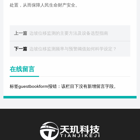
处置，从而保障人民生命财产安全。
上一篇
边坡位移监测的主要方法及设备选型指南
下一篇
边坡位移监测频率与预警阈值如何科学设定？
在线留言
标签guestbookform报错：该栏目下没有新增留言字段。