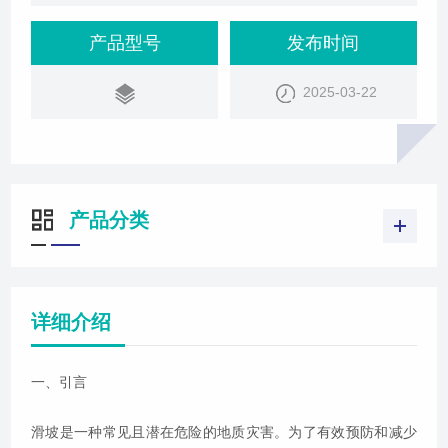
人民生命财产安全。
产品型号
发布时间
2025-03-22
产品分类
详细介绍
一、引言
滑坡是一种常见且潜在危险的地质灾害。为了有效预防和减少