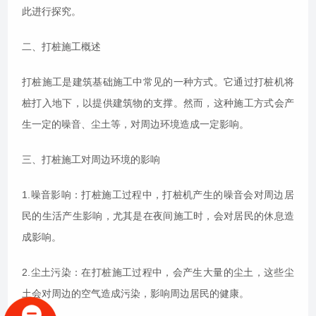
此进行探究。
二、打桩施工概述
打桩施工是建筑基础施工中常见的一种方式。它通过打桩机将
桩打入地下，以提供建筑物的支撑。然而，这种施工方式会产
生一定的噪音、尘土等，对周边环境造成一定影响。
三、打桩施工对周边环境的影响
1.噪音影响：打桩施工过程中，打桩机产生的噪音会对周边居
民的生活产生影响，尤其是在夜间施工时，会对居民的休息造
成影响。
2.尘土污染：在打桩施工过程中，会产生大量的尘土，这些尘
土会对周边的空气造成污染，影响周边居民的健康。