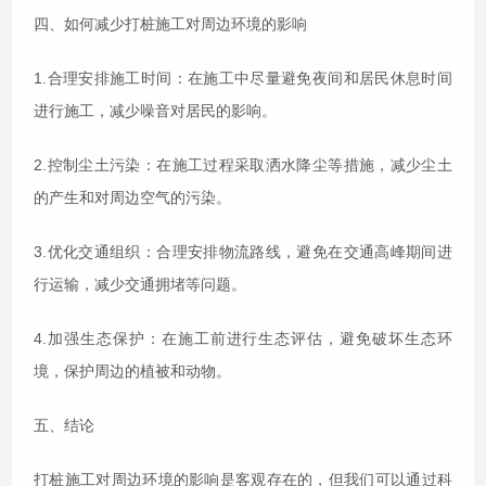
四、如何减少打桩施工对周边环境的影响
1.合理安排施工时间：在施工中尽量避免夜间和居民休息时间
进行施工，减少噪音对居民的影响。
2.控制尘土污染：在施工过程采取洒水降尘等措施，减少尘土
的产生和对周边空气的污染。
3.优化交通组织：合理安排物流路线，避免在交通高峰期间进
行运输，减少交通拥堵等问题。
4.加强生态保护：在施工前进行生态评估，避免破坏生态环
境，保护周边的植被和动物。
五、结论
打桩施工对周边环境的影响是客观存在的，但我们可以通过科