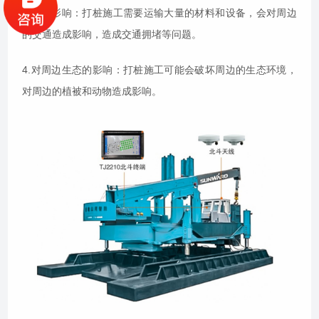
3.交通影响：打桩施工需要运输大量的材料和设备，会对周边
的交通造成影响，造成交通拥堵等问题。
4.对周边生态的影响：打桩施工可能会破坏周边的生态环境，
对周边的植被和动物造成影响。