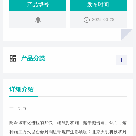
产品型号
发布时间
2025-03-29
产品分类
详细介绍
一、引言
随着城市化进程的加快，建筑打桩施工越来越普遍。然而，这
种施工方式是否会对周边环境产生影响呢？北京天玑科技将对