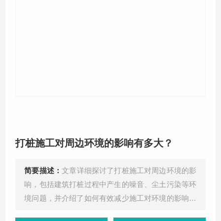
关于我们
打桩施工对周边环境的影响有多大？
简要描述：
文章详细探讨了打桩施工对周边环境的影
响，包括建筑打桩过程中产生的噪音、尘土污染等环
境问题，并介绍了如何有效减少施工对环境的影响，
评估环境影响的重要性等。