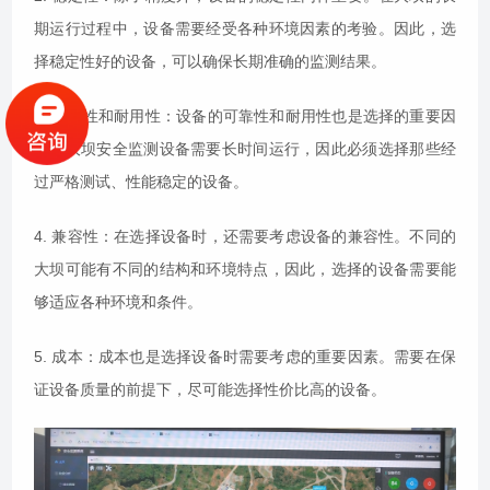
期运行过程中，设备需要经受各种环境因素的考验。因此，选
择稳定性好的设备，可以确保长期准确的监测结果。
3. 可靠性和耐用性：设备的可靠性和耐用性也是选择的重要因
素。大坝安全监测设备需要长时间运行，因此必须选择那些经
过严格测试、性能稳定的设备。
4. 兼容性：在选择设备时，还需要考虑设备的兼容性。不同的
大坝可能有不同的结构和环境特点，因此，选择的设备需要能
够适应各种环境和条件。
5. 成本：成本也是选择设备时需要考虑的重要因素。需要在保
证设备质量的前提下，尽可能选择性价比高的设备。