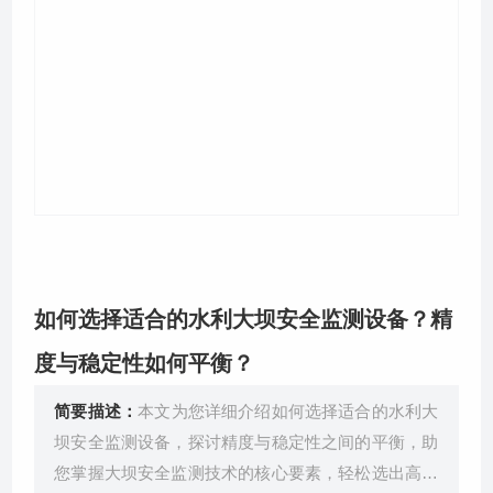
关于我们
如何选择适合的水利大坝安全监测设备？精
度与稳定性如何平衡？
简要描述：
本文为您详细介绍如何选择适合的水利大
坝安全监测设备，探讨精度与稳定性之间的平衡，助
您掌握大坝安全监测技术的核心要素，轻松选出高质