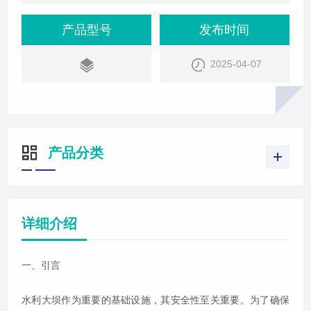
量监测设备。
产品型号
发布时间
2025-04-07
产品分类
详细介绍
一、引言
水利大坝作为重要的基础设施，其安全性至关重要。为了确保