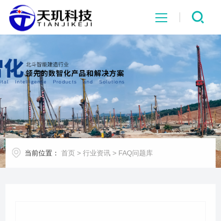
网站首页
系统中心
解决方案
项目案例
当前位置：
首页
>
行业资讯
>
FAQ问题库
产品中心
行业资讯