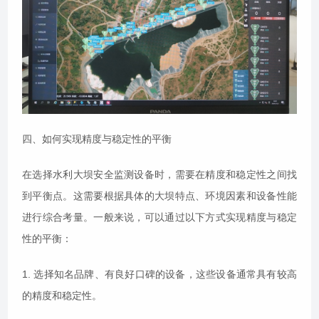
四、如何实现精度与稳定性的平衡
在选择水利大坝安全监测设备时，需要在精度和稳定性之间找
到平衡点。这需要根据具体的大坝特点、环境因素和设备性能
进行综合考量。一般来说，可以通过以下方式实现精度与稳定
性的平衡：
1. 选择知名品牌、有良好口碑的设备，这些设备通常具有较高
的精度和稳定性。