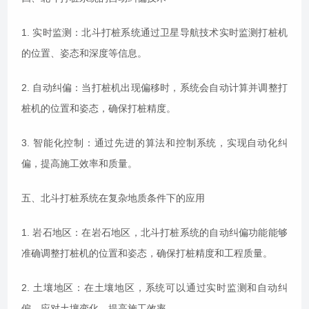
1. 实时监测：北斗打桩系统通过卫星导航技术实时监测打桩机
的位置、姿态和深度等信息。
2. 自动纠偏：当打桩机出现偏移时，系统会自动计算并调整打
桩机的位置和姿态，确保打桩精度。
3. 智能化控制：通过先进的算法和控制系统，实现自动化纠
偏，提高施工效率和质量。
五、北斗打桩系统在复杂地质条件下的应用
1. 岩石地区：在岩石地区，北斗打桩系统的自动纠偏功能能够
准确调整打桩机的位置和姿态，确保打桩精度和工程质量。
2. 土壤地区：在土壤地区，系统可以通过实时监测和自动纠
偏，应对土壤变化，提高施工效率。