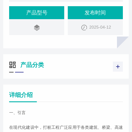
产品型号
发布时间
2025-04-12
产品分类
详细介绍
一、引言
在现代化建设中，打桩工程广泛应用于各类建筑、桥梁、高速