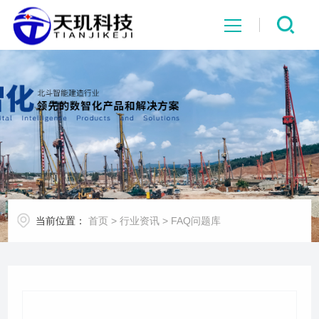
网站首页
系统中心
解决方案
项目案例
当前位置：
首页
>
行业资讯
>
FAQ问题库
产品中心
行业资讯