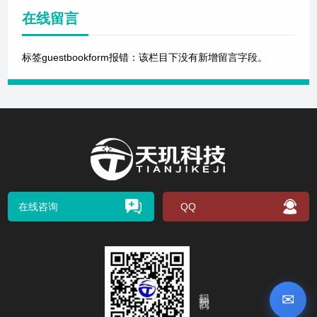
在线留言
标签guestbookform报错：该栏目下没有新增留言字段。
在线咨询
QQ
扫码关注我们
✉