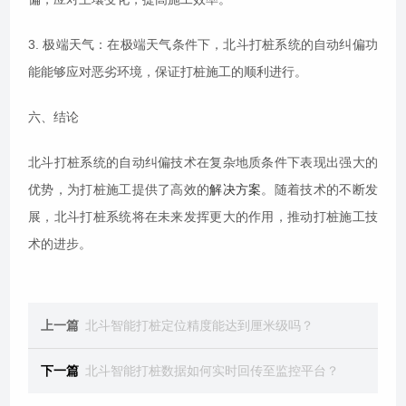
3. 极端天气：在极端天气条件下，北斗打桩系统的自动纠偏功
能能够应对恶劣环境，保证打桩施工的顺利进行。
六、结论
北斗打桩系统的自动纠偏技术在复杂地质条件下表现出强大的
优势，为打桩施工提供了高效的
解决方案
。随着技术的不断发
展，北斗打桩系统将在未来发挥更大的作用，推动打桩施工技
术的进步。
上一篇
北斗智能打桩定位精度能达到厘米级吗？
下一篇
北斗智能打桩数据如何实时回传至监控平台？