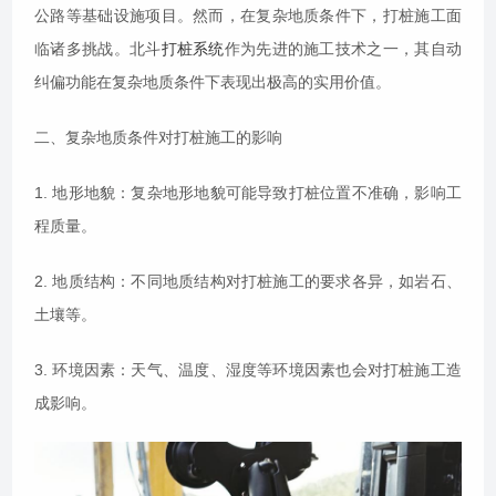
公路等基础设施项目。然而，在复杂地质条件下，打桩施工面
临诸多挑战。北斗
打桩系统
作为先进的施工技术之一，其自动
纠偏功能在复杂地质条件下表现出极高的实用价值。
二、复杂地质条件对打桩施工的影响
1. 地形地貌：复杂地形地貌可能导致打桩位置不准确，影响工
程质量。
2. 地质结构：不同地质结构对打桩施工的要求各异，如岩石、
土壤等。
3. 环境因素：天气、温度、湿度等环境因素也会对打桩施工造
成影响。