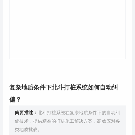
关于我们
复杂地质条件下北斗打桩系统如何自动纠
偏？
简要描述：
北斗打桩系统在复杂地质条件下的自动纠
偏技术，提供精准的打桩施工解决方案，高效应对各
类地质挑战。