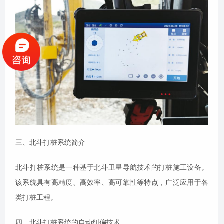
三、北斗打桩系统简介
北斗打桩系统是一种基于北斗卫星导航技术的打桩施工设备。
该系统具有高精度、高效率、高可靠性等特点，广泛应用于各
类打桩工程。
四、北斗打桩系统的自动纠偏技术