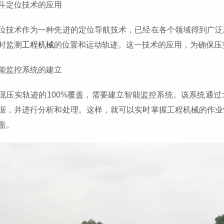
斗定位技术的应用
位技术作为一种先进的定位导航技术，已经在各个领域得到广泛
时监测
工程机械
的位置和运动轨迹。这一技术的应用，为确保压
能监控系统的建立
现压实轨迹的100%覆盖，需要建立智能监控系统。该系统通
据，并进行分析和处理。这样，就可以实时掌握工程机械的作业
盖。