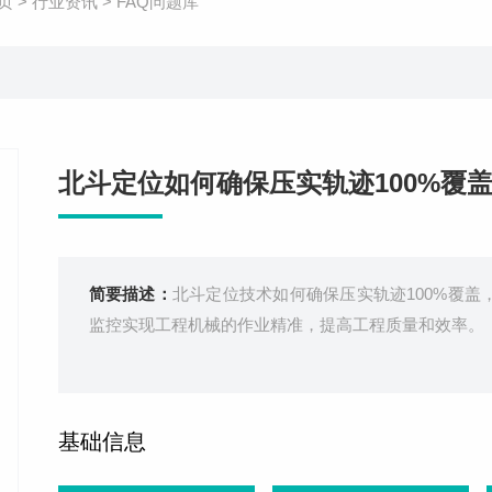
页
>
行业资讯
>
FAQ问题库
北斗定位如何确保压实轨迹100%覆
简要描述：
北斗定位技术如何确保压实轨迹100%覆
监控实现工程机械的作业精准，提高工程质量和效率。
基础信息