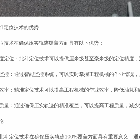
准定位技术的优势
位技术在确保压实轨迹覆盖方面具有以下优势：
高精度定位：北斗定位技术可以提供厘米级甚至毫米级的定位精度
实时监控：通过智能监控系统，可以实时掌握工程机械的作业情况
提高效率：精准定位技术可以提高工程机械的作业效率，降低油耗
提高质量：通过确保压实轨迹的精准覆盖，可以提高工程质量，减
论
北斗定位技术在确保压实轨迹100%覆盖方面具有重要意义。