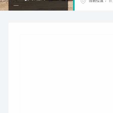
当前位置：
首