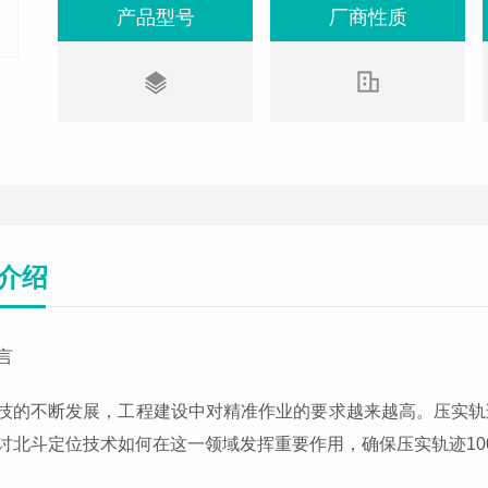
产品型号
厂商性质
介绍
言
技的不断发展，工程建设中对精准作业的要求越来越高。压实轨
讨北斗定位技术如何在这一领域发挥重要作用，确保压实轨迹10