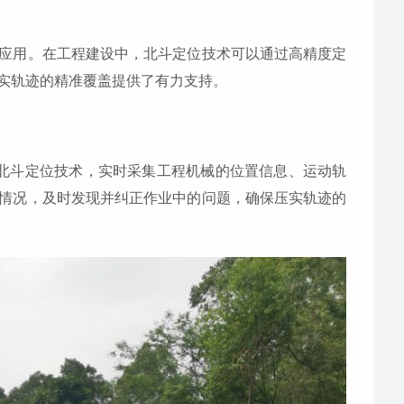
应用。在工程建设中，北斗定位技术可以通过高精度定
实轨迹的精准覆盖提供了有力支持。
过北斗定位技术，实时采集工程机械的位置信息、运动轨
情况，及时发现并纠正作业中的问题，确保压实轨迹的