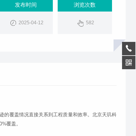
发布时间
浏览次数
2025-04-12
582
迹的覆盖情况直接关系到工程质量和效率。北京天玑科
0%覆盖。