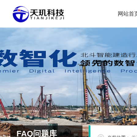
网站首
FAQ问题库