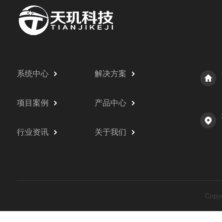
系统中心
解决方案
项目案例
产品中心
行业资讯
关于我们
Cop