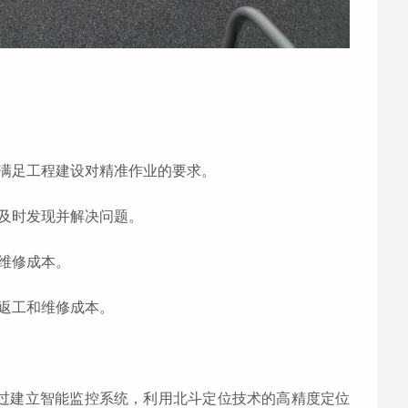
，满足工程建设对精准作业的要求。
，及时发现并解决问题。
和维修成本。
少返工和维修成本。
通过建立智能监控系统，利用北斗定位技术的高精度定位