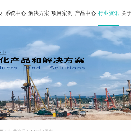
页
系统中心
解决方案
项目案例
产品中心
行业资讯
关