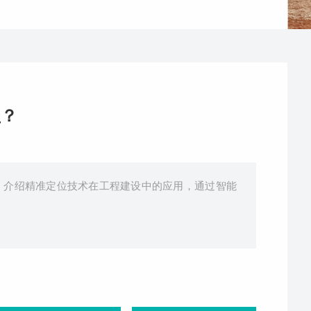
盖？
盖，介绍精准定位技术在工程建设中的应用，通过智能