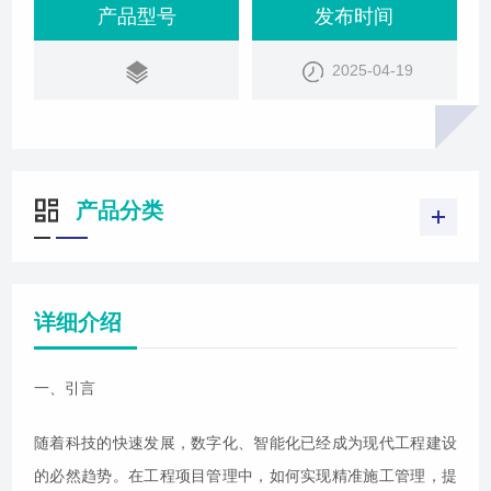
从事工程建设管理的人员阅读。
产品型号
发布时间
2025-04-19
产品分类
详细介绍
一、引言
随着科技的快速发展，数字化、智能化已经成为现代工程建设
的必然趋势。在工程项目管理中，如何实现精准施工管理，提