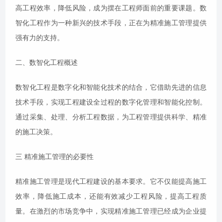
高工程效率，降低风险，成为摆在工程师面前的重要课题。数
智化工程作为一种新兴的技术手段，正在为精准施工管理提供
强有力的支持。
二、数智化工程概述
数智化工程是数字化和智能化技术的结合，它借助先进的信息
技术手段，实现工程建设全过程的数字化管理和智能化控制。
通过采集、处理、分析工程数据，为工程管理提供科学、精准
的施工决策。
三 精准施工管理的必要性
精准施工管理是现代工程建设的基本要求。它不仅能提高施工
效率，降低施工成本，还能有效减少工程风险，提高工程质
量。在激烈的市场竞争中，实现精准施工管理已经成为企业提