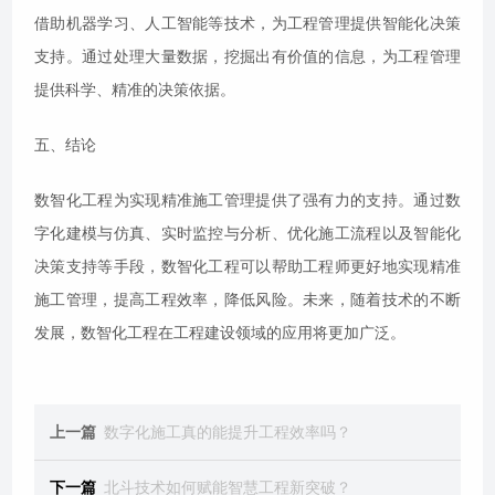
借助机器学习、人工智能等技术，为工程管理提供智能化决策
支持。通过处理大量数据，挖掘出有价值的信息，为工程管理
提供科学、精准的决策依据。
五、结论
数智化工程为实现精准施工管理提供了强有力的支持。通过数
字化建模与仿真、实时监控与分析、优化施工流程以及智能化
决策支持等手段，数智化工程可以帮助工程师更好地实现精准
施工管理，提高工程效率，降低风险。未来，随着技术的不断
发展，数智化工程在工程建设领域的应用将更加广泛。
上一篇
数字化施工真的能提升工程效率吗？
下一篇
北斗技术如何赋能智慧工程新突破？