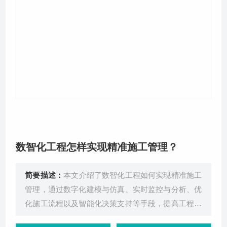
关于我们
数智化工程怎样实现精准施工管理？
简要描述：
本文介绍了数智化工程如何实现精准施工
管理，通过数字化建模与仿真、实时监控与分析、优
化施工流程以及智能化决策支持等手段，提高工程效
率，降低风险。文章内容深入、实用，适合工程师和