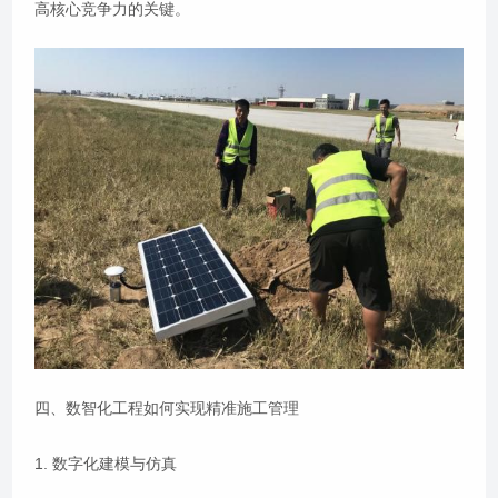
高核心竞争力的关键。
四、数智化工程如何实现精准施工管理
1. 数字化建模与仿真