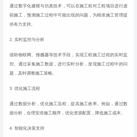
通过数字化建模与仿真技术，可以在施工前对工程项目进行虚
拟施工，预测施工过程中可能出现的问题，为精准施工管理提
供有力支持。
2. 实时监控与分析
借助物联网、
传感器
等技术手段，实现工程施工过程的实时监
控。通过采集施工数据，进行实时分析，发现施工过程中的问
题，及时调整施工策略。
3. 优化施工流程
通过数据分析，优化施工流程，提高施工效率。例如，通过数
据分析，合理安排施工顺序，优化资源配置，降低施工成本。
4. 智能化决策支持