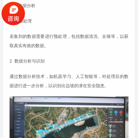
三、数据分析
1. 数据处理
采集到的数据需要进行预处理，包括数据清洗、去噪等，以获
取真实有效的数据。
2. 数据分析与识别
通过数据分析技术，如机器学习、人工智能等，对处理后的数
据进行进一步分析，以识别出边坡的潜在安全隐患。