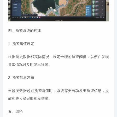
四、预警系统的构建
1. 预警阈值设定
根据历史数据和实际情况，设定合理的预警阈值，以便在发现
异常情况时及时发出预警。
2. 预警信息发布
当监测数据超过预警阈值时，系统需要自动发出预警信息，提
醒相关人员采取相应措施。
五、结论