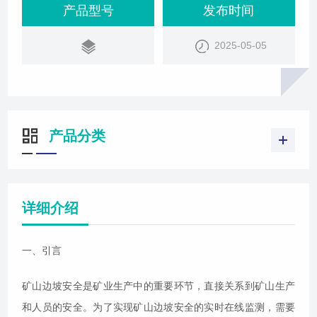
产品型号
发布时间
2025-05-05
产品分类
详细介绍
一、引言
矿山边坡安全是矿业生产中的重要环节，直接关系到矿山生产
和人员的安全。为了实现矿山边坡安全的实时在线监测，需要