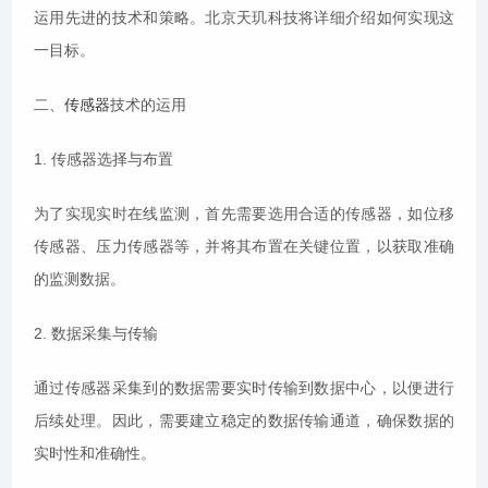
运用先进的技术和策略。北京天玑科技将详细介绍如何实现这
一目标。
二、
传感器
技术的运用
1. 传感器选择与布置
为了实现实时在线监测，首先需要选用合适的传感器，如位移
传感器、压力传感器等，并将其布置在关键位置，以获取准确
的监测数据。
2. 数据采集与传输
通过传感器采集到的数据需要实时传输到数据中心，以便进行
后续处理。因此，需要建立稳定的数据传输通道，确保数据的
实时性和准确性。