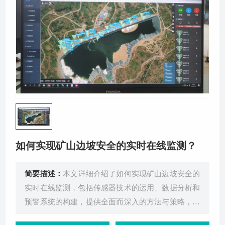
关于我们
如何实现矿山边坡安全的实时在线监测？
简要描述：
本文详细介绍了如何实现矿山边坡安全的
实时在线监测，包括传感器技术的运用、数据分析和
预警系统的构建，提供全面而深入的方法与策略，确
保矿山边坡安全。