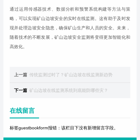
通过运用传感器技术、数据分析和预警系统构建等方法与策
略，可以实现矿山边坡安全的实时在线监测。这有助于及时发
现并处理边坡安全隐患，确保矿山生产和人员的安全。未来，
随着技术的不断发展，矿山边坡安全监测将变得更加智能化和
高效化。
上一篇
传统监测过时了？矿山边坡在线监测新趋势
下一篇
矿山边坡在线监测系统到底能防哪些灾？
在线留言
标签guestbookform报错：该栏目下没有新增留言字段。