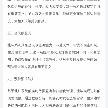
包括边坡的位移、形变、应力应变等，对于分析边坡稳定性具
有重要意义。通过高效的数据采集，能够更全面地了解边坡情
况，为相关决策提供依据。
五、全天候监测
北斗系统具备全天候监测能力，不受天气、环境等因素影响。
在边坡监测中，北斗系统能够实现对边坡的24小时不间断监
测，确保数据的连续性和完整性。这对于及时发现边坡问题，
预防滑坡等灾害具有重要意义。
六、预警预报能力
基于北斗系统的实时数据监测和智能化管理，能够实现边坡的
预警预报。通过数据分析，能够及时发现边坡异常，预测边坡
失稳的可能性和时间，为相关决策部门提供及时的预警信息，