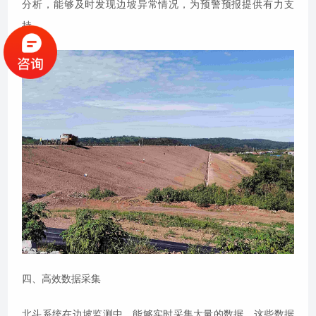
分析，能够及时发现边坡异常情况，为预警预报提供有力支
持。
四、高效数据采集
北斗系统在边坡监测中，能够实时采集大量的数据。这些数据