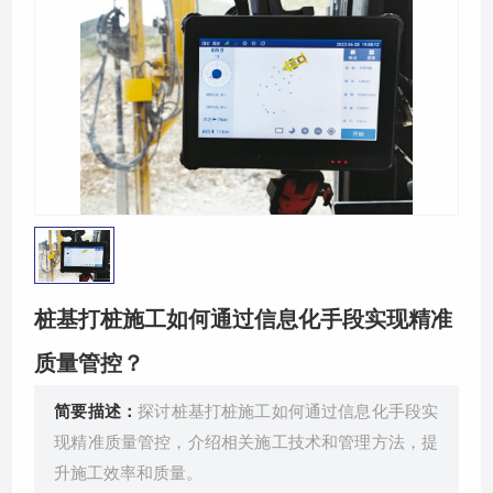
关于我们
桩基打桩施工如何通过信息化手段实现精准
质量管控？
简要描述：
探讨桩基打桩施工如何通过信息化手段实
现精准质量管控，介绍相关施工技术和管理方法，提
升施工效率和质量。