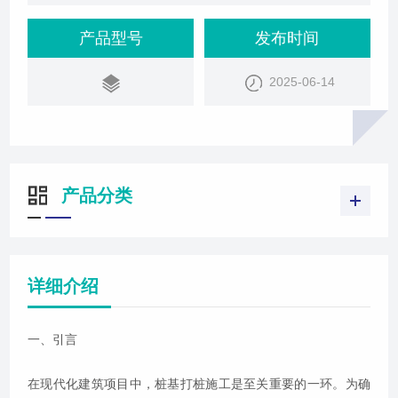
产品型号
发布时间
2025-06-14
产品分类
详细介绍
一、引言
在现代化建筑项目中，桩基打桩施工是至关重要的一环。为确