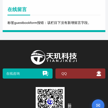
在线留言
标签guestbookform报错：该栏目下没有新增留言字段。
在线咨询
QQ
扫码关注我们
✉