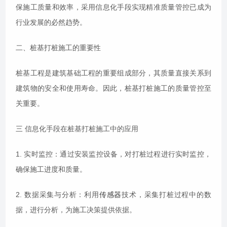
保施工质量和效率，采用信息化手段实现精准质量管控已成为
行业发展的必然趋势。
二、桩基打桩施工的重要性
桩基工程是建筑基础工程的重要组成部分，其质量直接关系到
建筑物的安全和使用寿命。因此，桩基打桩施工的质量管控至
关重要。
三 信息化手段在桩基打桩施工中的应用
1. 实时监控：通过安装监控设备，对打桩过程进行实时监控，
确保施工进度和质量。
2. 数据采集与分析：利用
传感器
技术，采集打桩过程中的数
据，进行分析，为施工决策提供依据。