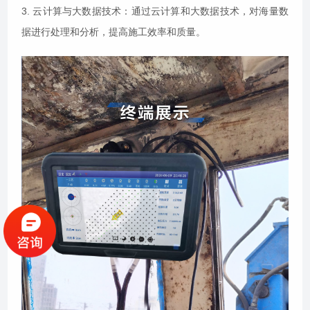
3. 云计算与大数据技术：通过云计算和大数据技术，对海量数
据进行处理和分析，提高施工效率和质量。