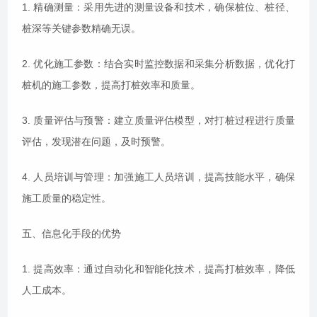
1. 精确测量：采用先进的测量设备和技术，确保桩位、桩径、
桩深等关键参数精确无误。
2. 优化施工参数：结合实时监控数据和采集分析数据，优化打
桩机的施工参数，提高打桩效率和质量。
3. 质量评估与预警：建立质量评估模型，对打桩过程进行质量
评估，发现潜在问题，及时预警。
4. 人员培训与管理：加强施工人员培训，提高技能水平，确保
施工质量的稳定性。
五、信息化手段的优势
1. 提高效率：通过自动化和智能化技术，提高打桩效率，降低
人工成本。