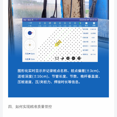
四、如何实现精准质量管控