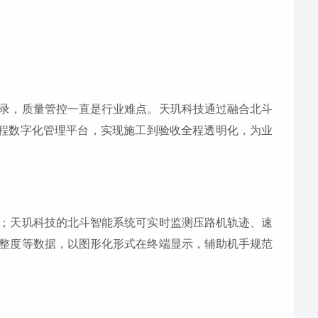
录，质量管控一直是行业难点。天玑科技通过融合北斗
工程数字化管理平台，实现施工到验收全程透明化，为业
；天玑科技的北斗智能系统可实时监测压路机轨迹、速
整度等数据，以图形化形式在终端显示，辅助机手规范