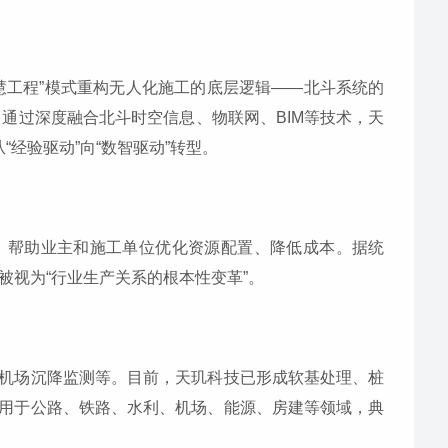
慧工程”模式重构无人化施工的底层逻辑——北斗系统的
。通过深度融合北斗时空信息、物联网、BIM等技术，天
经验驱动”向“数智驱动”转型。
，帮助业主和施工单位优化资源配置、降低成本。据统
被视为“行业生产关系的根本性变革”。
机场沉降监测等。目前，天玑科技已形成软基处理、桩
用于公路、铁路、水利、机场、能源、房建等领域，典