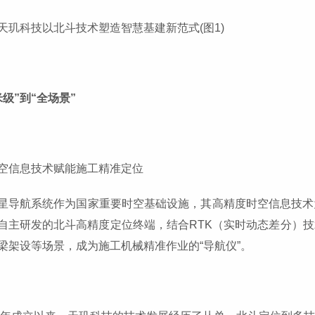
米级”到“全场景”
空信息技术赋能施工精准定位
星导航系统作为国家重要时空基础设施，其高精度时空信息技术
自主研发的北斗高精度定位终端，结合RTK（实时动态差分）
梁架设等场景，成为施工机械精准作业的“导航仪”。