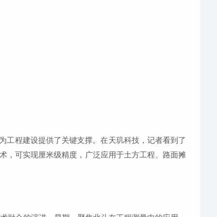
为工程建设提供了关键支撑。在天玑科技，记者看到了
技术，可实现厘米级精度，广泛应用于土方工程、路面摊