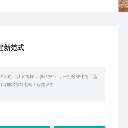
建新范式
限公司（以下简称“天玑科技”），一批数智化施工监
山口抽水蓄能电站工程建设中