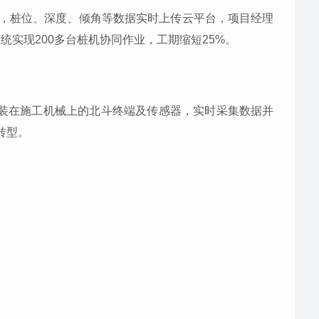
级，桩位、深度、倾角等数据实时上传云平台，项目经理
实现200多台桩机协同作业，工期缩短25%。
安装在施工机械上的北斗终端及传感器，实时采集数据并
转型。