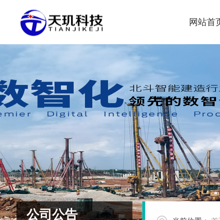
网站首
公司公告