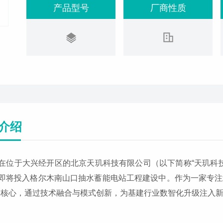
产品型号
厂商性质
介绍
在位于大兴经开区的北京天玑科技有限公司（以下简称“天玑科
即将投入格尔木南山口抽水蓄能电站工程建设中。作为一家专注
为核心，通过技术融合与模式创新，为基建行业数智化升级注入