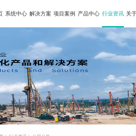
页
系统中心
解决方案
项目案例
产品中心
行业资讯
关