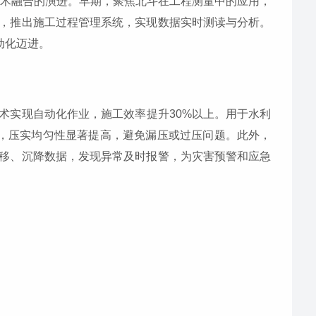
技术融合的演进。早期，聚焦北斗在工程测量中的应用，
，推出施工过程管理系统，实现数据实时测读与分析。
动化迈进。
术实现自动化作业，施工效率提升30%以上。用于水利
0%，压实均匀性显著提高，避免漏压或过压问题。此外，
移、沉降数据，发现异常及时报警，为灾害预警和应急