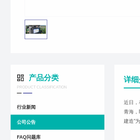
产品分类
详细
PRODUCT CLASSIFICATION
近日，
行业新闻
青海，
建造”
公司公告
FAQ问题库