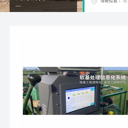
当前位置：
首