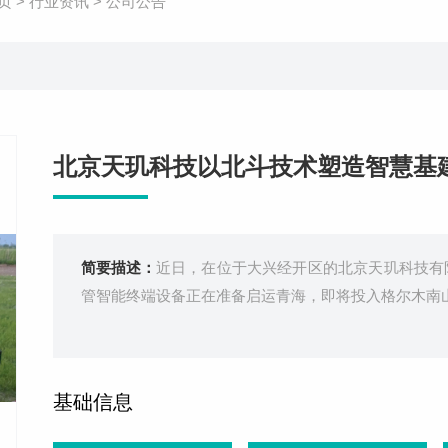
页
>
行业资讯
>
公司公告
北京天玑科技以北斗技术塑造智慧基
简要描述：
近日，在位于大兴经开区的北京天玑科技有
管智能终端设备正在准备启运青海，即将投入格尔木南
基础信息