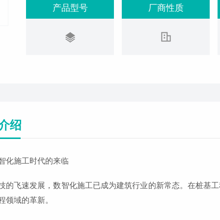
产品型号
厂商性质
介绍
智化施工时代的来临
技的飞速发展，数智化施工已成为建筑行业的新常态。在桩基工
程领域的革新。