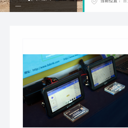
当前位置：
首