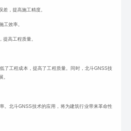
为误差，提高施工精度。
高施工效率。
理，提高工程质量。
低了工程成本，提高了工程质量。同时，北斗GNSS技
展。
率。北斗GNSS技术的应用，将为建筑行业带来革命性