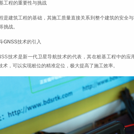
基工程的重要性与挑战
程是建筑工程的基础，其施工质量直接关系到整个建筑的安全与
等挑战。
斗GNSS
技术的引入
NSS技术是新一代卫星导航技术的代表，其在桩基工程中的应
S技术，可以实现桩位的精准定位，极大提高了施工效率。