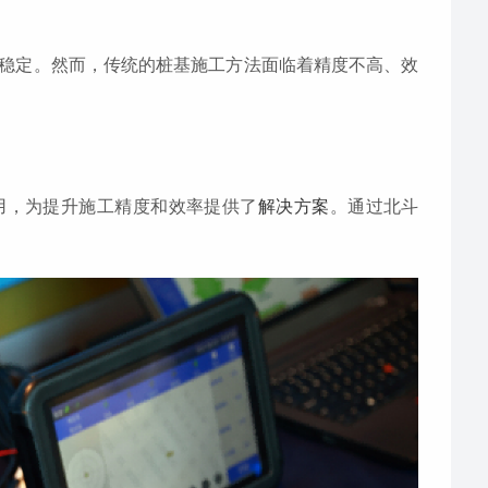
稳定。然而，传统的桩基施工方法面临着精度不高、效
用，为提升施工精度和效率提供了
解决方案
。通过北斗