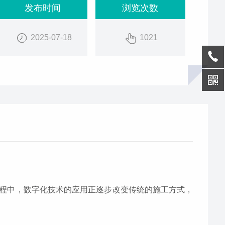
发布时间
浏览次数
2025-07-18
1021
程中，数字化技术的应用正逐步改变传统的施工方式，