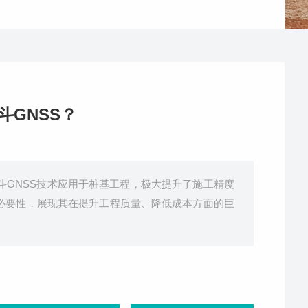
斗GNSS？
斗GNSS技术应用于桩基工程，极大提升了施工精度
的必要性，展现其在提升工程质量、降低成本方面的巨