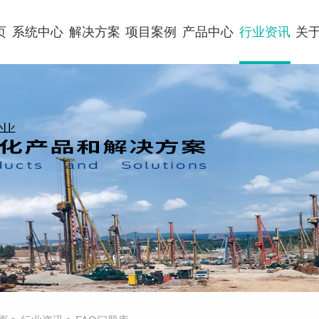
页
系统中心
解决方案
项目案例
产品中心
行业资讯
关