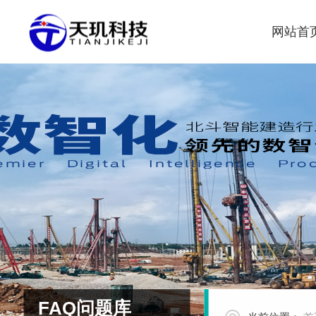
网站首
FAQ问题库