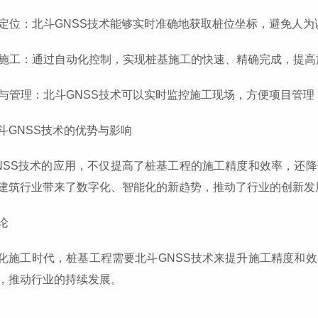
精准定位：北斗GNSS技术能够实时准确地获取桩位坐标，避免人
高效施工：通过自动化控制，实现桩基施工的快速、精确完成，提
监控与管理：北斗GNSS技术可以实时监控施工现场，方便项目管
斗GNSS技术的优势与影响
NSS技术的应用，不仅提高了桩基工程的施工精度和效率，还降
建筑行业带来了数字化、智能化的新趋势，推动了行业的创新发
论
化施工时代，桩基工程需要北斗GNSS技术来提升施工精度和效
，推动行业的持续发展。