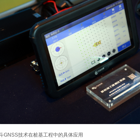
斗GNSS技术在桩基工程中的具体应用