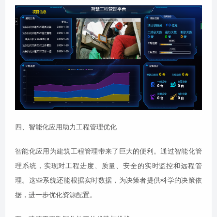
四、智能化应用助力工程管理优化
智能化应用为建筑工程管理带来了巨大的便利。通过智能化管
理系统，实现对工程进度、质量、安全的实时监控和远程管
理。这些系统还能根据实时数据，为决策者提供科学的决策依
据，进一步优化资源配置。