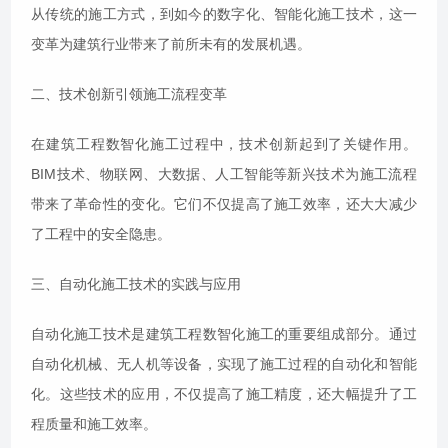
从传统的施工方式，到如今的数字化、智能化施工技术，这一
变革为建筑行业带来了前所未有的发展机遇。
二、技术创新引领施工流程变革
在建筑工程数智化施工过程中，技术创新起到了关键作用。
BIM技术、物联网、大数据、人工智能等新兴技术为施工流程
带来了革命性的变化。它们不仅提高了施工效率，还大大减少
了工程中的安全隐患。
三、自动化施工技术的实践与应用
自动化施工技术是建筑工程数智化施工的重要组成部分。通过
自动化机械、无人机等设备，实现了施工过程的自动化和智能
化。这些技术的应用，不仅提高了施工精度，还大幅提升了工
程质量和施工效率。