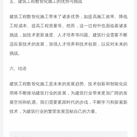
五、建筑工程数智化施工的优势与挑战
建筑工程数智化施工带来了诸多优势，如提高施工效率、降低
工程成本、提高工程质量等。然而，这一过程中也面临着诸多
挑战，如技术更新速度、人才培养等问题。建筑行业需要不断
适应新技术的发展，加强人才培养和技术创新，以应对未来的
挑战。
六、结语
建筑工程数智化施工是未来的发展趋势。技术创新和智能化应
用将不断推动建筑行业的发展，为建筑行业带来更加广阔的发
展空间和机遇。我们需要紧跟时代的步伐，不断学习和探索新
技术，为建筑行业的繁荣发展贡献自己的力量。