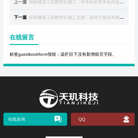
上一篇
揭秘建筑工程数智化施工：革命性的变革如何改变建筑行业
下一篇
探索建筑工程数智化施工之旅：如何引领未来建筑趋势
在线留言
标签guestbookform报错：该栏目下没有新增留言字段。
在线咨询
QQ