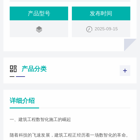
产品型号
发布时间
2025-09-15
产品分类
详细介绍
一、建筑工程数智化施工的崛起
随着科技的飞速发展，建筑工程正经历着一场数智化的革命。