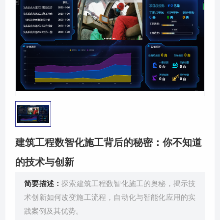
关于我们
建筑工程数智化施工背后的秘密：你不知道
的技术与创新
简要描述：
探索建筑工程数智化施工的奥秘，揭示技
术创新如何改变施工流程，自动化与智能化应用的实
践案例及其优势。