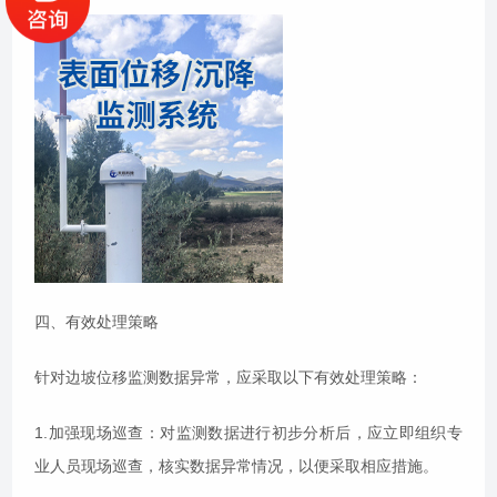
四、有效处理策略
针对边坡位移监测数据异常，应采取以下有效处理策略：
1.加强现场巡查：对监测数据进行初步分析后，应立即组织专
业人员现场巡查，核实数据异常情况，以便采取相应措施。