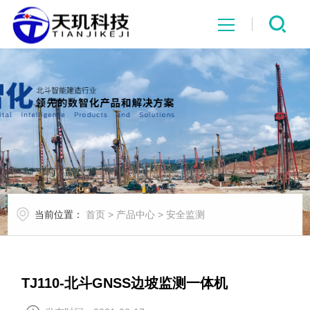
网站首页
系统中心
解决方案
项目案例
当前位置：
首页
>
产品中心
>
安全监测
产品中心
行业资讯
TJ110-北斗GNSS边坡监测一体机