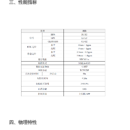
三、性能指标
四、物理特性