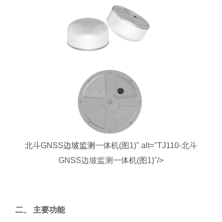
北斗GNSS
边坡监测
一体机(图1)" alt="TJ110-北斗
GNSS边坡监测一体机(图1)"/>
二、 主要功能