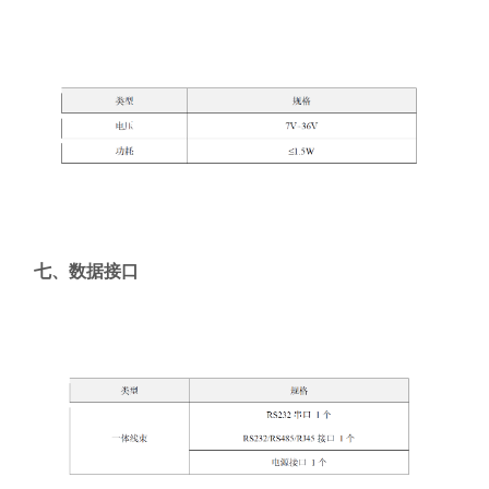
七、数据接口