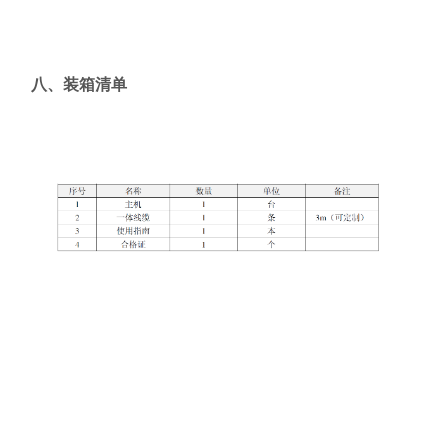
八、装箱清单