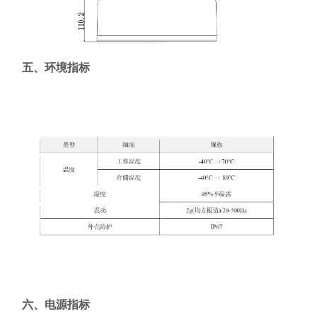
五、环境指标
六、电源指标