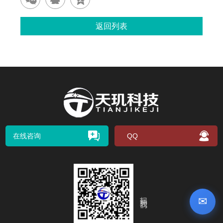
返回列表
在线咨询
QQ
扫码关注我们
✉