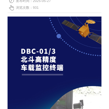
发布时间：2025-05-27
关于我们
浏览次数：
931