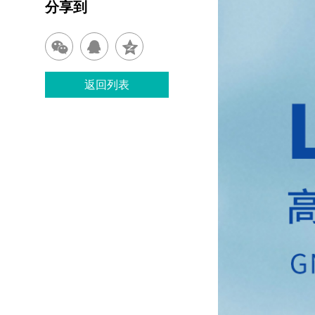
分享到
返回列表