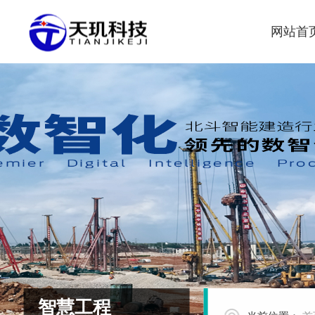
网站首
智慧工程