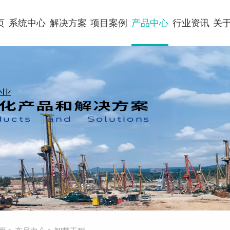
页
系统中心
解决方案
项目案例
产品中心
行业资讯
关