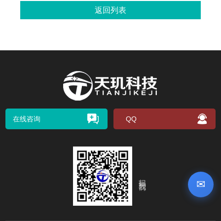
返回列表
在线咨询
QQ
扫码关注我们
✉