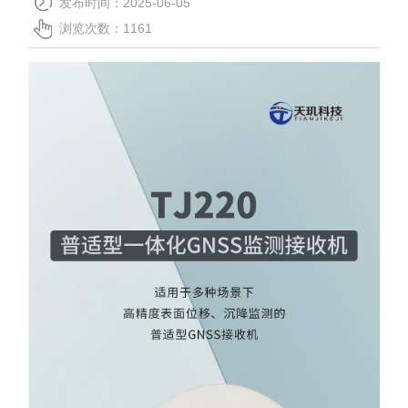
发布时间：2025-06-05
关于我们
浏览次数：
1161