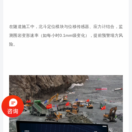
在隧道施工中，北斗定位模块与位移传感器、应力计结合，监
测围岩变形速率（如每小时0.1mm级变化），提前预警塌方风
险。