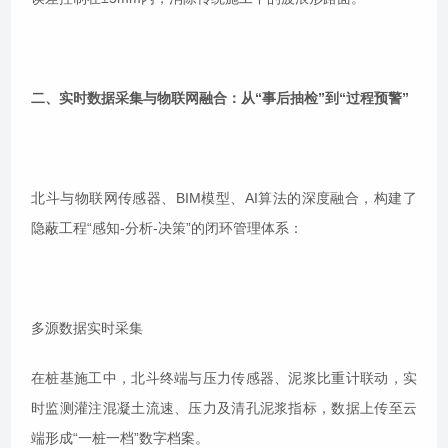
二、实时数据采集与物联网融合：从“事后抽检”到“过程预警”
北斗与物联网传感器、BIM模型、AI算法的深度融合，构建了
隐蔽工程“感知-分析-决策”的闭环管理体系：
多源数据实时采集
在桩基施工中，北斗终端与压力传感器、泥浆比重计联动，实
时监测灌注混凝土流速、压力及清孔泥浆指标，数据上传至云
端形成“一桩一档”数字档案。