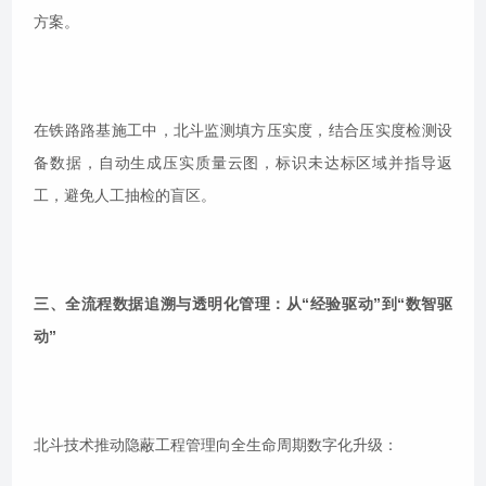
方案。
在铁路路基施工中，北斗监测填方压实度，结合压实度检测设
备数据，自动生成压实质量云图，标识未达标区域并指导返
工，避免人工抽检的盲区。
三、全流程数据追溯与透明化管理：从“经验驱动”到“数智驱
动”
北斗技术推动隐蔽工程管理向全生命周期数字化升级：