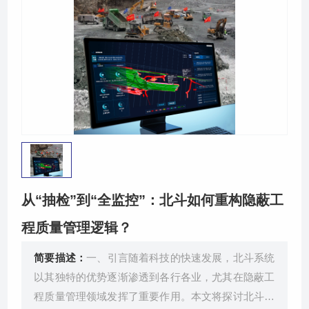
关于我们
从“抽检”到“全监控”：北斗如何重构隐蔽工
程质量管理逻辑？
简要描述：
一、引言随着科技的快速发展，北斗系统
以其独特的优势逐渐渗透到各行各业，尤其在隐蔽工
程质量管理领域发挥了重要作用。本文将探讨北斗系