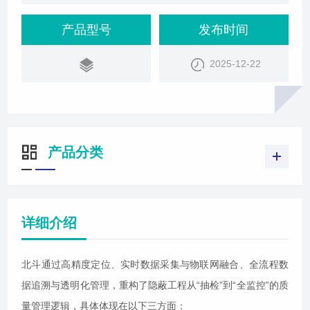
统如何从抽检向全监控转变，重构隐
产品型号
发布时间
2025-12-22
产品分类
详细介绍
北斗通过高精度定位、实时数据采集与物联网融合、全流程数
据追溯与透明化管理，重构了隐蔽工程从“抽检”到“全监控”的质
量管理逻辑，具体体现在以下三方面：