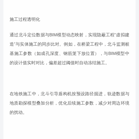
施工过程透明化
通过北斗定位数据与BIM模型动态映射，实现隐蔽工程“虚拟建
造”与实体施工的同步比对。例如，在桥梁工程中，北斗监测桩
基施工参数（如成孔深度、钢筋笼下放位置），与BIM模型中
的设计值实时对比，偏差超过阈值时自动冻结施工。
在地铁施工中，北斗引导盾构机按预设路径掘进，轨迹数据与
地质勘探模型叠加分析，优化后续施工参数，减少对周边环境
的扰动。